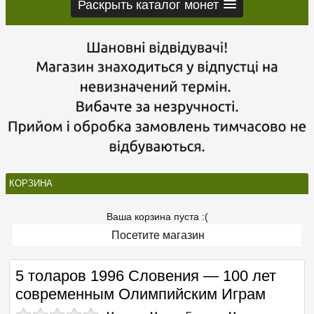
Раскрыть каталог монет
КОРЗИНА
Ваша корзина пуста :(
Посетите магазин
5 толаров 1996 Словения — 100 лет
современным Олимпийским Играм