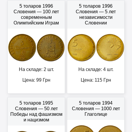
5 толаров 1996
5 толаров 1996
Словения — 100 лет
Словения — 5 лет
современным
независимости
Олимпийским Играм
Словении
На складе: 2 шт.
На складе: 4 шт.
Цена:
99
Грн
Цена:
115
Грн
5 толаров 1995
5 толаров 1994
Словения — 50 лет
Словения — 1000 лет
Победы над фашизмом
Глаголице
и нацизмом