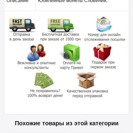
Описание
Юбилейные монеты Словении.
Похожие товары из этой категории