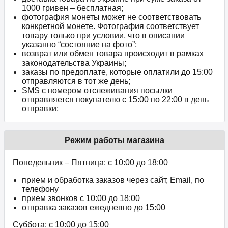
1000 гривен – бесплатная;
фотография монеты может не соответствовать
конкретной монете. Фотография соответствует
товару только при условии, что в описании
указанно “состояние на фото”;
возврат или обмен товара происходит в рамках
законодательства Украины;
заказы по предоплате, которые оплатили до 15:00
отправляются в тот же день;
SMS с номером отслеживания посылки
отправляется покупателю с 15:00 по 22:00 в день
отправки;
Режим работы магазина
Понедельник – Пятница: с 10:00 до 18:00
прием и обработка заказов через сайт, Email, по
телефону
прием звонков c 10:00 до 18:00
отправка заказов ежедневно до 15:00
Суббота: с 10:00 до 15:00