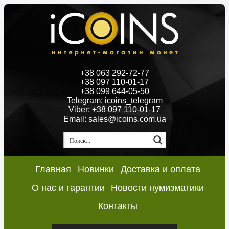
+38 063 292-72-77
+38 097 110-01-17
+38 099 644-05-50
Telegram: icoins_telegram
Viber: +38 097 110-01-17
Email: sales@icoins.com.ua
Главная
Новинки
Доставка и оплата
О нас и гарантии
Новости нумизматики
Контакты