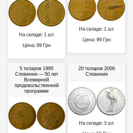
На складе: 1 шт.
На складе: 1 шт.
Цена:
99
Грн
Цена:
99
Грн
5 толаров 1995
20 толаров 2006
Словения — 50 лет
Словения
Всемирной
продовольственной
программе
На складе: 3 шт.