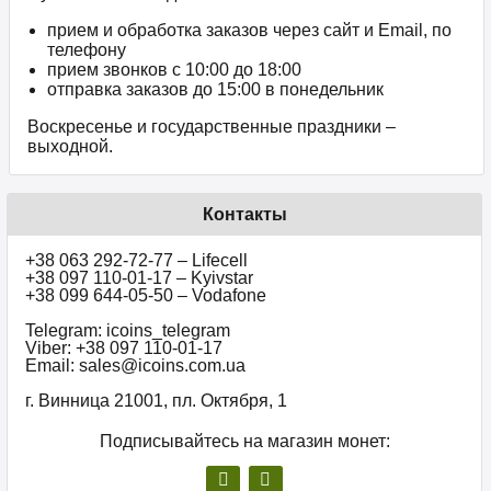
прием и обработка заказов через сайт и Email, по
телефону
прием звонков c 10:00 до 18:00
отправка заказов до 15:00 в понедельник
Воскресенье и государственные праздники –
выходной.
Контакты
+38 063 292-72-77 – Lifecell
+38 097 110-01-17 – Kyivstar
+38 099 644-05-50 – Vodafone
Telegram: icoins_telegram
Viber: +38 097 110-01-17
Email: sales@icoins.com.ua
г. Винница 21001, пл. Октября, 1
Подписывайтесь на магазин монет: