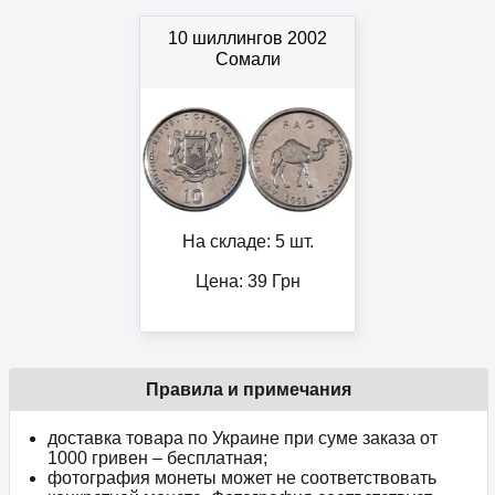
10 шиллингов 2002
Сомали
На складе: 5 шт.
Цена:
39
Грн
Правила и примечания
доставка товара по Украине при суме заказа от
1000 гривен – бесплатная;
фотография монеты может не соответствовать