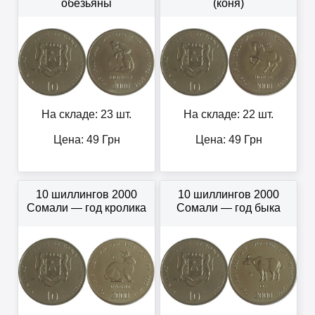
обезьяны
(коня)
На складе: 23 шт.
На складе: 22 шт.
Цена:
49
Грн
Цена:
49
Грн
10 шиллингов 2000
10 шиллингов 2000
Сомали — год кролика
Сомали — год быка