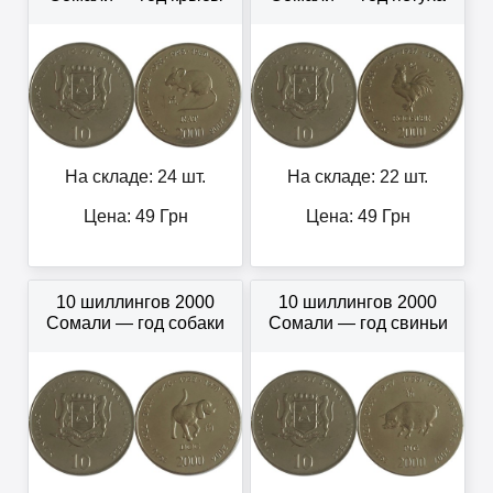
На складе: 24 шт.
На складе: 22 шт.
Цена:
49
Грн
Цена:
49
Грн
10 шиллингов 2000
10 шиллингов 2000
Сомали — год собаки
Сомали — год свиньи