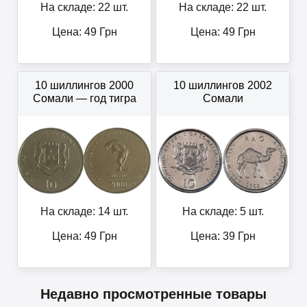
На складе: 22 шт.
На складе: 22 шт.
Цена:
49
Грн
Цена:
49
Грн
10 шиллингов 2000
10 шиллингов 2002
Сомали — год тигра
Сомали
На складе: 14 шт.
На складе: 5 шт.
Цена:
49
Грн
Цена:
39
Грн
Недавно просмотренные товары