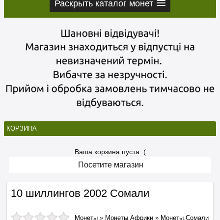
Раскрыть каталог монет
КОРЗИНА
Ваша корзина пуста :(
Посетите магазин
10 шиллингов 2002 Сомали
Монеты
»
Монеты Африки
»
Монеты Сомали