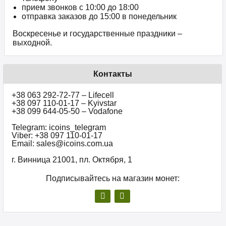
прием звонков c 10:00 до 18:00
отправка заказов до 15:00 в понедельник
Воскресенье и государственные праздники –
выходной.
Контакты
+38 063 292-72-77 – Lifecell
+38 097 110-01-17 – Kyivstar
+38 099 644-05-50 – Vodafone
Telegram: icoins_telegram
Viber: +38 097 110-01-17
Email: sales@icoins.com.ua
г. Винница 21001, пл. Октября, 1
Подписывайтесь на магазин монет: