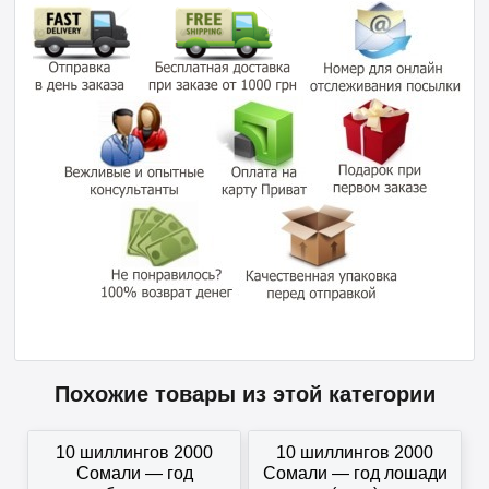
Похожие товары из этой категории
10 шиллингов 2000
10 шиллингов 2000
Сомали — год
Сомали — год лошади