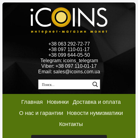
+38 063 292-72-77
+38 097 110-01-17
+38 099 644-05-50
Telegram: icoins_telegram
Viber: +38 097 110-01-17
Email: sales@icoins.com.ua
Главная
Новинки
Доставка и оплата
О нас и гарантии
Новости нумизматики
Контакты