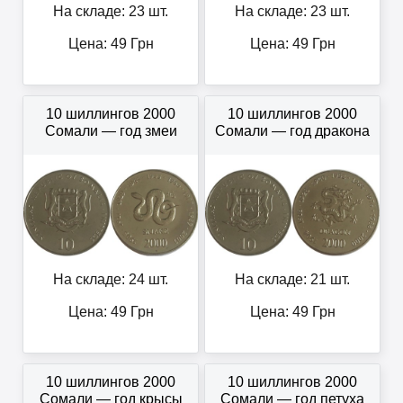
На складе: 23 шт.
На складе: 23 шт.
Цена:
49
Грн
Цена:
49
Грн
10 шиллингов 2000
10 шиллингов 2000
Сомали — год змеи
Сомали — год дракона
На складе: 24 шт.
На складе: 21 шт.
Цена:
49
Грн
Цена:
49
Грн
10 шиллингов 2000
10 шиллингов 2000
Сомали — год крысы
Сомали — год петуха