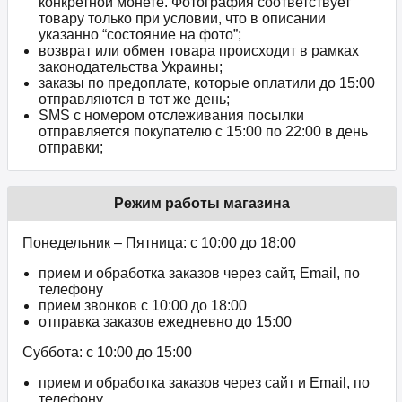
конкретной монете. Фотография соответствует
товару только при условии, что в описании
указанно “состояние на фото”;
возврат или обмен товара происходит в рамках
законодательства Украины;
заказы по предоплате, которые оплатили до 15:00
отправляются в тот же день;
SMS с номером отслеживания посылки
отправляется покупателю с 15:00 по 22:00 в день
отправки;
Режим работы магазина
Понедельник – Пятница: с 10:00 до 18:00
прием и обработка заказов через сайт, Email, по
телефону
прием звонков c 10:00 до 18:00
отправка заказов ежедневно до 15:00
Суббота: с 10:00 до 15:00
прием и обработка заказов через сайт и Email, по
телефону