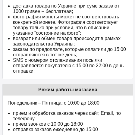
доставка товара по Украине при суме заказа от
1000 гривен – бесплатная;
фотография монеты может не соответствовать
конкретной монете. Фотография соответствует
товару только при условии, что в описании
указанно “состояние на фото”;
возврат или обмен товара происходит в рамках
законодательства Украины;
заказы по предоплате, которые оплатили до 15:00
отправляются в тот же день;
SMS с номером отслеживания посылки
отправляется покупателю с 15:00 по 22:00 в день
отправки;
Режим работы магазина
Понедельник – Пятница: с 10:00 до 18:00
прием и обработка заказов через сайт, Email, по
телефону
прием звонков c 10:00 до 18:00
отправка заказов ежедневно до 15:00