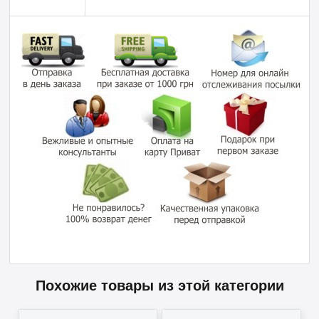
Похожие товары из этой категории