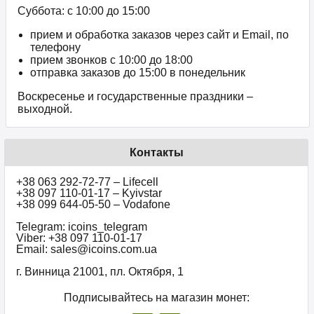
Суббота: с 10:00 до 15:00
прием и обработка заказов через сайт и Email, по
телефону
прием звонков c 10:00 до 18:00
отправка заказов до 15:00 в понедельник
Воскресенье и государственные праздники –
выходной.
Контакты
+38 063 292-72-77 – Lifecell
+38 097 110-01-17 – Kyivstar
+38 099 644-05-50 – Vodafone
Telegram: icoins_telegram
Viber: +38 097 110-01-17
Email: sales@icoins.com.ua
г. Винница 21001, пл. Октября, 1
Подписывайтесь на магазин монет: