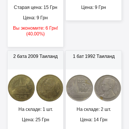
Старая цена: 15
Грн
Цена:
9
Грн
Цена:
9
Грн
Вы экономите:
6
Грн
!
(40.00%)
2 бата 2009 Таиланд
1 бат 1992 Таиланд
На складе: 1 шт.
На складе: 2 шт.
Цена:
25
Грн
Цена:
14
Грн