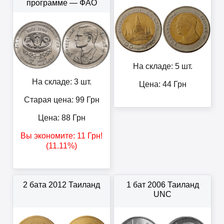
программе — ФАО
На складе: 5 шт.
На складе: 3 шт.
Цена:
44
Грн
Старая цена: 99
Грн
Цена:
88
Грн
Вы экономите:
11
Грн
!
(11.11%)
2 бата 2012 Таиланд
1 бат 2006 Таиланд
UNC