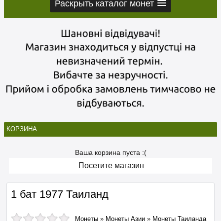
Раскрыть каталог монет
КОРЗИНА
Ваша корзина пуста :(
Посетите магазин
1 бат 1977 Таиланд
Монеты
»
Монеты Азии
»
Монеты Таиланда