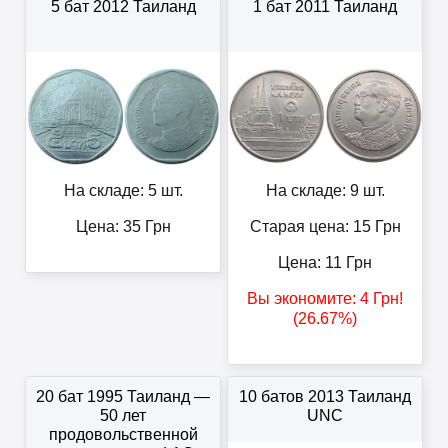
5 бат 2012 Таиланд
1 бат 2011 Таиланд
На складе: 5 шт.
На складе: 9 шт.
Цена:
35
Грн
Старая цена: 15
Грн
Цена:
11
Грн
Вы экономите:
4
Грн
!
(26.67%)
20 бат 1995 Таиланд —
10 батов 2013 Таиланд
50 лет
UNC
продовольственной