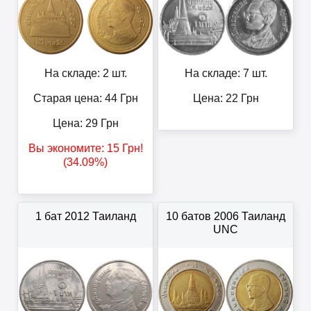
На складе: 2 шт.
На складе: 7 шт.
Старая цена: 44
Грн
Цена:
22
Грн
Цена:
29
Грн
Вы экономите:
15
Грн
!
(34.09%)
1 бат 2012 Таиланд
10 батов 2006 Таиланд
UNC