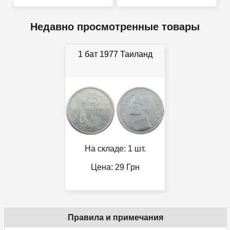
Недавно просмотренные товары
1 бат 1977 Таиланд
На складе: 1 шт.
Цена:
29
Грн
Правила и примечания