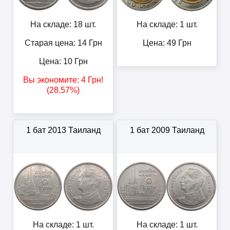
На складе: 18 шт.
На складе: 1 шт.
Старая цена: 14
Грн
Цена:
49
Грн
Цена:
10
Грн
Вы экономите:
4
Грн
!
(28.57%)
1 бат 2013 Таиланд
1 бат 2009 Таиланд
На складе: 1 шт.
На складе: 1 шт.