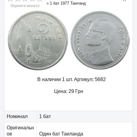
»
1 бат 1977 Таиланд
Оцените монету
В наличии 1 шт.
Артикул:
5682
Цена:
29
Грн
Номинал
1 бат
Оригинальн
ое
Один бат Таиланда