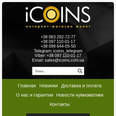
+38 063 292-72-77
+38 097 110-01-17
+38 099 644-05-50
Telegram: icoins_telegram
Viber: +38 097 110-01-17
Email: sales@icoins.com.ua
Главная
Новинки
Доставка и оплата
О нас и гарантии
Новости нумизматики
Контакты