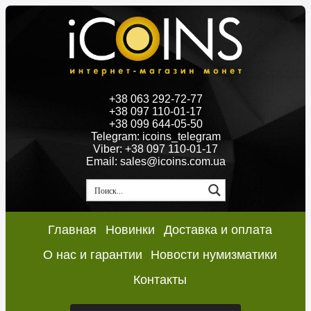
+38 063 292-72-77
+38 097 110-01-17
+38 099 644-05-50
Telegram: icoins_telegram
Viber: +38 097 110-01-17
Email: sales@icoins.com.ua
Главная
Новинки
Доставка и оплата
О нас и гарантии
Новости нумизматики
Контакты