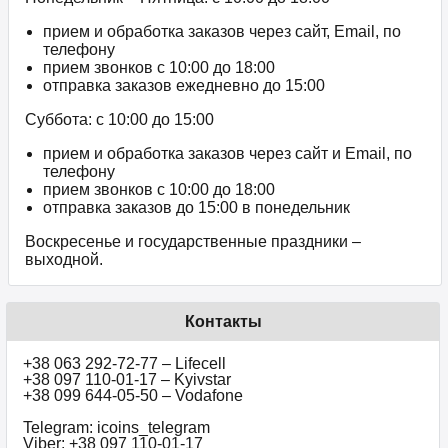
прием и обработка заказов через сайт, Email, по
телефону
прием звонков c 10:00 до 18:00
отправка заказов ежедневно до 15:00
Суббота: с 10:00 до 15:00
прием и обработка заказов через сайт и Email, по
телефону
прием звонков c 10:00 до 18:00
отправка заказов до 15:00 в понедельник
Воскресенье и государственные праздники –
выходной.
Контакты
+38 063 292-72-77 – Lifecell
+38 097 110-01-17 – Kyivstar
+38 099 644-05-50 – Vodafone
Telegram: icoins_telegram
Viber: +38 097 110-01-17