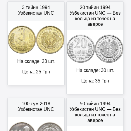
3 тийин 1994
20 тийин 1994
Узбекистан UNC
Узбекистан UNC — Без
кольца из точек на
аверсе
На складе: 23 шт.
На складе: 30 шт.
Цена:
25
Грн
Цена:
35
Грн
100 сум 2018
50 тийин 1994
Узбекистан UNC
Узбекистан UNC — Без
кольца из точек на
аверсе