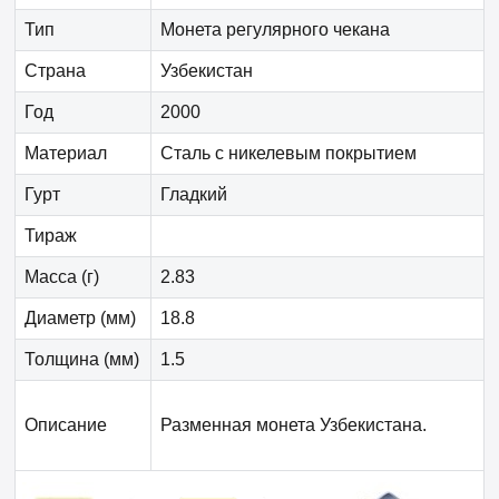
Тип
Монета регулярного чекана
Страна
Узбекистан
Год
2000
Материал
Сталь с никелевым покрытием
Гурт
Гладкий
Тираж
Масса (г)
2.83
Диаметр (мм)
18.8
Толщина (мм)
1.5
Описание
Разменная монета Узбекистана.