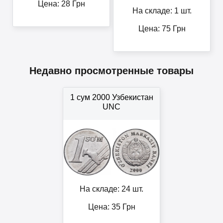
Цена:
28
Грн
На складе: 1 шт.
Цена:
75
Грн
Недавно просмотренные товары
1 сум 2000 Узбекистан
UNC
На складе: 24 шт.
Цена:
35
Грн