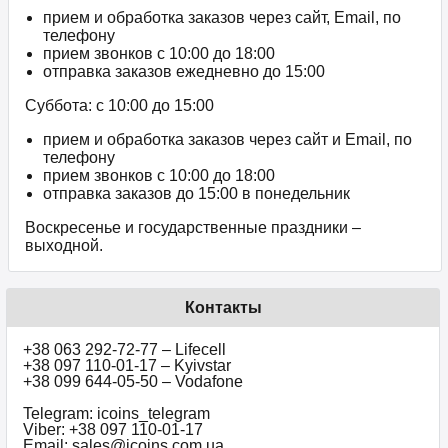
прием и обработка заказов через сайт, Email, по
телефону
прием звонков c 10:00 до 18:00
отправка заказов ежедневно до 15:00
Суббота: с 10:00 до 15:00
прием и обработка заказов через сайт и Email, по
телефону
прием звонков c 10:00 до 18:00
отправка заказов до 15:00 в понедельник
Воскресенье и государственные праздники –
выходной.
Контакты
+38 063 292-72-77 – Lifecell
+38 097 110-01-17 – Kyivstar
+38 099 644-05-50 – Vodafone
Telegram: icoins_telegram
Viber: +38 097 110-01-17
Email: sales@icoins.com.ua