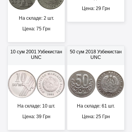
Цена:
29
Грн
На складе: 2 шт.
Цена:
75
Грн
10 сум 2001 Узбекистан
50 сум 2018 Узбекистан
UNC
UNC
На складе: 10 шт.
На складе: 61 шт.
Цена:
39
Грн
Цена:
25
Грн