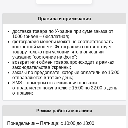
Правила и примечания
доставка товара по Украине при суме заказа от
1000 гривен – бесплатная;
фотография монеты может не соответствовать
конкретной монете. Фотография соответствует
товару только при условии, что в описании
указанно “состояние на фото”;
возврат или обмен товара происходит в рамках
законодательства Украины;
заказы по предоплате, которые оплатили до 15:00
отправляются в тот же день;
SMS с номером отслеживания посылки
отправляется покупателю с 15:00 по 22:00 в день
отправки;
Режим работы магазина
Понедельник – Пятница: с 10:00 до 18:00