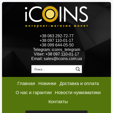
+38 063 292-72-77
+38 097 110-01-17
+38 099 644-05-50
Telegram: icoins_telegram
Viber: +38 097 110-01-17
Email: sales@icoins.com.ua
Главная
Новинки
Доставка и оплата
О нас и гарантии
Новости нумизматики
Контакты