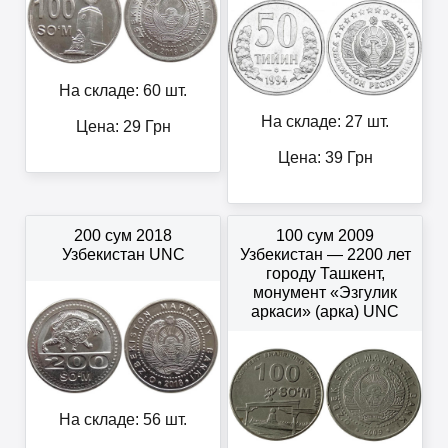
На складе: 60 шт.
На складе: 27 шт.
Цена:
29
Грн
Цена:
39
Грн
200 сум 2018
100 сум 2009
Узбекистан UNC
Узбекистан — 2200 лет
городу Ташкент,
монумент «Эзгулик
аркаси» (арка) UNC
На складе: 56 шт.