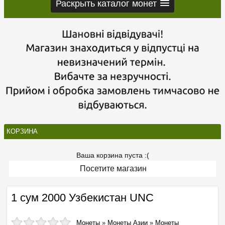
Раскрыть каталог монет
КОРЗИНА
Ваша корзина пуста :(
Посетите магазин
1 сум 2000 Узбекистан UNC
Монеты
»
Монеты Азии
»
Монеты