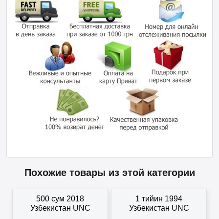
Похожие товары из этой категории
500 сум 2018
1 тийин 1994
Узбекистан UNC
Узбекистан UNC