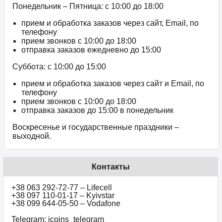
Понедельник – Пятница: с 10:00 до 18:00
прием и обработка заказов через сайт, Email, по
телефону
прием звонков c 10:00 до 18:00
отправка заказов ежедневно до 15:00
Суббота: с 10:00 до 15:00
прием и обработка заказов через сайт и Email, по
телефону
прием звонков c 10:00 до 18:00
отправка заказов до 15:00 в понедельник
Воскресенье и государственные праздники –
выходной.
Контакты
+38 063 292-72-77 – Lifecell
+38 097 110-01-17 – Kyivstar
+38 099 644-05-50 – Vodafone
Telegram: icoins_telegram