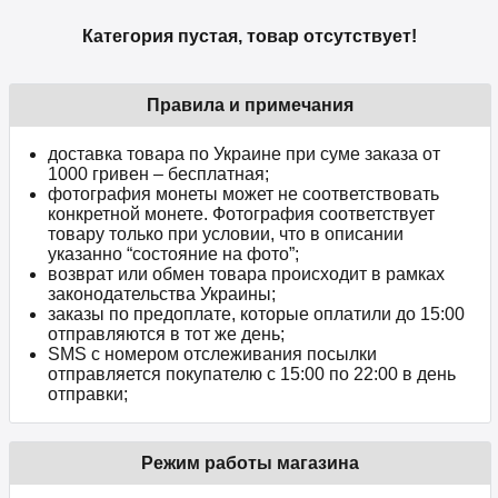
Категория пустая, товар отсутствует!
Правила и примечания
доставка товара по Украине при суме заказа от
1000 гривен – бесплатная;
фотография монеты может не соответствовать
конкретной монете. Фотография соответствует
товару только при условии, что в описании
указанно “состояние на фото”;
возврат или обмен товара происходит в рамках
законодательства Украины;
заказы по предоплате, которые оплатили до 15:00
отправляются в тот же день;
SMS с номером отслеживания посылки
отправляется покупателю с 15:00 по 22:00 в день
отправки;
Режим работы магазина