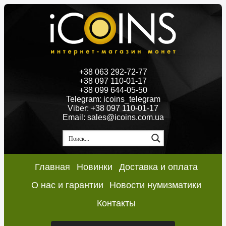
+38 063 292-72-77
+38 097 110-01-17
+38 099 644-05-50
Telegram: icoins_telegram
Viber: +38 097 110-01-17
Email: sales@icoins.com.ua
Главная
Новинки
Доставка и оплата
О нас и гарантии
Новости нумизматики
Контакты