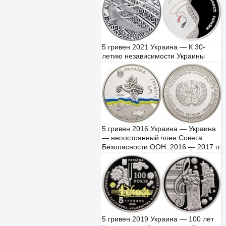
5 гривен 2021 Украина — К 30-
летию независимости Украины
5 гривен 2016 Украина — Украина
— непостоянный член Совета
Безопасности ООН. 2016 — 2017 гг.
5 гривен 2019 Украина — 100 лет