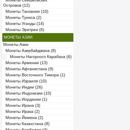
Монеты Сейшельских
Островов (12)
Монеты Танзании (10)
Монеты Туниса (2)
Монеты Уганды (14)
Монеты Эритреи (6)
МОНЕТЫ АЗИИ:
Монеты Азии
Монеты Азербайджана (8)
Монеты Нагорного Карабаха (6)
Монеты Армении (13)
Монеты Афганистана (9)
Монеты Восточного Тимора (1)
Монеты Израиля (10)
Монеты Индии (26)
Монеты Индонезии (10)
Монеты Иордании (1)
Монеты Ирана (3)
Монеты Ирака (2)
Монеты Йемена (2)
Монеты Казахстана (8)
Монеты Камбоджи (4)