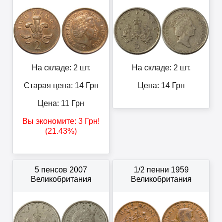
На складе: 2 шт.
На складе: 2 шт.
Старая цена: 14
Грн
Цена:
14
Грн
Цена:
11
Грн
Вы экономите:
3
Грн
!
(21.43%)
5 пенсов 2007
1/2 пенни 1959
Великобритания
Великобритания