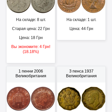
На складе: 8 шт.
На складе: 1 шт.
Старая цена: 22
Грн
Цена:
44
Грн
Цена:
18
Грн
Вы экономите:
4
Грн
!
(18.18%)
1 пенни 2006
3 пенса 1937
Великобритания
Великобритания