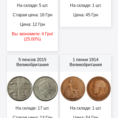
На складе: 5 шт.
На складе: 1 шт.
Старая цена: 16
Грн
Цена:
45
Грн
Цена:
12
Грн
Вы экономите:
4
Грн
!
(25.00%)
5 пенсов 2015
1 пенни 1914
Великобритания
Великобритания
На складе: 17 шт.
На складе: 1 шт.
Старая цена: 13
Грн
Цена:
54
Грн