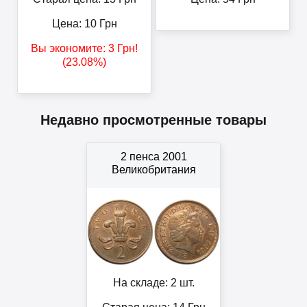
Цена:
10
Грн
Вы экономите:
3
Грн
!
(23.08%)
Недавно просмотренные товары
2 пенса 2001
Великобритания
На складе: 2 шт.