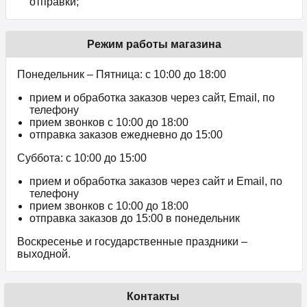
отправки;
Режим работы магазина
Понедельник – Пятница: с 10:00 до 18:00
прием и обработка заказов через сайт, Email, по
телефону
прием звонков c 10:00 до 18:00
отправка заказов ежедневно до 15:00
Суббота: с 10:00 до 15:00
прием и обработка заказов через сайт и Email, по
телефону
прием звонков c 10:00 до 18:00
отправка заказов до 15:00 в понедельник
Воскресенье и государственные праздники –
выходной.
Контакты