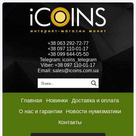
+38 063 292-72-77
+38 097 110-01-17
+38 099 644-05-50
Telegram: icoins_telegram
Viber: +38 097 110-01-17
Email: sales@icoins.com.ua
Главная
Новинки
Доставка и оплата
О нас и гарантии
Новости нумизматики
Контакты