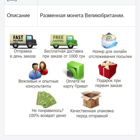
Описание
Разменная монета Великобритании.