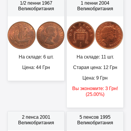
1/2 пенни 1967
1 пенни 2004
Великобритания
Великобритания
На складе: 6 шт.
На складе: 11 шт.
Цена:
44
Грн
Старая цена: 12
Грн
Цена:
9
Грн
Вы экономите:
3
Грн
!
(25.00%)
2 пенса 2001
5 пенсов 1995
Великобритания
Великобритания