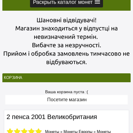
Раскрыть каталог монет
КОРЗИНА
Ваша корзина пуста :(
Посетите магазин
2 пенса 2001 Великобритания
Монеты
»
Монеты Европы
»
Монеты