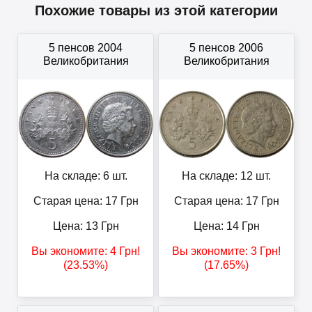
Похожие товары из этой категории
5 пенсов 2004
5 пенсов 2006
Великобритания
Великобритания
На складе: 6 шт.
На складе: 12 шт.
Старая цена: 17
Грн
Старая цена: 17
Грн
Цена:
13
Грн
Цена:
14
Грн
Вы экономите:
4
Грн
!
Вы экономите:
3
Грн
!
(23.53%)
(17.65%)