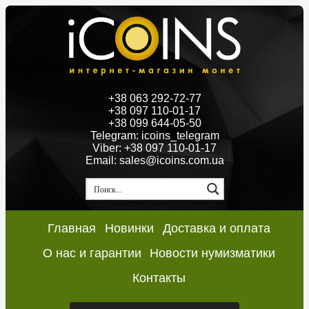
+38 063 292-72-77
+38 097 110-01-17
+38 099 644-05-50
Telegram: icoins_telegram
Viber: +38 097 110-01-17
Email: sales@icoins.com.ua
Главная
Новинки
Доставка и оплата
О нас и гарантии
Новости нумизматики
Контакты