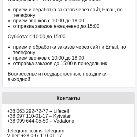
прием и обработка заказов через сайт, Email, по
телефону
прием звонков c 10:00 до 18:00
отправка заказов ежедневно до 15:00
Суббота: с 10:00 до 15:00
прием и обработка заказов через сайт и Email, по
телефону
прием звонков c 10:00 до 18:00
отправка заказов до 15:00 в понедельник
Воскресенье и государственные праздники –
выходной.
Контакты
+38 063 292-72-77 – Lifecell
+38 097 110-01-17 – Kyivstar
+38 099 644-05-50 – Vodafone
Telegram: icoins_telegram
Viber: +38 097 110-01-17