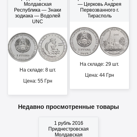
Молдавская
— Церковь Андрея
Республика — Знаки
Первозванного г.
зодиака — Водолей
Тирасполь
UNC
На складе: 29 шт.
На складе: 8 шт.
Цена:
44
Грн
Цена:
55
Грн
Недавно просмотренные товары
1 рубль 2016
Приднестровская
Молдавская