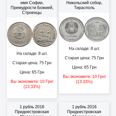
имя Софии,
Никольский собор,
Премудрости Божией,
Тирасполь
Строенцы
На складе: 8 шт.
На складе: 8 шт.
Старая цена: 75
Грн
Старая цена: 75
Грн
Цена:
65
Грн
Цена:
65
Грн
Вы экономите:
10
Грн
!
Вы экономите:
10
Грн
!
(13.33%)
(13.33%)
1 рубль 2016
1 рубль 2016
Приднестровская
Приднестровская