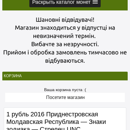
Раскрыть каталог монет
КОРЗИНА
Ваша корзина пуста :(
Посетите магазин
1 рубль 2016 Приднестровская
Молдавская Республика — Знаки
зодиака — Стрелец UNC