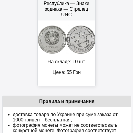
Республика — Знаки
зодиака — Стрелец
UNC
На складе: 10 шт.
Цена:
55
Грн
Правила и примечания
доставка товара по Украине при суме заказа от
1000 гривен – бесплатная;
фотография монеты может не соответствовать
конкретной монете. Фотография соответствует