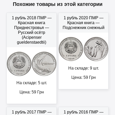
Похожие товары из этой категории
1 рубль 2018 ПМР —
1 рубль 2020 ПМР —
Красная книга
Красная книга —
Приднестровья —
Подснежник снежный
Русский осётр
(Acipenser
gueldenstaedtii)
На складе: 9 шт.
Цена:
59
Грн
На складе: 5 шт.
Цена:
59
Грн
1 рубль 2017 ПМР —
1 рубль 2016 ПМР —