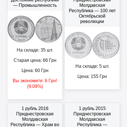
— Промышленность
Молдавская
Республика — 100 лет
Октябрьской
революции
На складе: 35 шт.
Старая цена: 66
Грн
На складе: 5 шт.
Цена:
60
Грн
Цена:
155
Грн
Вы экономите:
6
Грн
!
(9.09%)
1 рубль 2016
1 рубль 2015
Приднестровская
Приднестровская
Молдавская
Молдавская
Республика — Храм во
Республика —