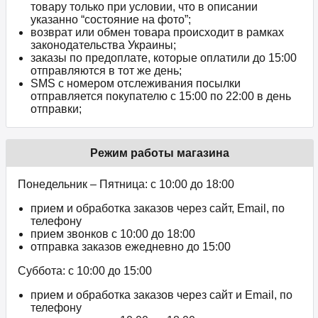
товару только при условии, что в описании
указанно “состояние на фото”;
возврат или обмен товара происходит в рамках
законодательства Украины;
заказы по предоплате, которые оплатили до 15:00
отправляются в тот же день;
SMS с номером отслеживания посылки
отправляется покупателю с 15:00 по 22:00 в день
отправки;
Режим работы магазина
Понедельник – Пятница: с 10:00 до 18:00
прием и обработка заказов через сайт, Email, по
телефону
прием звонков c 10:00 до 18:00
отправка заказов ежедневно до 15:00
Суббота: с 10:00 до 15:00
прием и обработка заказов через сайт и Email, по
телефону