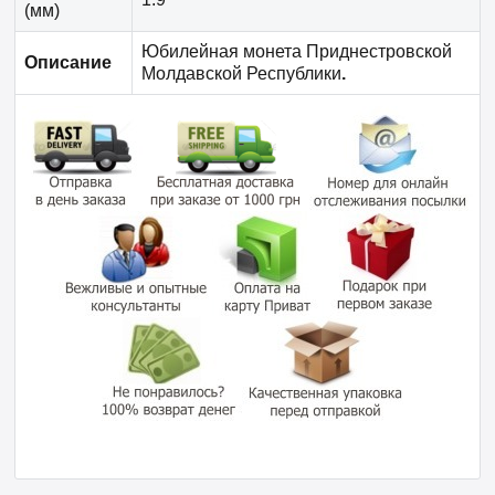
(мм)
Юбилейная монета Приднестровской
Описание
Молдавской Республики
.