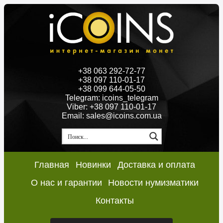
+38 063 292-72-77
+38 097 110-01-17
+38 099 644-05-50
Telegram: icoins_telegram
Viber: +38 097 110-01-17
Email: sales@icoins.com.ua
Главная
Новинки
Доставка и оплата
О нас и гарантии
Новости нумизматики
Контакты