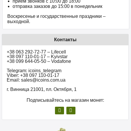
прием звонков c 10:00 до 18:00
отправка заказов до 15:00 в понедельник
Воскресенье и государственные праздники –
выходной.
Контакты
+38 063 292-72-77 – Lifecell
+38 097 110-01-17 – Kyivstar
+38 099 644-05-50 – Vodafone
Telegram: icoins_telegram
Viber: +38 097 110-01-17
Email: sales@icoins.com.ua
г. Винница 21001, пл. Октября, 1
Подписывайтесь на магазин монет: