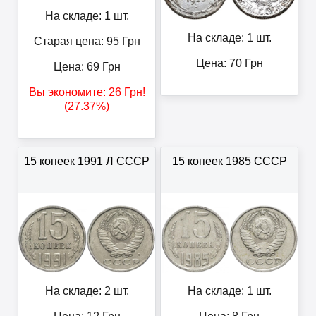
На складе: 1 шт.
На складе: 1 шт.
Старая цена: 95
Грн
Цена:
70
Грн
Цена:
69
Грн
Вы экономите:
26
Грн
!
(27.37%)
15 копеек 1991 Л СССР
15 копеек 1985 СССР
На складе: 2 шт.
На складе: 1 шт.