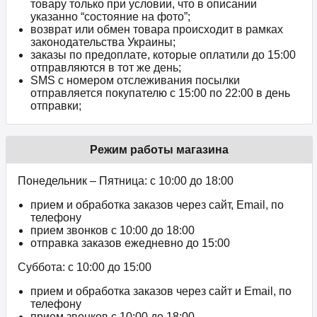
товару только при условии, что в описании
указанно “состояние на фото”;
возврат или обмен товара происходит в рамках
законодательства Украины;
заказы по предоплате, которые оплатили до 15:00
отправляются в тот же день;
SMS с номером отслеживания посылки
отправляется покупателю с 15:00 по 22:00 в день
отправки;
Режим работы магазина
Понедельник – Пятница: с 10:00 до 18:00
прием и обработка заказов через сайт, Email, по
телефону
прием звонков c 10:00 до 18:00
отправка заказов ежедневно до 15:00
Суббота: с 10:00 до 15:00
прием и обработка заказов через сайт и Email, по
телефону
прием звонков c 10:00 до 18:00