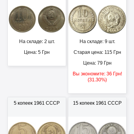
На складе: 2 шт.
На складе: 9 шт.
Цена:
5
Грн
Старая цена: 115
Грн
Цена:
79
Грн
Вы экономите:
36
Грн
!
(31.30%)
5 копеек 1961 СССР
15 копеек 1961 СССР