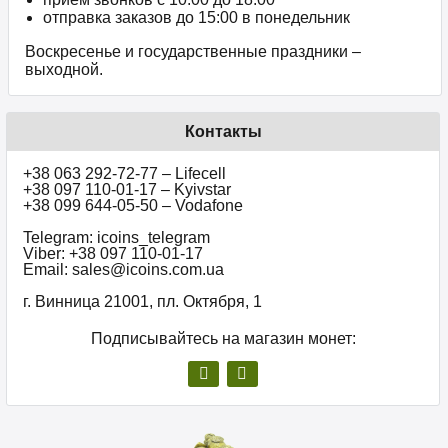
отправка заказов до 15:00 в понедельник
Воскресенье и государственные праздники –
выходной.
Контакты
+38 063 292-72-77 – Lifecell
+38 097 110-01-17 – Kyivstar
+38 099 644-05-50 – Vodafone
Telegram: icoins_telegram
Viber: +38 097 110-01-17
Email: sales@icoins.com.ua
г. Винница 21001, пл. Октября, 1
Подписывайтесь на магазин монет: