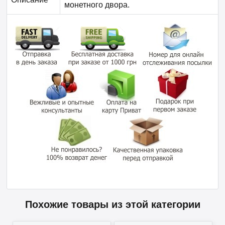
монетного двора.
Похожие товары из этой категории