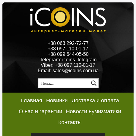
+38 063 292-72-77
+38 097 110-01-17
+38 099 644-05-50
Telegram: icoins_telegram
Viber: +38 097 110-01-17
Email: sales@icoins.com.ua
Главная
Новинки
Доставка и оплата
О нас и гарантии
Новости нумизматики
Контакты