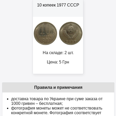
10 копеек 1977 СССР
На складе: 2 шт.
Цена:
5
Грн
Правила и примечания
доставка товара по Украине при суме заказа от
1000 гривен – бесплатная;
фотография монеты может не соответствовать
конкретной монете. Фотография соответствует