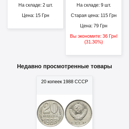
На складе: 2 шт.
На складе: 9 шт.
Цена:
15
Грн
Старая цена: 115
Грн
Цена:
79
Грн
Вы экономите:
36
Грн
!
(31.30%)
Недавно просмотренные товары
20 копеек 1988 СССР