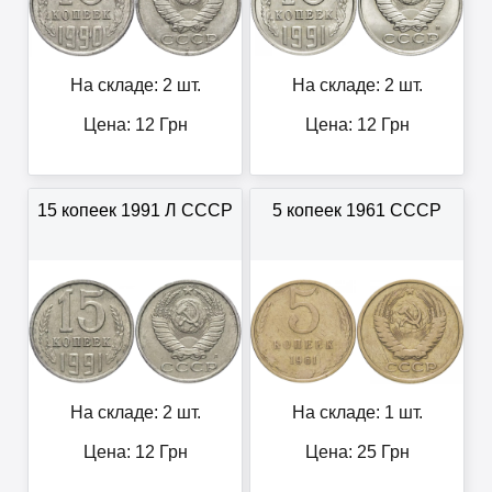
На складе: 2 шт.
На складе: 2 шт.
Цена:
12
Грн
Цена:
12
Грн
15 копеек 1991 Л СССР
5 копеек 1961 СССР
На складе: 2 шт.
На складе: 1 шт.
Цена:
12
Грн
Цена:
25
Грн