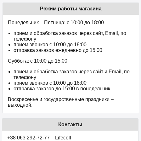
Режим работы магазина
Понедельник – Пятница: с 10:00 до 18:00
прием и обработка заказов через сайт, Email, по
телефону
прием звонков c 10:00 до 18:00
отправка заказов ежедневно до 15:00
Суббота: с 10:00 до 15:00
прием и обработка заказов через сайт и Email, по
телефону
прием звонков c 10:00 до 18:00
отправка заказов до 15:00 в понедельник
Воскресенье и государственные праздники –
выходной.
Контакты
+38 063 292-72-77 – Lifecell