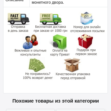
монетного двора.
Похожие товары из этой категории