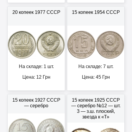
20 копеек 1977 СССР
15 копеек 1954 СССР
На складе: 1 шт.
На складе: 7 шт.
Цена:
12
Грн
Цена:
45
Грн
15 копеек 1927 СССР
15 копеек 1925 СССР
— серебро
— серебро №12 — шт.
3 — з.ш. плоский,
звезда к «Т»