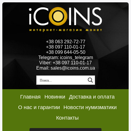
+38 063 292-72-77
+38 097 110-01-17
+38 099 644-05-50
Telegram: icoins_telegram
Viber: +38 097 110-01-17
Email: sales@icoins.com.ua
Главная
Новинки
Доставка и оплата
О нас и гарантии
Новости нумизматики
Контакты