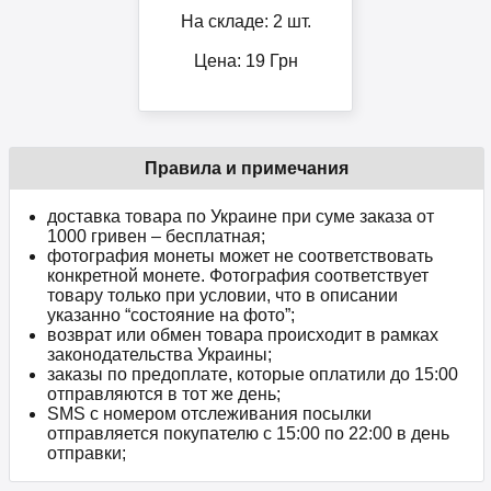
На складе: 2 шт.
Цена:
19
Грн
Правила и примечания
доставка товара по Украине при суме заказа от
1000 гривен – бесплатная;
фотография монеты может не соответствовать
конкретной монете. Фотография соответствует
товару только при условии, что в описании
указанно “состояние на фото”;
возврат или обмен товара происходит в рамках
законодательства Украины;
заказы по предоплате, которые оплатили до 15:00
отправляются в тот же день;
SMS с номером отслеживания посылки
отправляется покупателю с 15:00 по 22:00 в день
отправки;