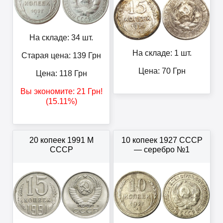
На складе: 34 шт.
На складе: 1 шт.
Старая цена: 139
Грн
Цена:
70
Грн
Цена:
118
Грн
Вы экономите:
21
Грн
!
(15.11%)
20 копеек 1991 М
10 копеек 1927 СССР
СССР
— серебро №1