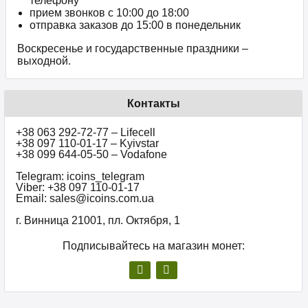
телефону
прием звонков c 10:00 до 18:00
отправка заказов до 15:00 в понедельник
Воскресенье и государственные праздники –
выходной.
Контакты
+38 063 292-72-77 – Lifecell
+38 097 110-01-17 – Kyivstar
+38 099 644-05-50 – Vodafone
Telegram: icoins_telegram
Viber: +38 097 110-01-17
Email: sales@icoins.com.ua
г. Винница 21001, пл. Октября, 1
Подписывайтесь на магазин монет: