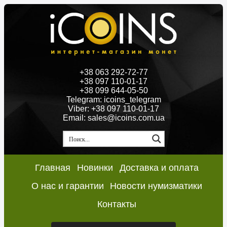
+38 063 292-72-77
+38 097 110-01-17
+38 099 644-05-50
Telegram: icoins_telegram
Viber: +38 097 110-01-17
Email: sales@icoins.com.ua
Главная
Новинки
Доставка и оплата
О нас и гарантии
Новости нумизматики
Контакты