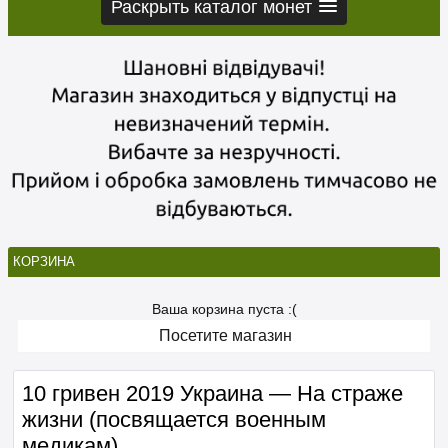
Раскрыть каталог монет
КОРЗИНА
Ваша корзина пуста :(
Посетите магазин
10 гривен 2019 Украина — На страже
жизни (посвящается военным
медикам)