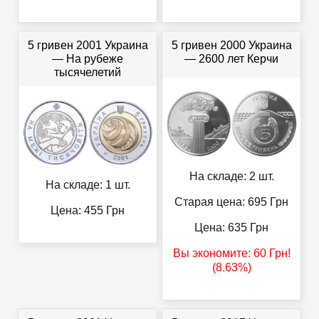
5 гривен 2001 Украина
5 гривен 2000 Украина
— На рубеже
— 2600 лет Керчи
тысячелетий
На складе: 2 шт.
На складе: 1 шт.
Старая цена: 695
Грн
Цена:
455
Грн
Цена:
635
Грн
Вы экономите:
60
Грн
!
(8.63%)