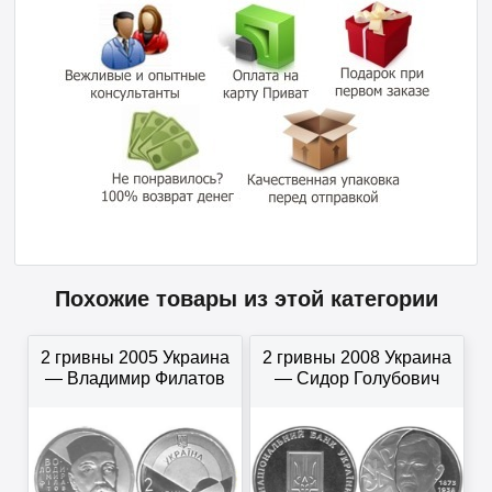
Похожие товары из этой категории
2 гривны 2005 Украина
2 гривны 2008 Украина
— Владимир Филатов
— Сидор Голубович