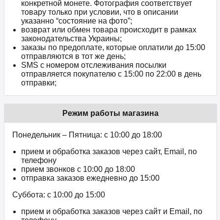
конкретной монете. Фотография соответствует
товару только при условии, что в описании
указанно “состояние на фото”;
возврат или обмен товара происходит в рамках
законодательства Украины;
заказы по предоплате, которые оплатили до 15:00
отправляются в тот же день;
SMS с номером отслеживания посылки
отправляется покупателю с 15:00 по 22:00 в день
отправки;
Режим работы магазина
Понедельник – Пятница: с 10:00 до 18:00
прием и обработка заказов через сайт, Email, по
телефону
прием звонков c 10:00 до 18:00
отправка заказов ежедневно до 15:00
Суббота: с 10:00 до 15:00
прием и обработка заказов через сайт и Email, по