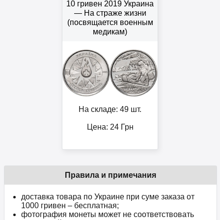
10 гривен 2019 Украина
— На страже жизни
(посвящается военным
медикам)
На складе: 49 шт.
Цена:
24
Грн
Правила и примечания
доставка товара по Украине при суме заказа от
1000 гривен – бесплатная;
фотография монеты может не соответствовать