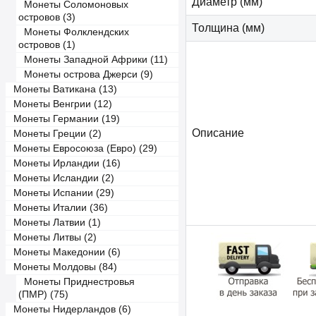
Диаметр (мм)
Монеты Соломоновых
островов (3)
Толщина (мм)
Монеты Фолклендских
островов (1)
Монеты Западной Африки (11)
Монеты острова Джерси (9)
Монеты Ватикана (13)
Монеты Венгрии (12)
Монеты Германии (19)
Описание
Монеты Греции (2)
Монеты Евросоюза (Евро) (29)
Монеты Ирландии (16)
Монеты Исландии (2)
Монеты Испании (29)
Монеты Италии (36)
Монеты Латвии (1)
Монеты Литвы (2)
Монеты Македонии (6)
Монеты Молдовы (84)
Монеты Приднестровья
(ПМР) (75)
Монеты Нидерландов (6)