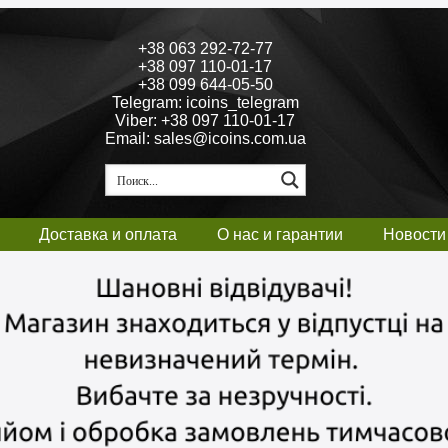
+38 063 292-72-77
+38 097 110-01-17
+38 099 644-05-50
Telegram: icoins_telegram
Viber: +38 097 110-01-17
Email: sales@icoins.com.ua
Доставка и оплата
О нас и гарантии
Новости