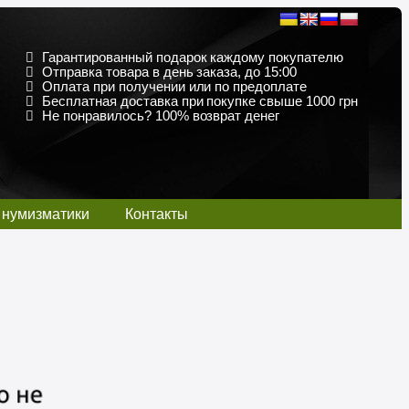
Гарантированный подарок каждому покупателю
Отправка товара в день заказа, до 15:00
Оплата при получении или по предоплате
Бесплатная доставка при покупке свыше 1000 грн
Не понравилось? 100% возврат денег
 нумизматики
Контакты