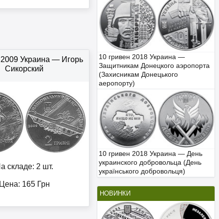
10 гривен 2018 Украина —
 2009 Украина — Игорь
Защитникам Донецкого аэропорта
Сикорский
(Захисникам Донецького
аеропорту)
10 гривен 2018 Украина — День
украинского добровольца (День
а складе: 2 шт.
українського добровольця)
Цена:
165
Грн
НОВИНКИ