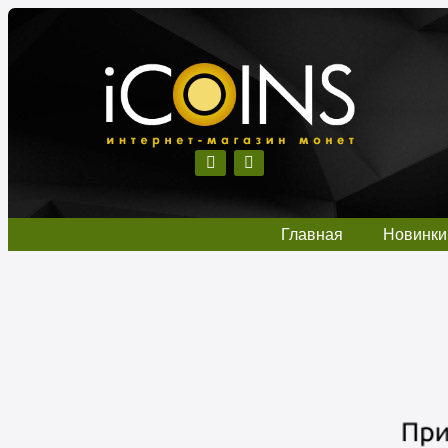
Главная
Новинки