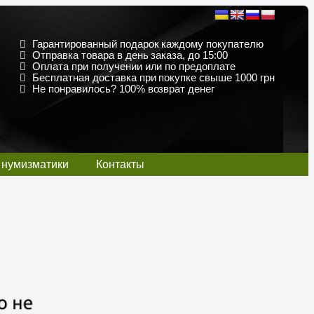
Гарантированный подарок каждому покупателю
Отправка товара в день заказа, до 15:00
Оплата при получении или по предоплате
Бесплатная доставка при покупке свыше 1000 грн
Не понравилось? 100% возврат денег
 нумизматики
Контакты