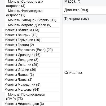
Масса (г)
Монеты Соломоновых
островов (3)
Диаметр (мм)
Монеты Фолклендских
островов (1)
Толщина (мм)
Монеты Западной Африки (11)
Монеты острова Джерси (9)
Монеты Ватикана (13)
Монеты Венгрии (12)
Монеты Германии (19)
Монеты Греции (2)
Монеты Евросоюза (Евро) (29)
Монеты Ирландии (16)
Монеты Исландии (2)
Монеты Испании (29)
Монеты Италии (36)
Описание
Монеты Латвии (1)
Монеты Литвы (2)
Монеты Македонии (6)
Монеты Молдовы (84)
Монеты Приднестровья
(ПМР) (75)
Монеты Нидерландов (6)