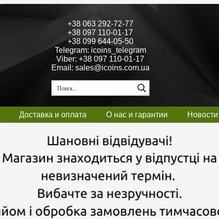
+38 063 292-72-77
+38 097 110-01-17
+38 099 644-05-50
Telegram: icoins_telegram
Viber: +38 097 110-01-17
Email: sales@icoins.com.ua
Доставка и оплата
О нас и гарантии
Новости