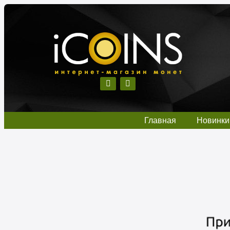
Главная
Новинки