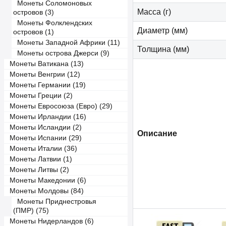
Монеты Соломоновых
Масса (г)
островов (3)
Монеты Фолклендских
Диаметр (мм)
островов (1)
Монеты Западной Африки (11)
Толщина (мм)
Монеты острова Джерси (9)
Монеты Ватикана (13)
Монеты Венгрии (12)
Монеты Германии (19)
Монеты Греции (2)
Монеты Евросоюза (Евро) (29)
Монеты Ирландии (16)
Монеты Исландии (2)
Описание
Монеты Испании (29)
Монеты Италии (36)
Монеты Латвии (1)
Монеты Литвы (2)
Монеты Македонии (6)
Монеты Молдовы (84)
Монеты Приднестровья
(ПМР) (75)
Монеты Нидерландов (6)