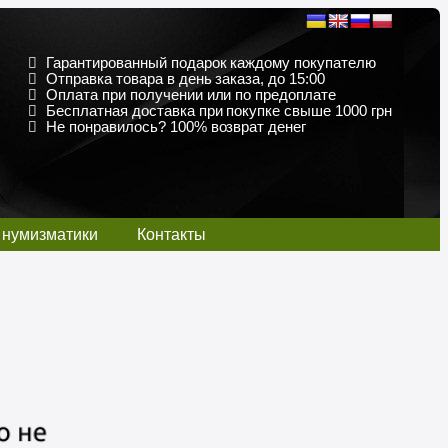
Гарантированный подарок каждому покупателю
Отправка товара в день заказа, до 15:00
Оплата при получении или по предоплате
Бесплатная доставка при покупке свыше 1000 грн
Не понравилось? 100% возврат денег
 нумизматики
Контакты