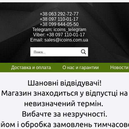
+38 063 292-72-77
+38 097 110-01-17
+38 099 644-05-50
Telegram: icoins_telegram
Viber: +38 097 110-01-17
Email: sales@icoins.com.ua
Доставка и оплата
О нас и гарантии
Новости