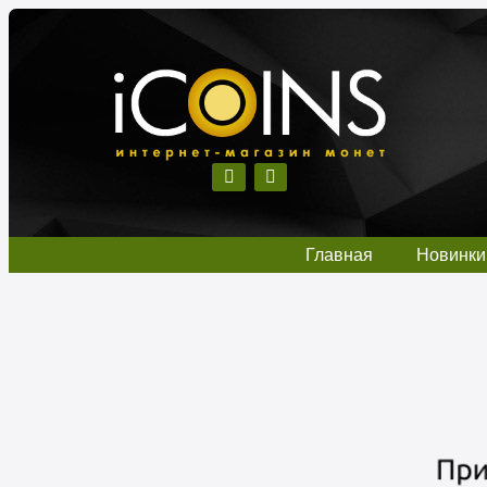
Главная
Новинки