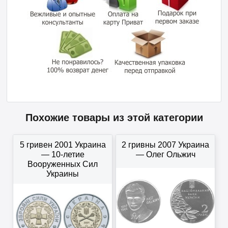
Похожие товары из этой категории
5 гривен 2001 Украина
2 гривны 2007 Украина
— 10-летие
— Олег Ольжич
Вооруженных Сил
Украины