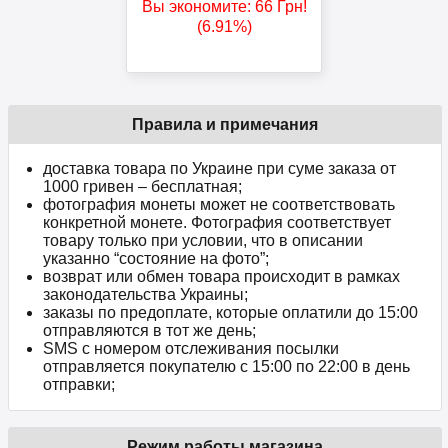
Вы экономите:
66
Грн
!
(6.91%)
Правила и примечания
доставка товара по Украине при суме заказа от
1000 гривен – бесплатная;
фотография монеты может не соответствовать
конкретной монете. Фотография соответствует
товару только при условии, что в описании
указанно “состояние на фото”;
возврат или обмен товара происходит в рамках
законодательства Украины;
заказы по предоплате, которые оплатили до 15:00
отправляются в тот же день;
SMS с номером отслеживания посылки
отправляется покупателю с 15:00 по 22:00 в день
отправки;
Режим работы магазина