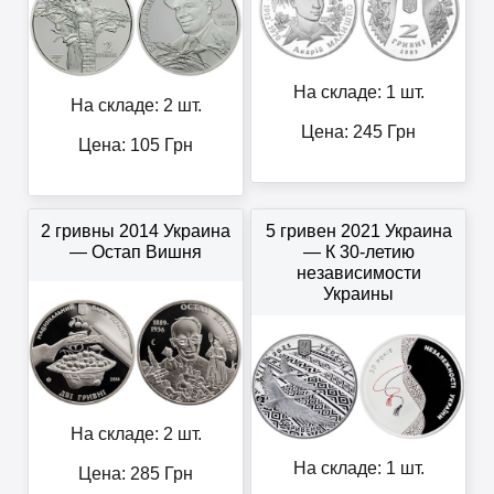
На складе: 1 шт.
На складе: 2 шт.
Цена:
245
Грн
Цена:
105
Грн
2 гривны 2014 Украина
5 гривен 2021 Украина
— Остап Вишня
— К 30-летию
независимости
Украины
На складе: 2 шт.
На складе: 1 шт.
Цена:
285
Грн