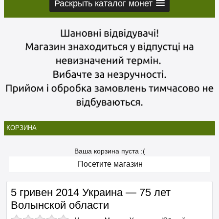
Раскрыть каталог монет
КОРЗИНА
Ваша корзина пуста :(
Посетите магазин
5 гривен 2014 Украина — 75 лет
Волынской области