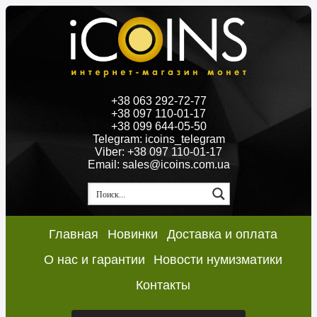
+38 063 292-72-77
+38 097 110-01-17
+38 099 644-05-50
Telegram: icoins_telegram
Viber: +38 097 110-01-17
Email: sales@icoins.com.ua
Главная
Новинки
Доставка и оплата
О нас и гарантии
Новости нумизматики
Контакты