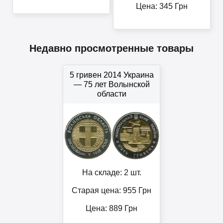
Цена:
345
Грн
Недавно просмотренные товары
5 гривен 2014 Украина
— 75 лет Волынской
области
На складе: 2 шт.
Старая цена: 955
Грн
Цена:
889
Грн