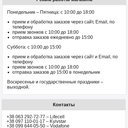
Понедельник – Пятница: с 10:00 до 18:00
прием и обработка заказов через сайт, Email, по
телефону
прием звонков c 10:00 до 18:00
отправка заказов ежедневно до 15:00
Суббота: с 10:00 до 15:00
прием и обработка заказов через сайт и Email, по
телефону
прием звонков c 10:00 до 18:00
отправка заказов до 15:00 в понедельник
Воскресенье и государственные праздники –
выходной.
Контакты
+38 063 292-72-77 – Lifecell
+38 097 110-01-17 – Kyivstar
+38 099 644-05-50 – Vodafone