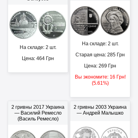
На складе: 2 шт.
На складе: 2 шт.
Старая цена: 285
Грн
Цена:
464
Грн
Цена:
269
Грн
Вы экономите:
16
Грн
!
(5.61%)
2 гривны 2017 Украина
2 гривны 2003 Украина
— Василий Ремесло
— Андрей Малышко
(Василь Ремесло)