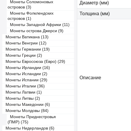
Монеты Соломоновых
Диаметр (мм)
островов (3)
Монеты Фолклендских
Толщина (мм)
островов (1)
Монеты Западной Африки (11)
Монеты острова Джерси (9)
Монеты Ватикана (13)
Монеты Венгрии (12)
Монеты Германии (19)
Монеты Греции (2)
Монеты Евросоюза (Евро) (29)
Монеты Ирландии (16)
Монеты Исландии (2)
Описание
Монеты Испании (29)
Монеты Италии (36)
Монеты Латвии (1)
Монеты Литвы (2)
Монеты Македонии (6)
Монеты Молдовы (84)
Монеты Приднестровья
(ПМР) (75)
Монеты Нидерландов (6)