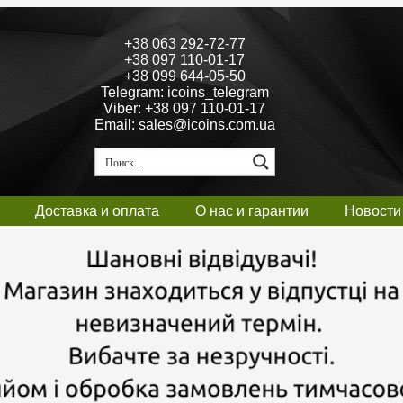
+38 063 292-72-77
+38 097 110-01-17
+38 099 644-05-50
Telegram: icoins_telegram
Viber: +38 097 110-01-17
Email: sales@icoins.com.ua
Доставка и оплата
О нас и гарантии
Новости