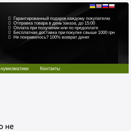
Гарантированный подарок каждому покупателю
Отправка товара в день заказа, до 15:00
Оплата при получении или по предоплате
Бесплатная доставка при покупке свыше 1000 грн
Не понравилось? 100% возврат денег
 нумизматики
Контакты