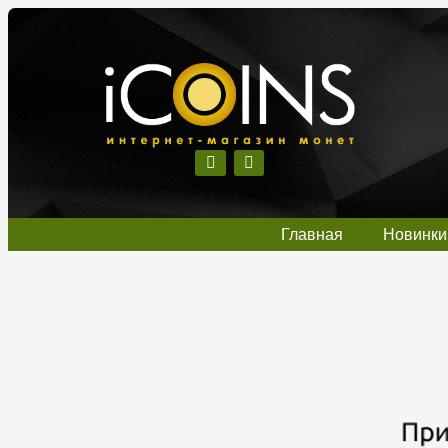
Главная
Новинки