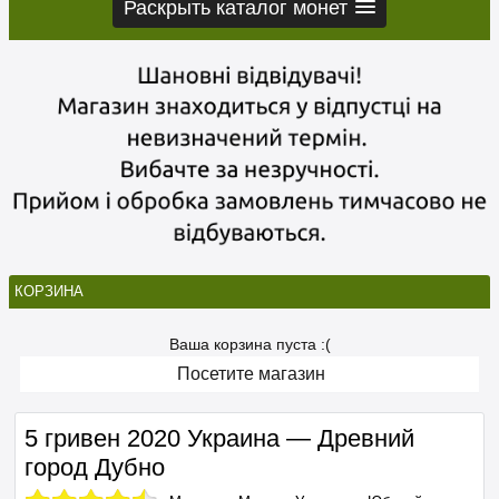
Раскрыть каталог монет
КОРЗИНА
Ваша корзина пуста :(
Посетите магазин
5 гривен 2020 Украина — Древний
город Дубно