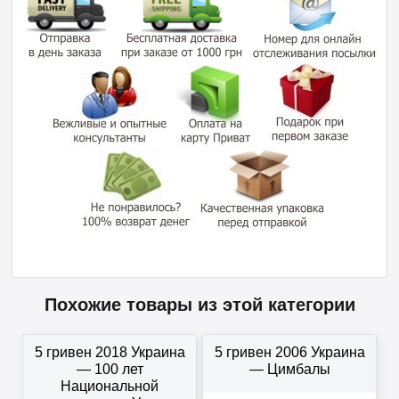
Похожие товары из этой категории
5 гривен 2018 Украина
5 гривен 2006 Украина
— 100 лет
— Цимбалы
Национальной