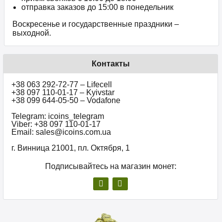
отправка заказов до 15:00 в понедельник
Воскресенье и государственные праздники –
выходной.
Контакты
+38 063 292-72-77 – Lifecell
+38 097 110-01-17 – Kyivstar
+38 099 644-05-50 – Vodafone
Telegram: icoins_telegram
Viber: +38 097 110-01-17
Email: sales@icoins.com.ua
г. Винница 21001, пл. Октября, 1
Подписывайтесь на магазин монет: