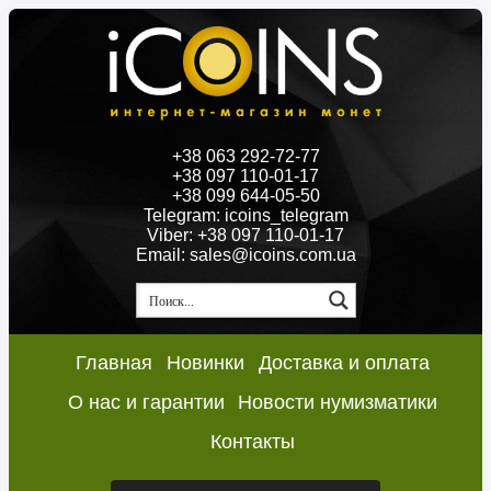
+38 063 292-72-77
+38 097 110-01-17
+38 099 644-05-50
Telegram: icoins_telegram
Viber: +38 097 110-01-17
Email: sales@icoins.com.ua
Главная
Новинки
Доставка и оплата
О нас и гарантии
Новости нумизматики
Контакты