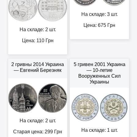
На складе: 3 шт.
Цена:
675
Грн
На складе: 2 шт.
Цена:
110
Грн
2 гривны 2014 Украина
5 гривен 2001 Украина
— Евгений Березняк
— 10-летие
Вооруженных Сил
Украины
На складе: 2 шт.
На складе: 1 шт.
Старая цена: 299
Грн