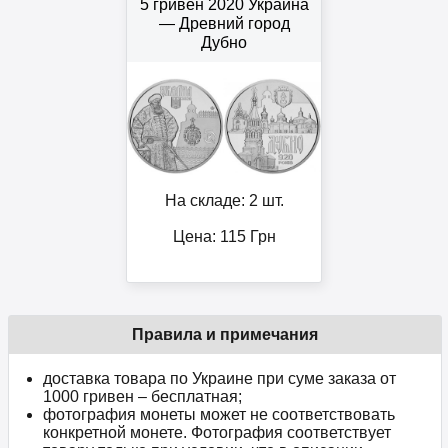
5 гривен 2020 Украина
— Древний город
Дубно
На складе: 2 шт.
Цена:
115
Грн
Правила и примечания
доставка товара по Украине при суме заказа от
1000 гривен – бесплатная;
фотография монеты может не соответствовать
конкретной монете. Фотография соответствует