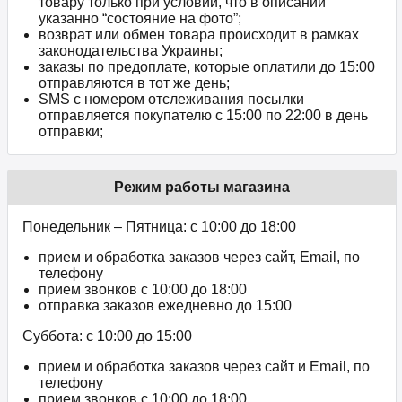
товару только при условии, что в описании
указанно “состояние на фото”;
возврат или обмен товара происходит в рамках
законодательства Украины;
заказы по предоплате, которые оплатили до 15:00
отправляются в тот же день;
SMS с номером отслеживания посылки
отправляется покупателю с 15:00 по 22:00 в день
отправки;
Режим работы магазина
Понедельник – Пятница: с 10:00 до 18:00
прием и обработка заказов через сайт, Email, по
телефону
прием звонков c 10:00 до 18:00
отправка заказов ежедневно до 15:00
Суббота: с 10:00 до 15:00
прием и обработка заказов через сайт и Email, по
телефону
прием звонков c 10:00 до 18:00