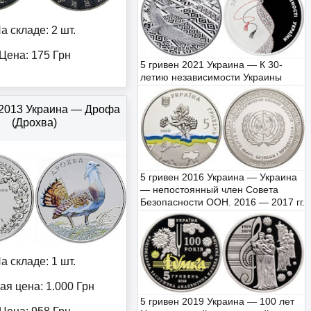
а складе: 2 шт.
Цена:
175
Грн
5 гривен 2021 Украина — К 30-
летию независимости Украины
 2013 Украина — Дрофа
(Дрохва)
5 гривен 2016 Украина — Украина
— непостоянный член Совета
Безопасности ООН. 2016 — 2017 гг.
а складе: 1 шт.
ая цена: 1.000
Грн
5 гривен 2019 Украина — 100 лет