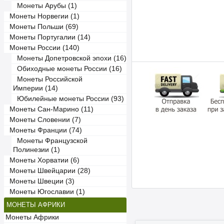
Монеты Арубы (1)
Монеты Норвегии (1)
Монеты Польши (69)
Монеты Португалии (14)
Монеты России (140)
Монеты Допетровской эпохи (16)
Обиходные монеты России (16)
Монеты Российской
Империи (14)
Юбилейные монеты России (93)
Монеты Сан-Марино (11)
Монеты Словении (7)
Монеты Франции (74)
Монеты Французской
Полинезии (1)
Монеты Хорватии (6)
Монеты Швейцарии (28)
Монеты Швеции (3)
Монеты Югославии (1)
МОНЕТЫ АФРИКИ
Монеты Африки