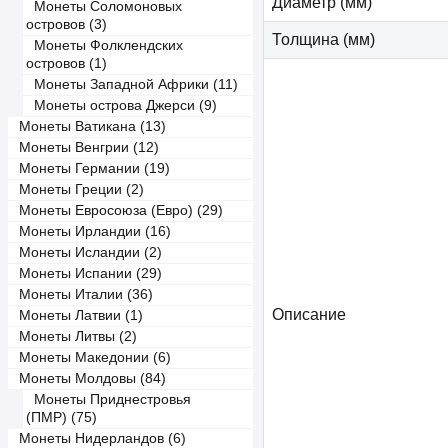
Диаметр (мм)
Монеты Соломоновых
островов (3)
Толщина (мм)
Монеты Фолклендских
островов (1)
Монеты Западной Африки (11)
Монеты острова Джерси (9)
Монеты Ватикана (13)
Монеты Венгрии (12)
Монеты Германии (19)
Монеты Греции (2)
Монеты Евросоюза (Евро) (29)
Монеты Ирландии (16)
Монеты Исландии (2)
Монеты Испании (29)
Монеты Италии (36)
Описание
Монеты Латвии (1)
Монеты Литвы (2)
Монеты Македонии (6)
Монеты Молдовы (84)
Монеты Приднестровья
(ПМР) (75)
Монеты Нидерландов (6)