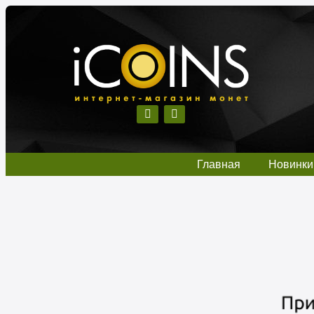
Главная
Новинки