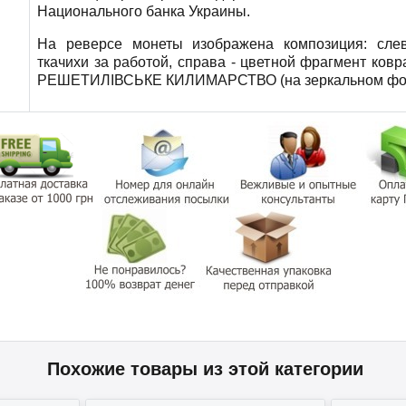
Национального банка Украины.
На реверсе монеты изображена композиция: сле
ткачихи за работой, справа - цветной фрагмент ковр
РЕШЕТИЛІВСЬКЕ КИЛИМАРСТВО (на зеркальном фо
Похожие товары из этой категории