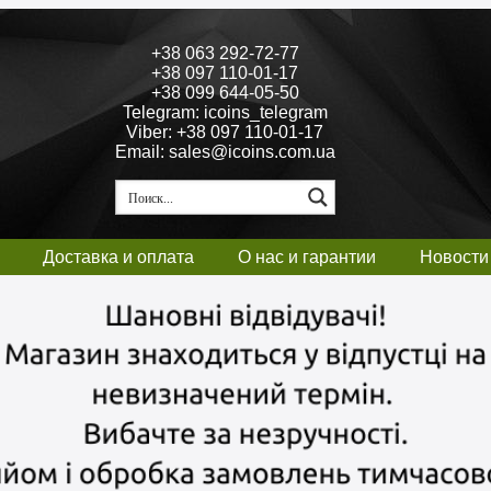
+38 063 292-72-77
+38 097 110-01-17
+38 099 644-05-50
Telegram: icoins_telegram
Viber: +38 097 110-01-17
Email: sales@icoins.com.ua
Доставка и оплата
О нас и гарантии
Новости