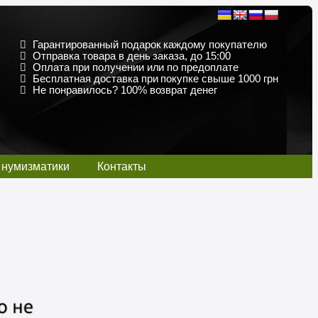
Гарантированный подарок каждому покупателю
Отправка товара в день заказа, до 15:00
Оплата при получении или по предоплате
Бесплатная доставка при покупке свыше 1000 грн
Не понравилось? 100% возврат денег
 нумизматики
Контакты