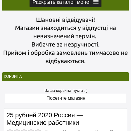
Раскрыть каталог монет
КОРЗИНА
Ваша корзина пуста :(
Посетите магазин
25 рублей 2020 Россия —
Медицинские работники