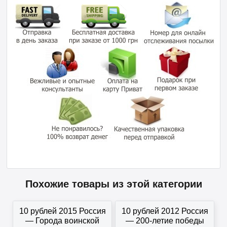
Похожие товары из этой категории
10 рублей 2015 Россия
10 рублей 2012 Россия
— Города воинской
— 200-летие победы