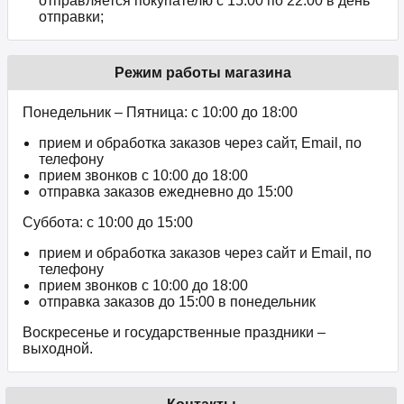
отправляется покупателю с 15:00 по 22:00 в день
отправки;
Режим работы магазина
Понедельник – Пятница: с 10:00 до 18:00
прием и обработка заказов через сайт, Email, по
телефону
прием звонков c 10:00 до 18:00
отправка заказов ежедневно до 15:00
Суббота: с 10:00 до 15:00
прием и обработка заказов через сайт и Email, по
телефону
прием звонков c 10:00 до 18:00
отправка заказов до 15:00 в понедельник
Воскресенье и государственные праздники –
выходной.