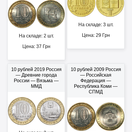
На складе: 3 шт.
Цена:
29
Грн
На складе: 2 шт.
Цена:
37
Грн
10 рублей 2019 Россия
10 рублей 2009 Россия
— Древние города
— Российская
России — Вязьма —
Федерация —
ММД
Республика Коми —
СПМД