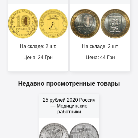
На складе: 2 шт.
На складе: 2 шт.
Цена:
24
Грн
Цена:
44
Грн
Недавно просмотренные товары
25 рублей 2020 Россия
— Медицинские
работники