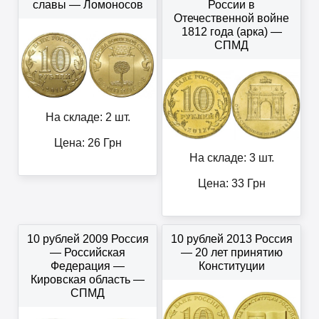
славы — Ломоносов
России в
Отечественной войне
1812 года (арка) —
СПМД
На складе: 2 шт.
Цена:
26
Грн
На складе: 3 шт.
Цена:
33
Грн
10 рублей 2009 Россия
10 рублей 2013 Россия
— Российская
— 20 лет принятию
Федерация —
Конституции
Кировская область —
СПМД