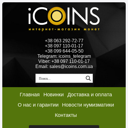
+38 063 292-72-77
+38 097 110-01-17
+38 099 644-05-50
Telegram: icoins_telegram
Viber: +38 097 110-01-17
Email: sales@icoins.com.ua
Главная
Новинки
Доставка и оплата
О нас и гарантии
Новости нумизматики
Контакты