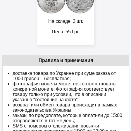
На складе: 2 шт.
Цена:
55
Грн
Правила и примечания
доставка товара по Украине при суме заказа от
1000 гривен – бесплатная;
фотография монеты может не соответствовать
конкретной монете. Фотография соответствует
товару только при условии, что в описании
указанно “состояние на фото”;
возврат или обмен товара происходит в рамках
законодательства Украины;
заказы по предоплате, которые оплатили до 15:00
отправляются в тот же день;
SMS с номером отслеживания посылки