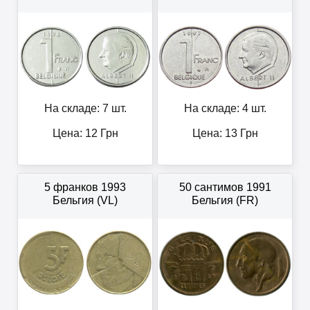
На складе: 7 шт.
На складе: 4 шт.
Цена:
12
Грн
Цена:
13
Грн
5 франков 1993
50 сантимов 1991
Бельгия (VL)
Бельгия (FR)