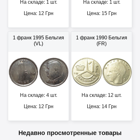
На складе: 1 шт.
На складе: 1 шт.
Цена:
12
Грн
Цена:
15
Грн
1 франк 1995 Бельгия
1 франк 1990 Бельгия
(VL)
(FR)
На складе: 4 шт.
На складе: 12 шт.
Цена:
12
Грн
Цена:
14
Грн
Недавно просмотренные товары