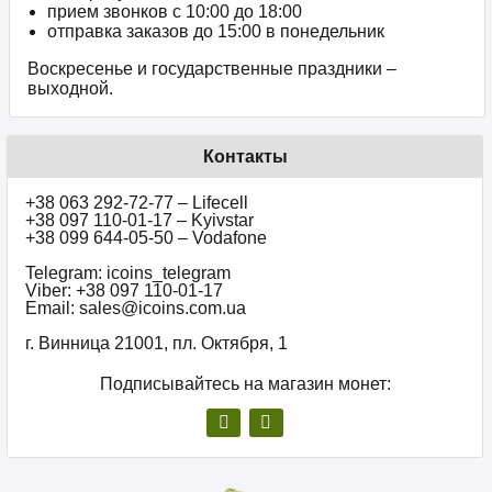
прием звонков c 10:00 до 18:00
отправка заказов до 15:00 в понедельник
Воскресенье и государственные праздники –
выходной.
Контакты
+38 063 292-72-77 – Lifecell
+38 097 110-01-17 – Kyivstar
+38 099 644-05-50 – Vodafone
Telegram: icoins_telegram
Viber: +38 097 110-01-17
Email: sales@icoins.com.ua
г. Винница 21001, пл. Октября, 1
Подписывайтесь на магазин монет: