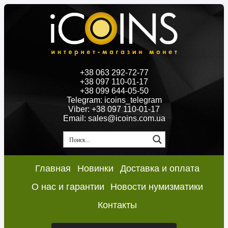
+38 063 292-72-77
+38 097 110-01-17
+38 099 644-05-50
Telegram: icoins_telegram
Viber: +38 097 110-01-17
Email: sales@icoins.com.ua
Главная
Новинки
Доставка и оплата
О нас и гарантии
Новости нумизматики
Контакты