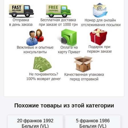
Похожие товары из этой категории
20 франков 1992
5 франков 1986
Бельгия (VL)
Бельгия (VL)