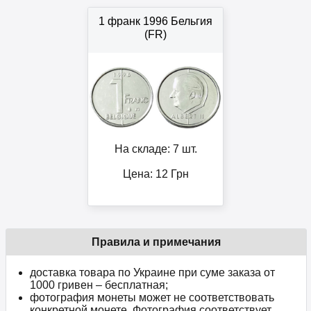
1 франк 1996 Бельгия
(FR)
На складе: 7 шт.
Цена:
12
Грн
Правила и примечания
доставка товара по Украине при суме заказа от
1000 гривен – бесплатная;
фотография монеты может не соответствовать
конкретной монете. Фотография соответствует