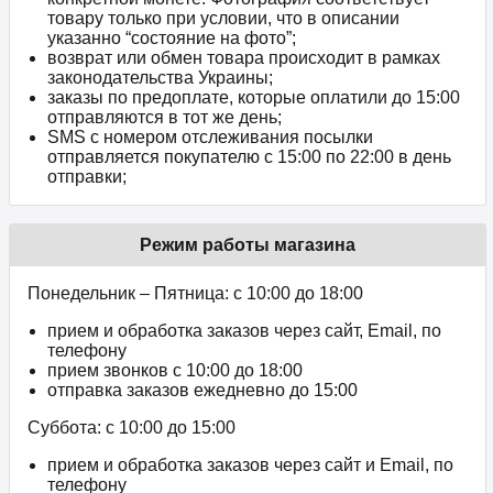
товару только при условии, что в описании
указанно “состояние на фото”;
возврат или обмен товара происходит в рамках
законодательства Украины;
заказы по предоплате, которые оплатили до 15:00
отправляются в тот же день;
SMS с номером отслеживания посылки
отправляется покупателю с 15:00 по 22:00 в день
отправки;
Режим работы магазина
Понедельник – Пятница: с 10:00 до 18:00
прием и обработка заказов через сайт, Email, по
телефону
прием звонков c 10:00 до 18:00
отправка заказов ежедневно до 15:00
Суббота: с 10:00 до 15:00
прием и обработка заказов через сайт и Email, по
телефону