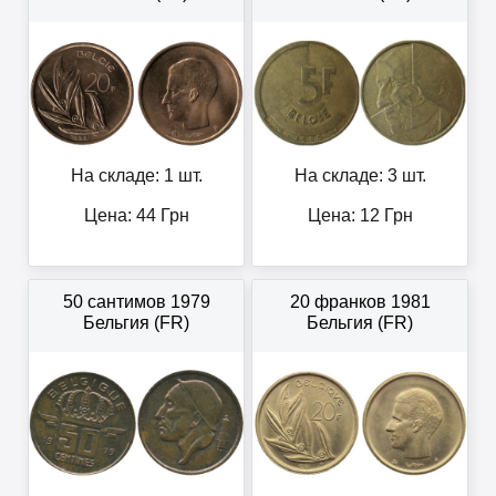
На складе: 1 шт.
На складе: 3 шт.
Цена:
44
Грн
Цена:
12
Грн
50 сантимов 1979
20 франков 1981
Бельгия (FR)
Бельгия (FR)