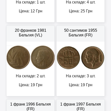
На складе: 1 шт.
На складе: 4 шт.
Цена:
12
Грн
Цена:
25
Грн
20 франков 1981
50 сантимов 1955
Бельгия (VL)
Бельгия (FR)
На складе: 2 шт.
На складе: 3 шт.
Цена:
19
Грн
Цена:
19
Грн
1 франк 1996 Бельгия
1 франк 1997 Бельгия
(FR)
(FR)