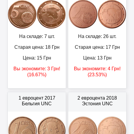
На складе: 7 шт.
На складе: 26 шт.
Старая цена: 18
Грн
Старая цена: 17
Грн
Цена:
15
Грн
Цена:
13
Грн
Вы экономите:
3
Грн
!
Вы экономите:
4
Грн
!
(16.67%)
(23.53%)
1 евроцент 2017
2 евроцента 2018
Бельгия UNC
Эстония UNC