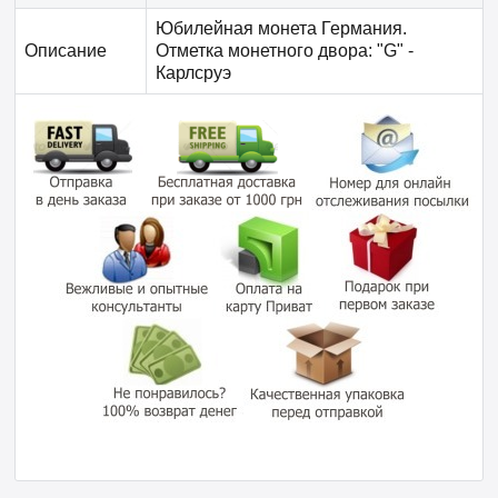
Юбилейная монета Германия.
Описание
Отметка монетного двора: "G" -
Карлсруэ