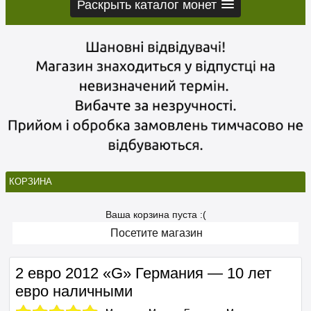
Раскрыть каталог монет
КОРЗИНА
Ваша корзина пуста :(
Посетите магазин
2 евро 2012 «G» Германия — 10 лет
евро наличными