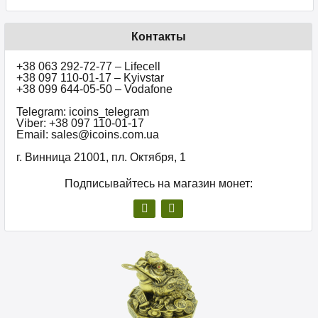
Контакты
+38 063 292-72-77 – Lifecell
+38 097 110-01-17 – Kyivstar
+38 099 644-05-50 – Vodafone
Telegram: icoins_telegram
Viber: +38 097 110-01-17
Email: sales@icoins.com.ua
г. Винница 21001, пл. Октября, 1
Подписывайтесь на магазин монет: