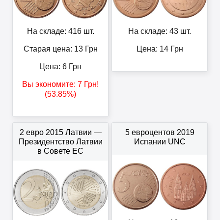
На складе: 416 шт.
На складе: 43 шт.
Старая цена: 13
Грн
Цена:
14
Грн
Цена:
6
Грн
Вы экономите:
7
Грн
!
(53.85%)
2 евро 2015 Латвии —
5 евроцентов 2019
Президентство Латвии
Испании UNC
в Совете ЕС