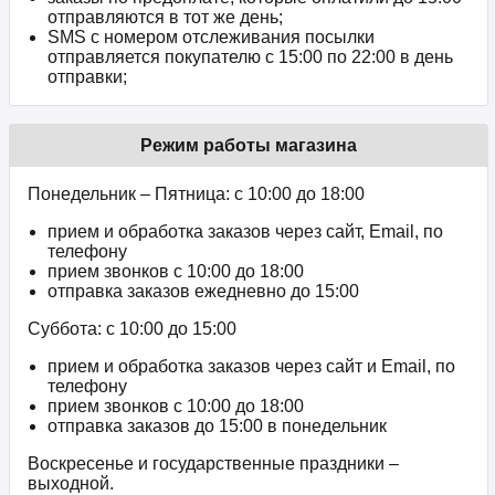
отправляются в тот же день;
SMS с номером отслеживания посылки
отправляется покупателю с 15:00 по 22:00 в день
отправки;
Режим работы магазина
Понедельник – Пятница: с 10:00 до 18:00
прием и обработка заказов через сайт, Email, по
телефону
прием звонков c 10:00 до 18:00
отправка заказов ежедневно до 15:00
Суббота: с 10:00 до 15:00
прием и обработка заказов через сайт и Email, по
телефону
прием звонков c 10:00 до 18:00
отправка заказов до 15:00 в понедельник
Воскресенье и государственные праздники –
выходной.