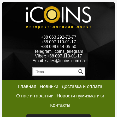
+38 063 292-72-77
+38 097 110-01-17
+38 099 644-05-50
Telegram: icoins_telegram
Viber: +38 097 110-01-17
Email: sales@icoins.com.ua
Главная
Новинки
Доставка и оплата
О нас и гарантии
Новости нумизматики
Контакты