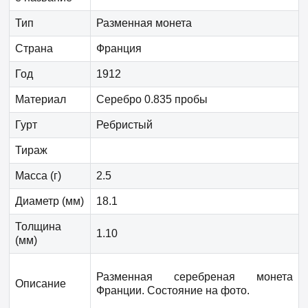
Тип
Разменная монета
Страна
Франция
Год
1912
Материал
Серебро 0.835 пробы
Гурт
Ребристый
Тираж
Масса (г)
2.5
Диаметр (мм)
18.1
Толщина
1.10
(мм)
Разменная серебреная монета
Описание
Франции. Состояние на фото.