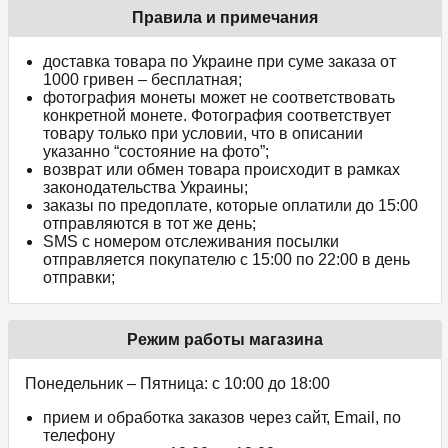
Правила и примечания
доставка товара по Украине при суме заказа от
1000 гривен – бесплатная;
фотография монеты может не соответствовать
конкретной монете. Фотография соответствует
товару только при условии, что в описании
указанно “состояние на фото”;
возврат или обмен товара происходит в рамках
законодательства Украины;
заказы по предоплате, которые оплатили до 15:00
отправляются в тот же день;
SMS с номером отслеживания посылки
отправляется покупателю с 15:00 по 22:00 в день
отправки;
Режим работы магазина
Понедельник – Пятница: с 10:00 до 18:00
прием и обработка заказов через сайт, Email, по
телефону