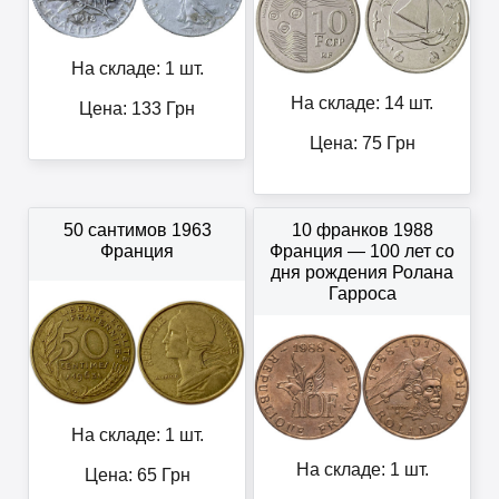
На складе: 1 шт.
На складе: 14 шт.
Цена:
133
Грн
Цена:
75
Грн
50 сантимов 1963
10 франков 1988
Франция
Франция — 100 лет со
дня рождения Ролана
Гарроса
На складе: 1 шт.
На складе: 1 шт.
Цена:
65
Грн