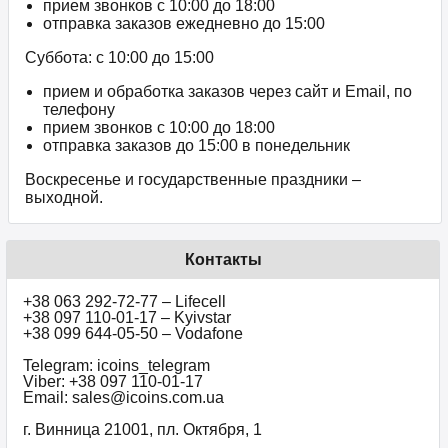
прием звонков c 10:00 до 18:00
отправка заказов ежедневно до 15:00
Суббота: с 10:00 до 15:00
прием и обработка заказов через сайт и Email, по
телефону
прием звонков c 10:00 до 18:00
отправка заказов до 15:00 в понедельник
Воскресенье и государственные праздники –
выходной.
Контакты
+38 063 292-72-77 – Lifecell
+38 097 110-01-17 – Kyivstar
+38 099 644-05-50 – Vodafone
Telegram: icoins_telegram
Viber: +38 097 110-01-17
Email: sales@icoins.com.ua
г. Винница 21001, пл. Октября, 1