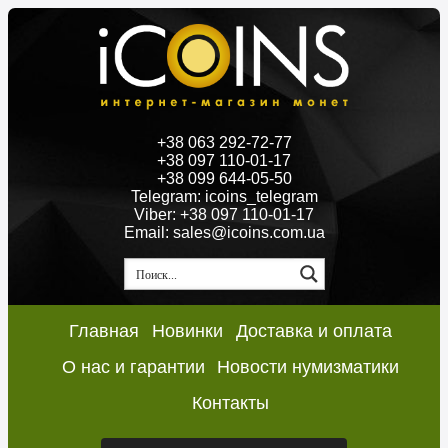
+38 063 292-72-77
+38 097 110-01-17
+38 099 644-05-50
Telegram: icoins_telegram
Viber: +38 097 110-01-17
Email: sales@icoins.com.ua
Главная
Новинки
Доставка и оплата
О нас и гарантии
Новости нумизматики
Контакты