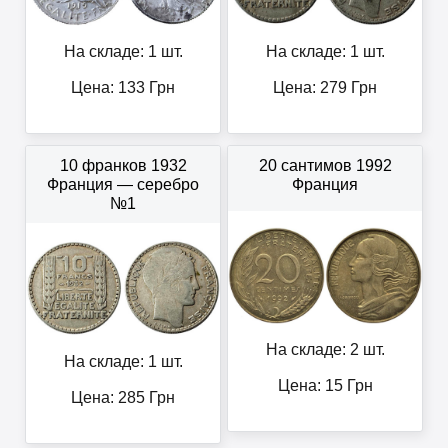
На складе: 1 шт.
На складе: 1 шт.
Цена:
133
Грн
Цена:
279
Грн
10 франков 1932
20 сантимов 1992
Франция — серебро
Франция
№1
На складе: 2 шт.
На складе: 1 шт.
Цена:
15
Грн
Цена:
285
Грн