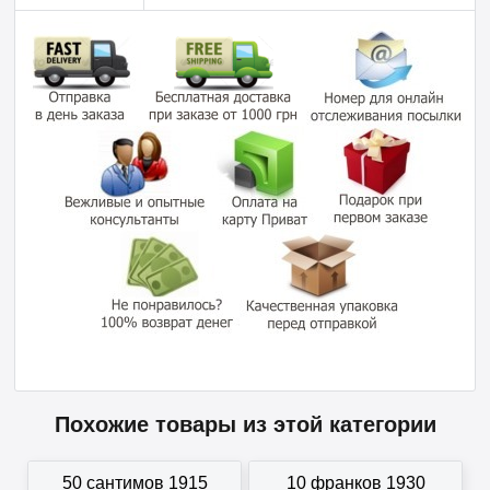
Похожие товары из этой категории
50 сантимов 1915
10 франков 1930