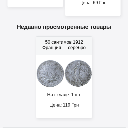
Цена:
69
Грн
Недавно просмотренные товары
50 сантимов 1912
Франция — серебро
На складе: 1 шт.
Цена:
119
Грн