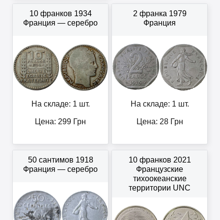
10 франков 1934
2 франка 1979
Франция — серебро
Франция
На складе: 1 шт.
На складе: 1 шт.
Цена:
299
Грн
Цена:
28
Грн
50 сантимов 1918
10 франков 2021
Франция — серебро
Французские
тихоокеанские
территории UNC