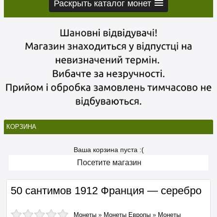
Раскрыть каталог монет
КОРЗИНА
Ваша корзина пуста :(
Посетите магазин
50 сантимов 1912 Франция — серебро
Монеты
»
Монеты Европы
»
Монеты