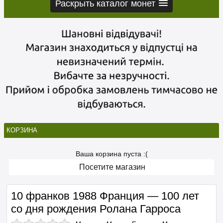
Раскрыть каталог монет
КОРЗИНА
Ваша корзина пуста :(
Посетите магазин
10 франков 1988 Франция — 100 лет
со дня рождения Ролана Гарроса