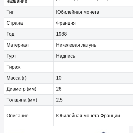
название
Тип
Юбилейная монета
Страна
Франция
Год
1988
Материал
Никелевая латунь
Гурт
Надпись
Тираж
Масса (г)
10
Диаметр (мм)
26
Толщина (мм)
2.5
Описание
Юбилейная монета Франции.