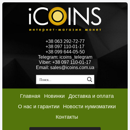
+38 063 292-72-77
+38 097 110-01-17
+38 099 644-05-50
Telegram: icoins_telegram
Viber: +38 097 110-01-17
Email: sales@icoins.com.ua
Главная
Новинки
Доставка и оплата
О нас и гарантии
Новости нумизматики
Контакты