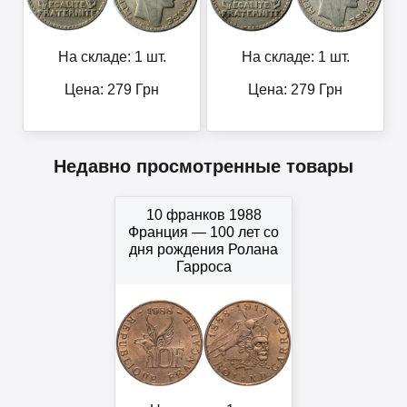
На складе: 1 шт.
На складе: 1 шт.
Цена:
279
Грн
Цена:
279
Грн
Недавно просмотренные товары
10 франков 1988
Франция — 100 лет со
дня рождения Ролана
Гарроса