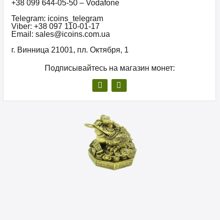
+38 099 644-05-50 – Vodafone
Telegram: icoins_telegram
Viber: +38 097 110-01-17
Email: sales@icoins.com.ua
г. Винница 21001, пл. Октября, 1
Подписывайтесь на магазин монет: