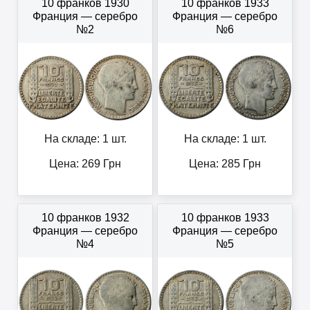
10 франков 1930
10 франков 1933
Франция — серебро
Франция — серебро
№2
№6
На складе: 1 шт.
На складе: 1 шт.
Цена:
269
Грн
Цена:
285
Грн
10 франков 1932
10 франков 1933
Франция — серебро
Франция — серебро
№4
№5