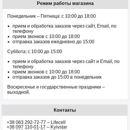
Режим работы магазина
Понедельник – Пятница: с 10:00 до 18:00
прием и обработка заказов через сайт, Email, по
телефону
прием звонков c 10:00 до 18:00
отправка заказов ежедневно до 15:00
Суббота: с 10:00 до 15:00
прием и обработка заказов через сайт и Email, по
телефону
прием звонков c 10:00 до 18:00
отправка заказов до 15:00 в понедельник
Воскресенье и государственные праздники –
выходной.
Контакты
+38 063 292-72-77 – Lifecell
+38 097 110-01-17 – Kyivstar