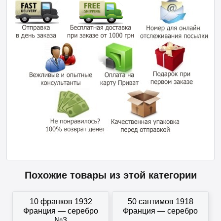
Похожие товары из этой категории
10 франков 1932
50 сантимов 1918
Франция — серебро
Франция — серебро
№3