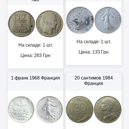
На складе: 1 шт.
На складе: 1 шт.
Цена:
133
Грн
Цена:
283
Грн
1 франк 1968 Франция
20 сантимов 1984
Франция