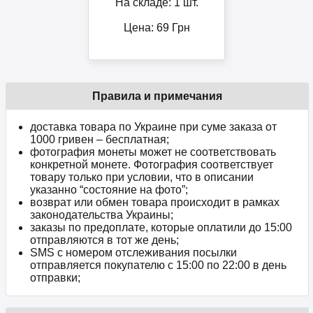
На складе: 1 шт.
Цена:
69
Грн
Правила и примечания
доставка товара по Украине при суме заказа от
1000 гривен – бесплатная;
фотография монеты может не соответствовать
конкретной монете. Фотография соответствует
товару только при условии, что в описании
указанно “состояние на фото”;
возврат или обмен товара происходит в рамках
законодательства Украины;
заказы по предоплате, которые оплатили до 15:00
отправляются в тот же день;
SMS с номером отслеживания посылки
отправляется покупателю с 15:00 по 22:00 в день
отправки;