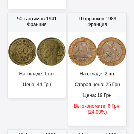
50 сантимов 1941
10 франков 1989
Франция
Франция
На складе: 1 шт.
На складе: 2 шт.
Цена:
44
Грн
Старая цена: 25
Грн
Цена:
19
Грн
Вы экономите:
6
Грн
!
(24.00%)