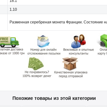
18.1
1.10
Разменная серебреная монета Франции. Состояние н
Похожие товары из этой категории