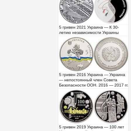
5 гривен 2021 Украина — К 30-
летию независимости Украины
5 гривен 2016 Украина — Украина
— непостоянный член Совета
Безопасности ООН. 2016 — 2017 гг.
5 гривен 2019 Украина — 100 лет