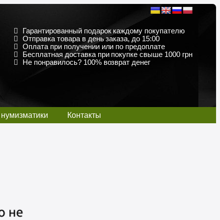
Гарантированный подарок каждому покупателю
Отправка товара в день заказа, до 15:00
Оплата при получении или по предоплате
Бесплатная доставка при покупке свыше 1000 грн
Не понравилось? 100% возврат денег
 нумизматики
Контакты