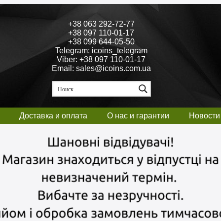
+38 063 292-72-77
+38 097 110-01-17
+38 099 644-05-50
Telegram: icoins_telegram
Viber: +38 097 110-01-17
Email: sales@icoins.com.ua
Доставка и оплата
О нас и гарантии
Новости