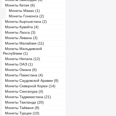
Монеты Китая (6)
Монеты Макао (1)
Монеты Гонконга (2)
Монеты Кыргызстана (2)
Монеты Кувейта (4)
Монеты Лаоса (3)
Монеты Ливана (3)
Монеты Малайзии (11)
Монеты Мальдивской
Республики (1)
Монеты Непала (12)
Монеты ОАЭ (1)
Монеты Омана (6)
Монеты Пакистана (4)
Монеты Саудовской Аравии (8)
Монеты Северной Кореи (14)
Монеты Сингапура (4)
Монеты Таджикистана (21)
Монеты Таиланда (20)
Монеты Тайваня (8)
Монеты Турции (10)