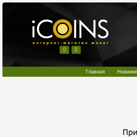
Главная
Новинки