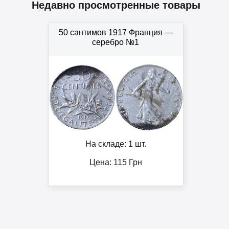
Недавно просмотренные товары
50 сантимов 1917 Франция —
серебро №1
На складе: 1 шт.
Цена:
115
Грн