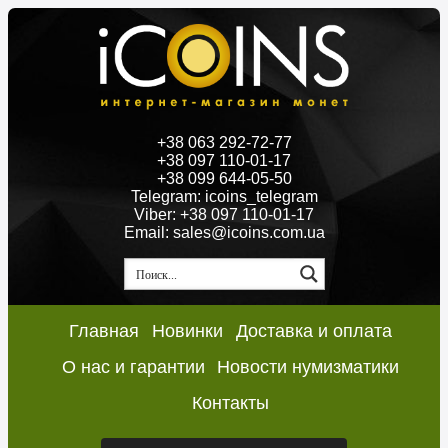
+38 063 292-72-77
+38 097 110-01-17
+38 099 644-05-50
Telegram: icoins_telegram
Viber: +38 097 110-01-17
Email: sales@icoins.com.ua
Главная
Новинки
Доставка и оплата
О нас и гарантии
Новости нумизматики
Контакты