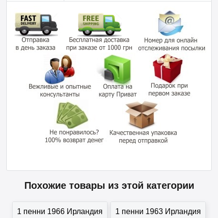
Похожие товары из этой категории
1 пенни 1966 Ирландия
1 пенни 1963 Ирландия