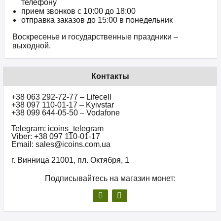
телефону
прием звонков c 10:00 до 18:00
отправка заказов до 15:00 в понедельник
Воскресенье и государственные праздники –
выходной.
Контакты
+38 063 292-72-77 – Lifecell
+38 097 110-01-17 – Kyivstar
+38 099 644-05-50 – Vodafone
Telegram: icoins_telegram
Viber: +38 097 110-01-17
Email: sales@icoins.com.ua
г. Винница 21001, пл. Октября, 1
Подписывайтесь на магазин монет: