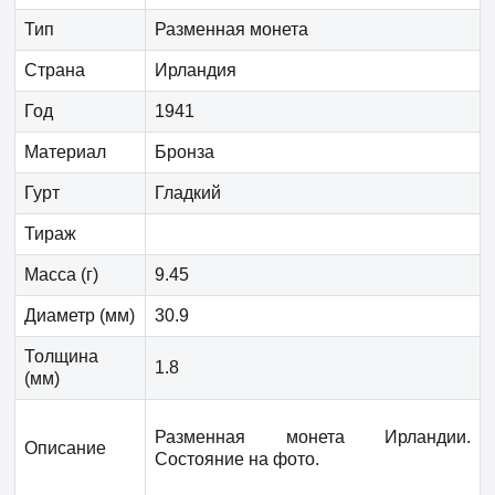
Тип
Разменная монета
Страна
Ирландия
Год
1941
Материал
Бронза
Гурт
Гладкий
Тираж
Масса (г)
9.45
Диаметр (мм)
30.9
Толщина
1.8
(мм)
Разменная монета Ирландии.
Описание
Состояние на фото.