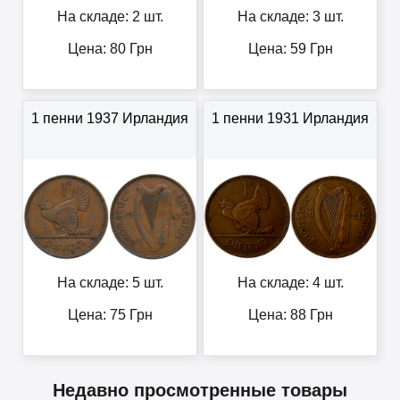
На складе: 2 шт.
На складе: 3 шт.
Цена:
80
Грн
Цена:
59
Грн
1 пенни 1937 Ирландия
1 пенни 1931 Ирландия
На складе: 5 шт.
На складе: 4 шт.
Цена:
75
Грн
Цена:
88
Грн
Недавно просмотренные товары