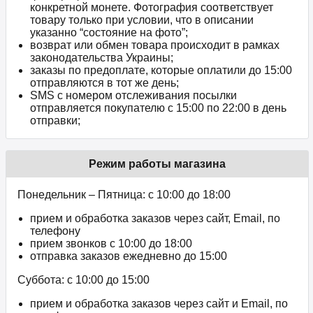
конкретной монете. Фотография соответствует
товару только при условии, что в описании
указанно “состояние на фото”;
возврат или обмен товара происходит в рамках
законодательства Украины;
заказы по предоплате, которые оплатили до 15:00
отправляются в тот же день;
SMS с номером отслеживания посылки
отправляется покупателю с 15:00 по 22:00 в день
отправки;
Режим работы магазина
Понедельник – Пятница: с 10:00 до 18:00
прием и обработка заказов через сайт, Email, по
телефону
прием звонков c 10:00 до 18:00
отправка заказов ежедневно до 15:00
Суббота: с 10:00 до 15:00
прием и обработка заказов через сайт и Email, по