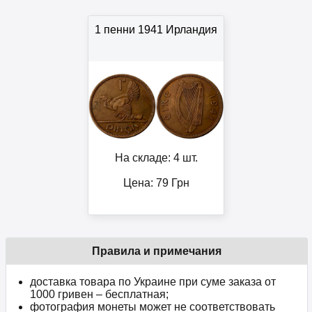
1 пенни 1941 Ирландия
На складе: 4 шт.
Цена:
79
Грн
Правила и примечания
доставка товара по Украине при суме заказа от
1000 гривен – бесплатная;
фотография монеты может не соответствовать