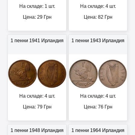
На складе: 1 шт.
На складе: 4 шт.
Цена:
29
Грн
Цена:
82
Грн
1 пенни 1941 Ирландия
1 пенни 1943 Ирландия
На складе: 4 шт.
На складе: 4 шт.
Цена:
79
Грн
Цена:
76
Грн
1 пенни 1948 Ирландия
1 пенни 1964 Ирландия