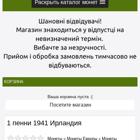
Раскрыть каталог монет
КОРЗИНА
Ваша корзина пуста :(
Посетите магазин
1 пенни 1941 Ирландия
Монеты
»
Монеты Европы
»
Монеты