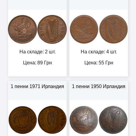
На складе: 2 шт.
На складе: 4 шт.
Цена:
89
Грн
Цена:
55
Грн
1 пенни 1971 Ирландия
1 пенни 1950 Ирландия