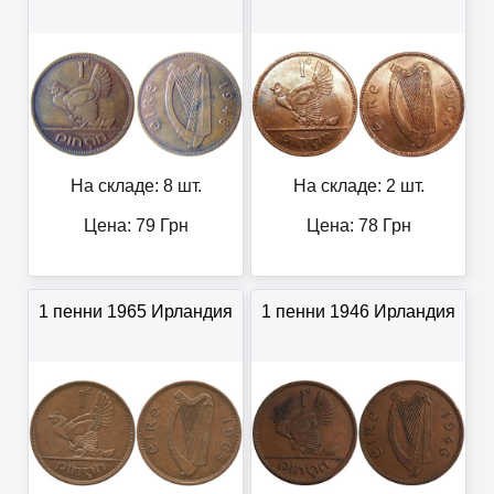
На складе: 8 шт.
На складе: 2 шт.
Цена:
79
Грн
Цена:
78
Грн
1 пенни 1965 Ирландия
1 пенни 1946 Ирландия