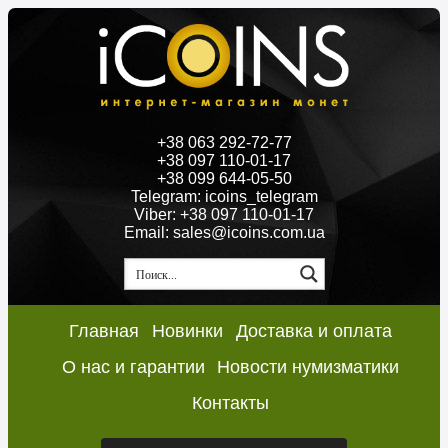
+38 063 292-72-77
+38 097 110-01-17
+38 099 644-05-50
Telegram: icoins_telegram
Viber: +38 097 110-01-17
Email: sales@icoins.com.ua
Главная
Новинки
Доставка и оплата
О нас и гарантии
Новости нумизматики
Контакты