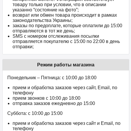
товару только при условии, что в описании
указанно “состояние на фото”;
возврат или обмен товара происходит в рамках
законодательства Украины;
заказы по предоплате, которые оплатили до 15:00
отправляются в тот же день;
SMS с номером отслеживания посылки
отправляется покупателю с 15:00 по 22:00 в день
отправки;
Режим работы магазина
Понедельник – Пятница: с 10:00 до 18:00
прием и обработка заказов через сайт, Email, по
телефону
прием звонков c 10:00 до 18:00
отправка заказов ежедневно до 15:00
Суббота: с 10:00 до 15:00
прием и обработка заказов через сайт и Email, по
телефону