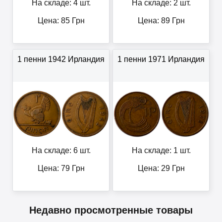
На складе: 4 шт.
На складе: 2 шт.
Цена:
85
Грн
Цена:
89
Грн
1 пенни 1942 Ирландия
1 пенни 1971 Ирландия
На складе: 6 шт.
На складе: 1 шт.
Цена:
79
Грн
Цена:
29
Грн
Недавно просмотренные товары