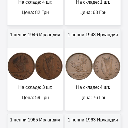
На складе: 4 шт.
На складе: 1 шт.
Цена:
82
Грн
Цена:
68
Грн
1 пенни 1946 Ирландия
1 пенни 1943 Ирландия
На складе: 3 шт.
На складе: 4 шт.
Цена:
59
Грн
Цена:
76
Грн
1 пенни 1965 Ирландия
1 пенни 1963 Ирландия