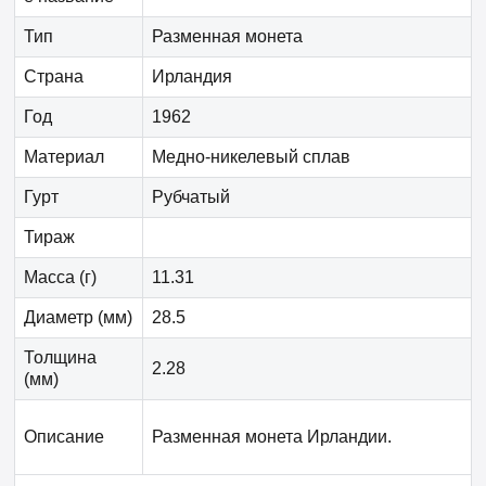
Тип
Разменная монета
Страна
Ирландия
Год
1962
Материал
Медно-никелевый сплав
Гурт
Рубчатый
Тираж
Масса (г)
11.31
Диаметр (мм)
28.5
Толщина
2.28
(мм)
Описание
Разменная монета Ирландии.