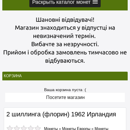
Раскрыть каталог монет
КОРЗИНА
Ваша корзина пуста :(
Посетите магазин
2 шиллинга (флорин) 1962 Ирландия
Монеты
»
Монеты Европы
»
Монеты