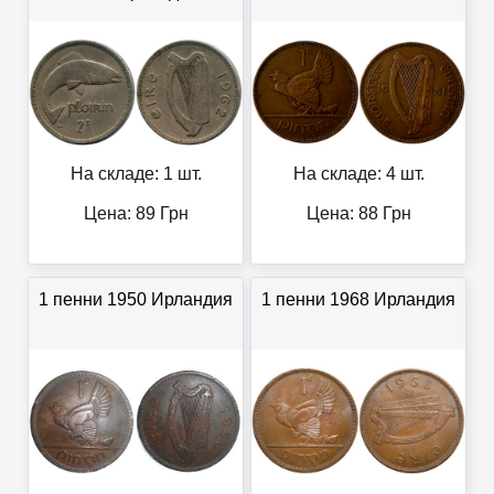
На складе: 1 шт.
На складе: 4 шт.
Цена:
89
Грн
Цена:
88
Грн
1 пенни 1950 Ирландия
1 пенни 1968 Ирландия