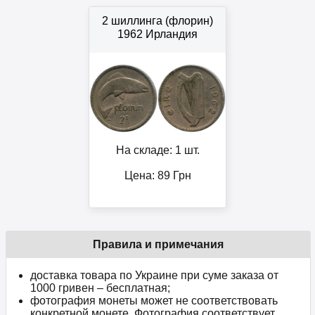
2 шиллинга (флорин)
1962 Ирландия
На складе: 1 шт.
Цена:
89
Грн
Правила и примечания
доставка товара по Украине при суме заказа от
1000 гривен – бесплатная;
фотография монеты может не соответствовать
конкретной монете. Фотография соответствует