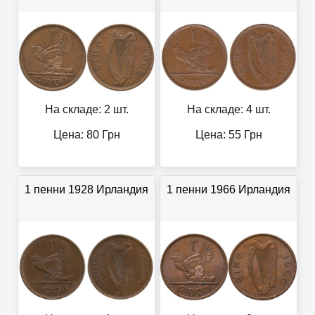
На складе: 2 шт.
На складе: 4 шт.
Цена:
80
Грн
Цена:
55
Грн
1 пенни 1928 Ирландия
1 пенни 1966 Ирландия