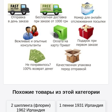
Похожие товары из этой категории
2 шиллинга (флорин)
1 пенни 1931 Ирландия
1962 Ирландия