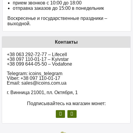
прием звонков c 10:00 до 18:00
отправка заказов до 15:00 в понедельник
Воскресенье и государственные праздники –
выходной.
Контакты
+38 063 292-72-77 – Lifecell
+38 097 110-01-17 – Kyivstar
+38 099 644-05-50 – Vodafone
Telegram: icoins_telegram
Viber: +38 097 110-01-17
Email: sales@icoins.com.ua
г. Винница 21001, пл. Октября, 1
Подписывайтесь на магазин монет: