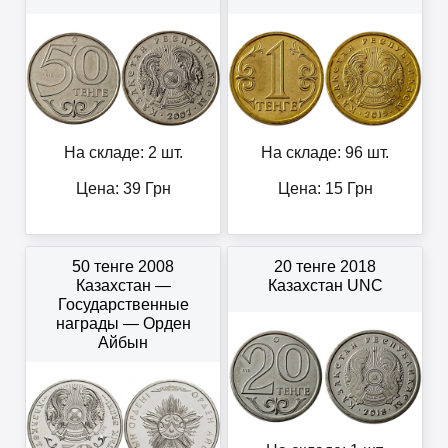
На складе: 2 шт.
На складе: 96 шт.
Цена:
39
Грн
Цена:
15
Грн
50 тенге 2008
20 тенге 2018
Казахстан —
Казахстан UNC
Государственные
награды — Орден
Айбын