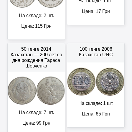
На складе: 1 шт.
Цена:
17
Грн
На складе: 2 шт.
Цена:
115
Грн
50 тенге 2014
100 тенге 2006
Казахстан — 200 лет со
Казахстан UNC
дня рождения Тараса
Шевченко
На складе: 1 шт.
На складе: 7 шт.
Цена:
65
Грн
Цена:
99
Грн