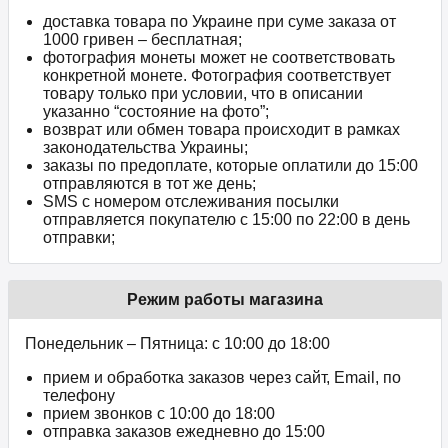
доставка товара по Украине при суме заказа от
1000 гривен – бесплатная;
фотография монеты может не соответствовать
конкретной монете. Фотография соответствует
товару только при условии, что в описании
указанно “состояние на фото”;
возврат или обмен товара происходит в рамках
законодательства Украины;
заказы по предоплате, которые оплатили до 15:00
отправляются в тот же день;
SMS с номером отслеживания посылки
отправляется покупателю с 15:00 по 22:00 в день
отправки;
Режим работы магазина
Понедельник – Пятница: с 10:00 до 18:00
прием и обработка заказов через сайт, Email, по
телефону
прием звонков c 10:00 до 18:00
отправка заказов ежедневно до 15:00