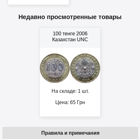
Недавно просмотренные товары
100 тенге 2006
Казахстан UNC
На складе: 1 шт.
Цена:
65
Грн
Правила и примечания