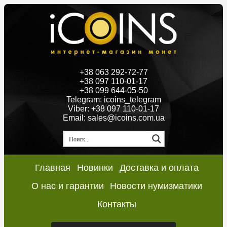
+38 063 292-72-77
+38 097 110-01-17
+38 099 644-05-50
Telegram: icoins_telegram
Viber: +38 097 110-01-17
Email: sales@icoins.com.ua
Главная
Новинки
Доставка и оплата
О нас и гарантии
Новости нумизматики
Контакты