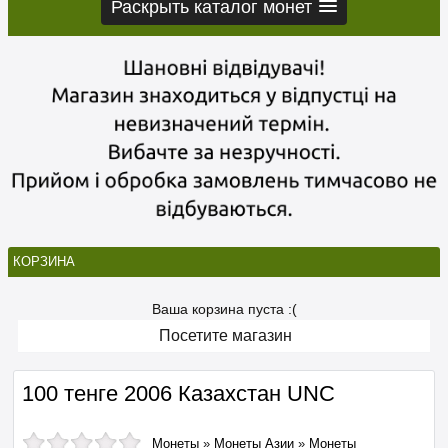
Раскрыть каталог монет
КОРЗИНА
Ваша корзина пуста :(
Посетите магазин
100 тенге 2006 Казахстан UNC
Монеты
»
Монеты Азии
»
Монеты