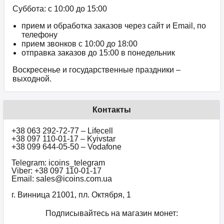
Суббота: с 10:00 до 15:00
прием и обработка заказов через сайт и Email, по
телефону
прием звонков c 10:00 до 18:00
отправка заказов до 15:00 в понедельник
Воскресенье и государственные праздники –
выходной.
Контакты
+38 063 292-72-77 – Lifecell
+38 097 110-01-17 – Kyivstar
+38 099 644-05-50 – Vodafone
Telegram: icoins_telegram
Viber: +38 097 110-01-17
Email: sales@icoins.com.ua
г. Винница 21001, пл. Октября, 1
Подписывайтесь на магазин монет: