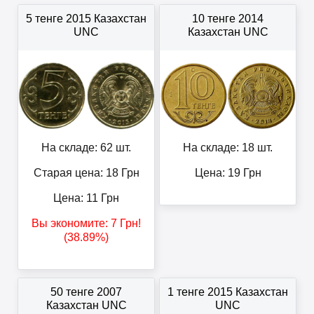
5 тенге 2015 Казахстан
10 тенге 2014
UNC
Казахстан UNC
На складе: 62 шт.
На складе: 18 шт.
Старая цена: 18
Грн
Цена:
19
Грн
Цена:
11
Грн
Вы экономите:
7
Грн
!
(38.89%)
50 тенге 2007
1 тенге 2015 Казахстан
Казахстан UNC
UNC