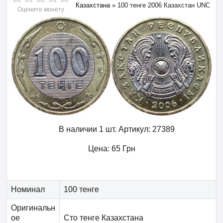
Казахстана
»
100 тенге 2006 Казахстан UNC
Оцените монету
В наличии 1 шт.
Артикул:
27389
Цена:
65
Грн
Номинал
100 тенге
Оригинальн
ое
Сто тенге Казахстана