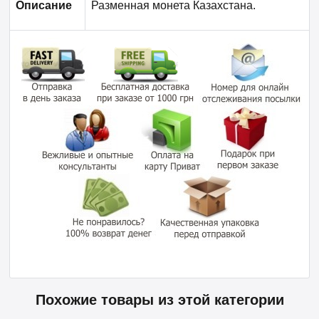
Описание
Разменная монета Казахстана.
Похожие товары из этой категории