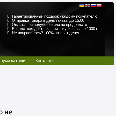
Гарантированный подарок каждому покупателю
Отправка товара в день заказа, до 15:00
Оплата при получении или по предоплате
Бесплатная доставка при покупке свыше 1000 грн
Не понравилось? 100% возврат денег
 нумизматики
Контакты