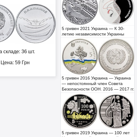
5 гривен 2021 Украина — К 30-
летию независимости Украины
а складе: 36 шт.
Цена:
59
Грн
5 гривен 2016 Украина — Украина
— непостоянный член Совета
Безопасности ООН. 2016 — 2017 гг.
5 гривен 2019 Украина — 100 лет