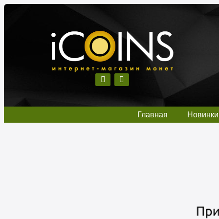
Главная
Новинки