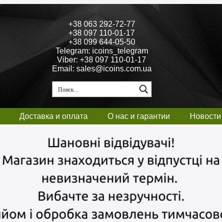
+38 063 292-72-77
+38 097 110-01-17
+38 099 644-05-50
Telegram: icoins_telegram
Viber: +38 097 110-01-17
Email: sales@icoins.com.ua
Доставка и оплата
О нас и гарантии
Новости