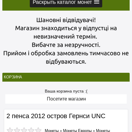
Раскрыть каталог монет
КОРЗИНА
Ваша корзина пуста :(
Посетите магазин
2 пенса 2012 остров Гернси UNC
Монеты
»
Монеты Европы
»
Монеты