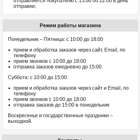
отправляется покупателю с 15:00 по 22:00 в день
отправки;
Режим работы магазина
Понедельник – Пятница: с 10:00 до 18:00
прием и обработка заказов через сайт, Email, по
телефону
прием звонков c 10:00 до 18:00
отправка заказов ежедневно до 15:00
Суббота: с 10:00 до 15:00
прием и обработка заказов через сайт и Email, по
телефону
прием звонков c 10:00 до 18:00
отправка заказов до 15:00 в понедельник
Воскресенье и государственные праздники –
выходной.