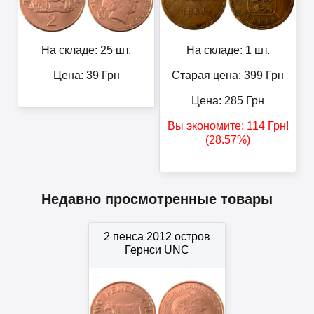
На складе: 25 шт.
На складе: 1 шт.
Цена:
39
Грн
Старая цена: 399
Грн
Цена:
285
Грн
Вы экономите:
114
Грн
!
(28.57%)
Недавно просмотренные товары
2 пенса 2012 остров
Гернси UNC