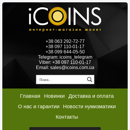
+38 063 292-72-77
+38 097 110-01-17
+38 099 644-05-50
Telegram: icoins_telegram
Viber: +38 097 110-01-17
Email: sales@icoins.com.ua
Главная
Новинки
Доставка и оплата
О нас и гарантии
Новости нумизматики
Контакты