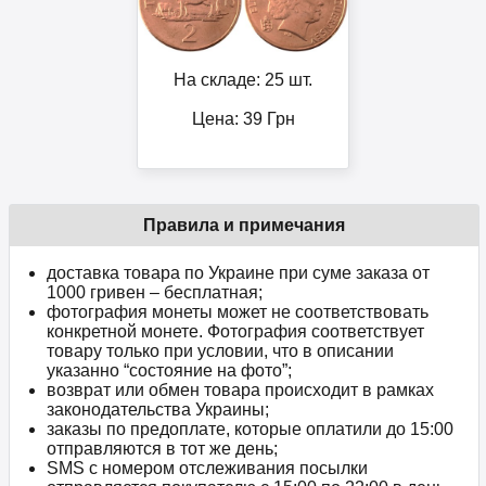
На складе: 25 шт.
Цена:
39
Грн
Правила и примечания
доставка товара по Украине при суме заказа от
1000 гривен – бесплатная;
фотография монеты может не соответствовать
конкретной монете. Фотография соответствует
товару только при условии, что в описании
указанно “состояние на фото”;
возврат или обмен товара происходит в рамках
законодательства Украины;
заказы по предоплате, которые оплатили до 15:00
отправляются в тот же день;
SMS с номером отслеживания посылки