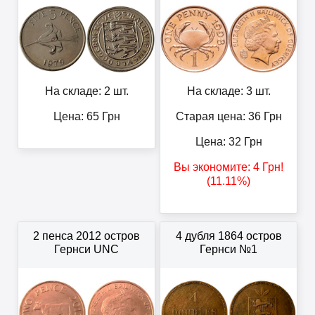
На складе: 2 шт.
На складе: 3 шт.
Цена:
65
Грн
Старая цена: 36
Грн
Цена:
32
Грн
Вы экономите:
4
Грн
!
(11.11%)
2 пенса 2012 остров
4 дубля 1864 остров
Гернси UNC
Гернси №1