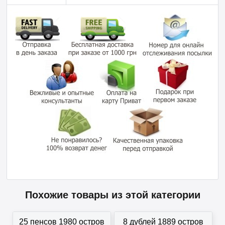
Похожие товары из этой категории
25 пенсов 1980 остров
8 дублей 1889 остров