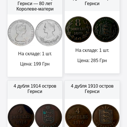
Гернси — 80 лет
Гернси
Королеве-матери
На складе: 1 шт.
На складе: 1 шт.
Цена:
285
Грн
Цена:
199
Грн
4 дубля 1914 остров
4 дубля 1910 остров
Гернси
Гернси