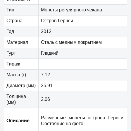
Тип
Монеты регулярного чекана
Страна
Остров Гернси
Год
2012
Материал
Сталь с медным покрытием
Гурт
Гладкий
Тираж
Масса (г)
7.12
Диаметр (мм)
25.91
Толщина
2.06
(мм)
Разменные монеты
острова Гернси
.
Описание
Состояние на фото.