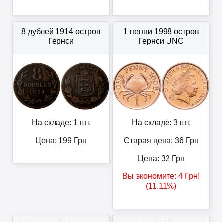
8 дублей 1914 остров
1 пенни 1998 остров
Гернси
Гернси UNC
На складе: 1 шт.
На складе: 3 шт.
Цена:
199
Грн
Старая цена: 36
Грн
Цена:
32
Грн
Вы экономите:
4
Грн
!
(11.11%)