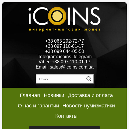
+38 063 292-72-77
+38 097 110-01-17
+38 099 644-05-50
Telegram: icoins_telegram
Viber: +38 097 110-01-17
Email: sales@icoins.com.ua
Главная
Новинки
Доставка и оплата
О нас и гарантии
Новости нумизматики
Контакты