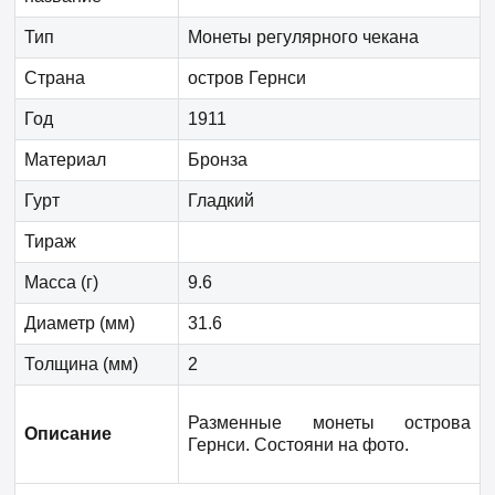
Тип
Монеты регулярного чекана
Страна
остров Гернси
Год
1911
Материал
Бронза
Гурт
Гладкий
Тираж
Масса (г)
9.6
Диаметр (мм)
31.6
Толщина (мм)
2
Разменные монеты
острова
Описание
Гернси
. Состояни на фото.