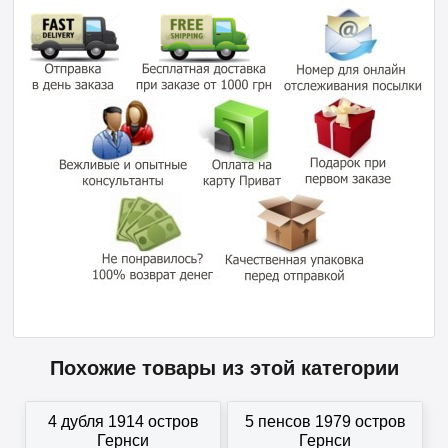
Похожие товары из этой категории
4 дубля 1914 остров
5 пенсов 1979 остров
Гернси
Гернси