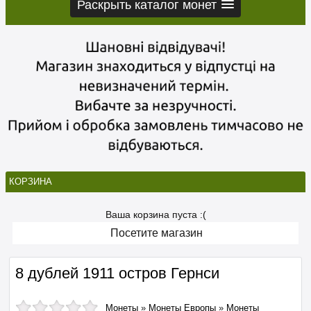
Раскрыть каталог монет
КОРЗИНА
Ваша корзина пуста :(
Посетите магазин
8 дублей 1911 остров Гернси
Монеты
»
Монеты Европы
»
Монеты