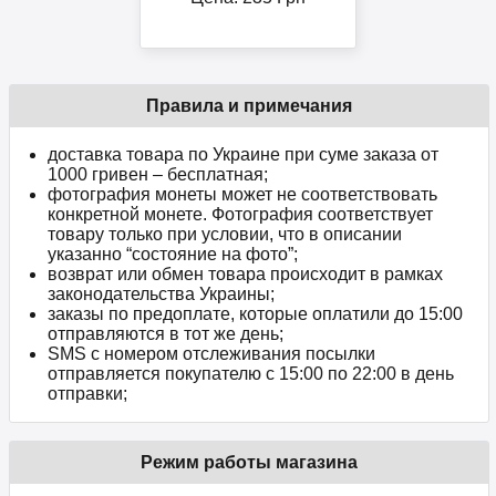
Правила и примечания
доставка товара по Украине при суме заказа от
1000 гривен – бесплатная;
фотография монеты может не соответствовать
конкретной монете. Фотография соответствует
товару только при условии, что в описании
указанно “состояние на фото”;
возврат или обмен товара происходит в рамках
законодательства Украины;
заказы по предоплате, которые оплатили до 15:00
отправляются в тот же день;
SMS с номером отслеживания посылки
отправляется покупателю с 15:00 по 22:00 в день
отправки;
Режим работы магазина