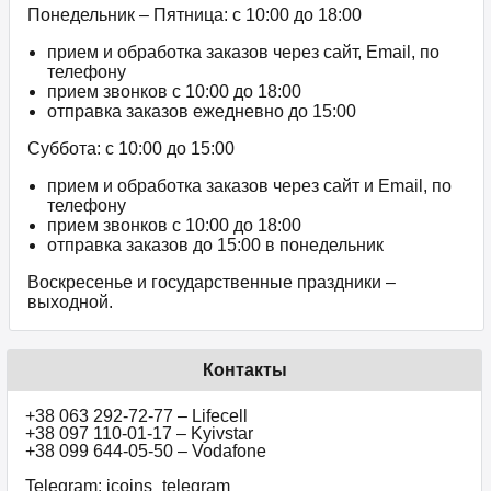
Понедельник – Пятница: с 10:00 до 18:00
прием и обработка заказов через сайт, Email, по
телефону
прием звонков c 10:00 до 18:00
отправка заказов ежедневно до 15:00
Суббота: с 10:00 до 15:00
прием и обработка заказов через сайт и Email, по
телефону
прием звонков c 10:00 до 18:00
отправка заказов до 15:00 в понедельник
Воскресенье и государственные праздники –
выходной.
Контакты
+38 063 292-72-77 – Lifecell
+38 097 110-01-17 – Kyivstar
+38 099 644-05-50 – Vodafone
Telegram: icoins_telegram