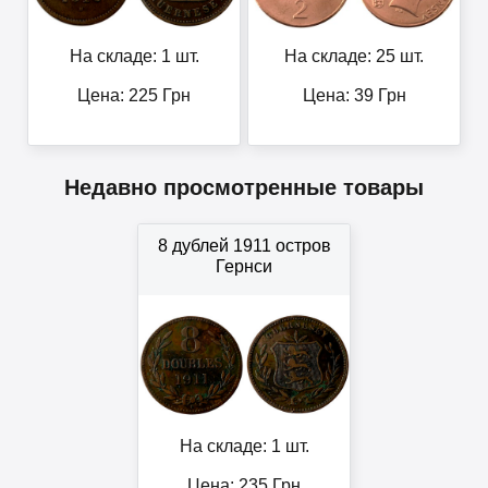
На складе: 1 шт.
На складе: 25 шт.
Цена:
225
Грн
Цена:
39
Грн
Недавно просмотренные товары
8 дублей 1911 остров
Гернси
На складе: 1 шт.
Цена:
235
Грн