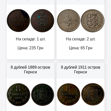
На складе: 1 шт.
На складе: 2 шт.
Цена:
235
Грн
Цена:
65
Грн
8 дублей 1889 остров
8 дублей 1911 остров
Гернси
Гернси