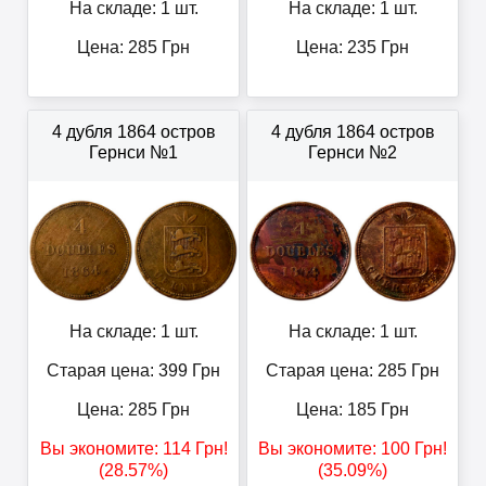
На складе: 1 шт.
На складе: 1 шт.
Цена:
285
Грн
Цена:
235
Грн
4 дубля 1864 остров
4 дубля 1864 остров
Гернси №1
Гернси №2
На складе: 1 шт.
На складе: 1 шт.
Старая цена: 399
Грн
Старая цена: 285
Грн
Цена:
285
Грн
Цена:
185
Грн
Вы экономите:
114
Грн
!
Вы экономите:
100
Грн
!
(28.57%)
(35.09%)