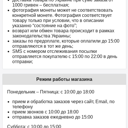
1000 гривен – бесплатная;
фотография монеты может не соответствовать
конкретной монете. Фотография соответствует
товару только при условии, что в описании
указанно “состояние на фото”;
возврат или обмен товара происходит в рамках
законодательства Украины;
заказы по предоплате, которые оплатили до 15:00
отправляются в тот же день;
SMS с номером отслеживания посылки
отправляется покупателю с 15:00 по 22:00 в день
отправки;
Режим работы магазина
Понедельник – Пятница: с 10:00 до 18:00
прием и обработка заказов через сайт, Email, по
телефону
прием звонков c 10:00 до 18:00
отправка заказов ежедневно до 15:00
Суббота: с 10:00 до 15:00