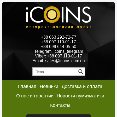
+38 063 292-72-77
+38 097 110-01-17
+38 099 644-05-50
Telegram: icoins_telegram
Viber: +38 097 110-01-17
Email: sales@icoins.com.ua
Главная
Новинки
Доставка и оплата
О нас и гарантии
Новости нумизматики
Контакты