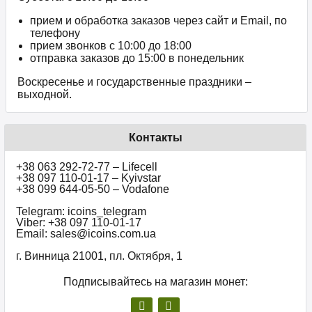
прием и обработка заказов через сайт и Email, по
телефону
прием звонков c 10:00 до 18:00
отправка заказов до 15:00 в понедельник
Воскресенье и государственные праздники –
выходной.
Контакты
+38 063 292-72-77 – Lifecell
+38 097 110-01-17 – Kyivstar
+38 099 644-05-50 – Vodafone
Telegram: icoins_telegram
Viber: +38 097 110-01-17
Email: sales@icoins.com.ua
г. Винница 21001, пл. Октября, 1
Подписывайтесь на магазин монет: