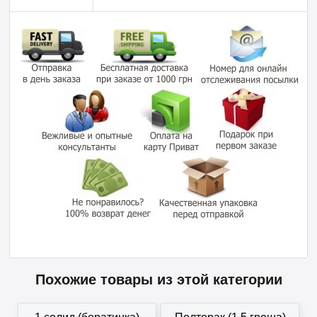
Похожие товары из этой категории