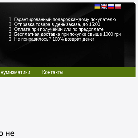
Гарантированный подарок каждому покупателю
Отправка товара в день заказа, до 15:00
Оплата при получении или по предоплате
Бесплатная доставка при покупке свыше 1000 грн
Не понравилось? 100% возврат денег
 нумизматики
Контакты