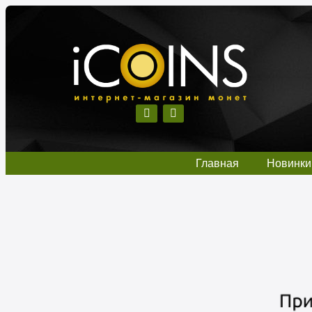
Главная
Новинки