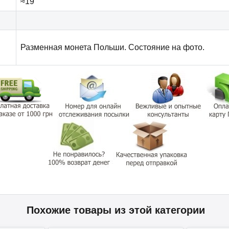
≈19
Разменная монета Польши. Состояние на фото.
Похожие товары из этой категории