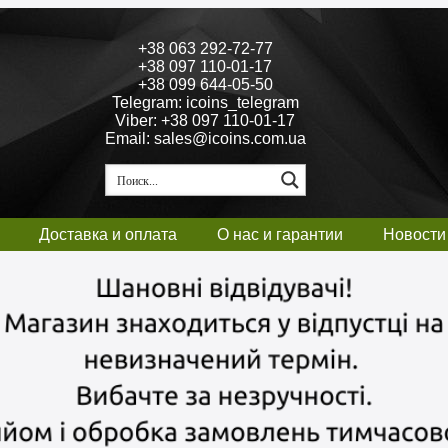
+38 063 292-72-77
+38 097 110-01-17
+38 099 644-05-50
Telegram: icoins_telegram
Viber: +38 097 110-01-17
Email: sales@icoins.com.ua
Доставка и оплата
О нас и гарантии
Новости