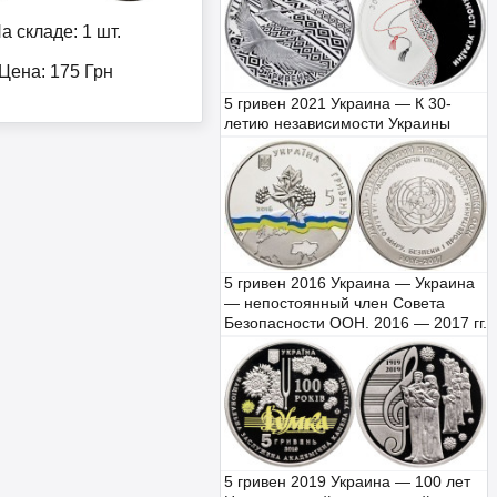
а складе: 1 шт.
Цена:
175
Грн
5 гривен 2021 Украина — К 30-
летию независимости Украины
5 гривен 2016 Украина — Украина
— непостоянный член Совета
Безопасности ООН. 2016 — 2017 гг.
5 гривен 2019 Украина — 100 лет