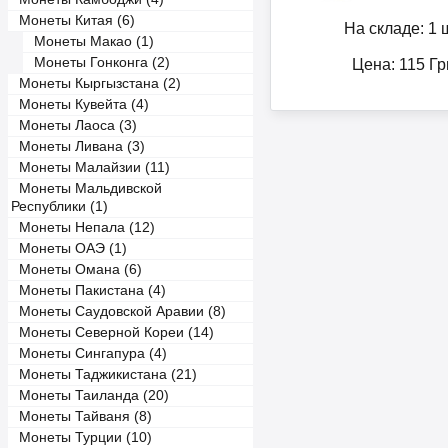
Монеты Китая (6)
На складе: 1 ш
Монеты Макао (1)
Монеты Гонконга (2)
Цена:
115
Гр
Монеты Кыргызстана (2)
Монеты Кувейта (4)
Монеты Лаоса (3)
Монеты Ливана (3)
Монеты Малайзии (11)
Монеты Мальдивской
Республики (1)
Монеты Непала (12)
Монеты ОАЭ (1)
Монеты Омана (6)
Монеты Пакистана (4)
Монеты Саудовской Аравии (8)
Монеты Северной Кореи (14)
Монеты Сингапура (4)
Монеты Таджикистана (21)
Монеты Таиланда (20)
Монеты Тайваня (8)
Монеты Турции (10)