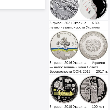
5 гривен 2021 Украина — К 30-
летию независимости Украины
5 гривен 2016 Украина — Украина
— непостоянный член Совета
Безопасности ООН. 2016 — 2017 гг.
5 гривен 2019 Украина — 100 лет