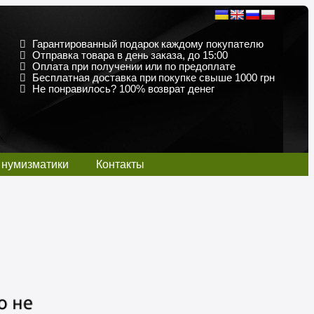
Гарантированный подарок каждому покупателю
Отправка товара в день заказа, до 15:00
Оплата при получении или по предоплате
Бесплатная доставка при покупке свыше 1000 грн
Не понравилось? 100% возврат денег
 нумизматики
Контакты