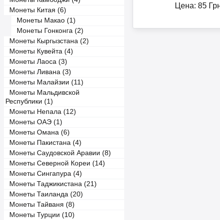
Цена:
85
Гр
Монеты Китая (6)
Монеты Макао (1)
Монеты Гонконга (2)
Монеты Кыргызстана (2)
Монеты Кувейта (4)
Монеты Лаоса (3)
Монеты Ливана (3)
Монеты Малайзии (11)
Монеты Мальдивской
Республики (1)
Монеты Непала (12)
Монеты ОАЭ (1)
Монеты Омана (6)
Монеты Пакистана (4)
Монеты Саудовской Аравии (8)
Монеты Северной Кореи (14)
Монеты Сингапура (4)
Монеты Таджикистана (21)
Монеты Таиланда (20)
Монеты Тайваня (8)
Монеты Турции (10)