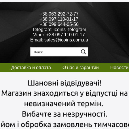
+38 063 292-72-77
+38 097 110-01-17
+38 099 644-05-50
Telegram: icoins_telegram
Viber: +38 097 110-01-17
Email: sales@icoins.com.ua
Доставка и оплата
О нас и гарантии
Новости