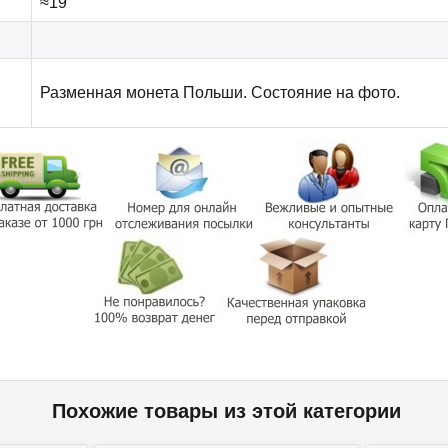
≈19
Разменная монета Польши. Состояние на фото.
Похожие товары из этой категории