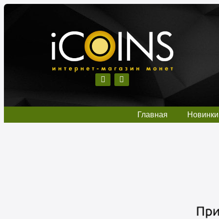
Главная
Новинки