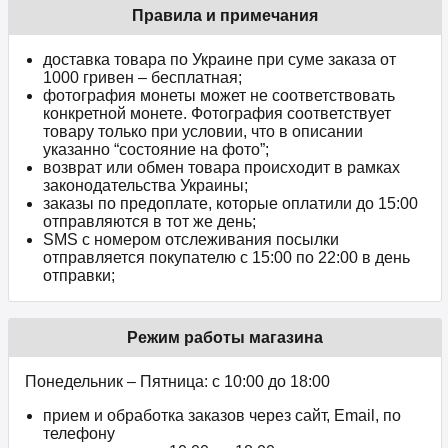
Правила и примечания
доставка товара по Украине при суме заказа от
1000 гривен – бесплатная;
фотография монеты может не соответствовать
конкретной монете. Фотография соответствует
товару только при условии, что в описании
указанно “состояние на фото”;
возврат или обмен товара происходит в рамках
законодательства Украины;
заказы по предоплате, которые оплатили до 15:00
отправляются в тот же день;
SMS с номером отслеживания посылки
отправляется покупателю с 15:00 по 22:00 в день
отправки;
Режим работы магазина
Понедельник – Пятница: с 10:00 до 18:00
прием и обработка заказов через сайт, Email, по
телефону