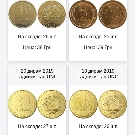
На складе: 26 шт.
На складе: 25 шт.
Цена:
38
Грн
Цена:
39
Грн
20 дирам 2019
10 дирам 2019
Таджикистан UNC
Таджикистан UNC
На складе: 27 шт.
На складе: 26 шт.