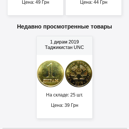
Цена:
49
Грн
Цена:
44
Грн
Недавно просмотренные товары
1 дирам 2019
Таджикистан UNC
На складе: 25 шт.
Цена:
39
Грн