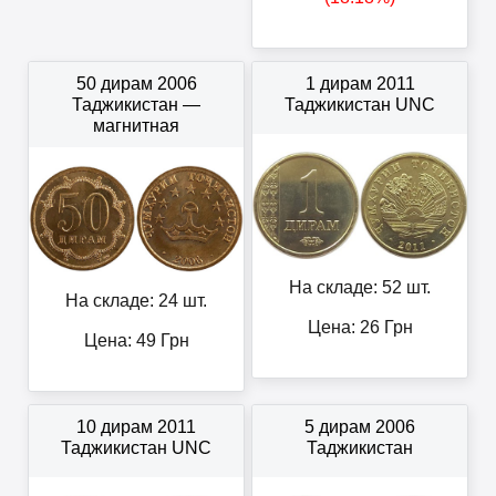
50 дирам 2006
1 дирам 2011
Таджикистан —
Таджикистан UNC
магнитная
На складе: 52 шт.
На складе: 24 шт.
Цена:
26
Грн
Цена:
49
Грн
10 дирам 2011
5 дирам 2006
Таджикистан UNC
Таджикистан