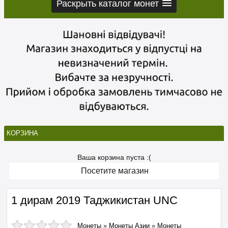
Раскрыть каталог монет
КОРЗИНА
Ваша корзина пуста :(
Посетите магазин
1 дирам 2019 Таджикистан UNC
Монеты
»
Монеты Азии
»
Монеты