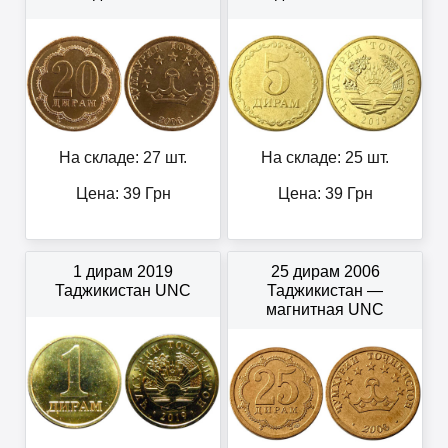
На складе: 27 шт.
На складе: 25 шт.
Цена:
39
Грн
Цена:
39
Грн
1 дирам 2019
25 дирам 2006
Таджикистан UNC
Таджикистан —
магнитная UNC