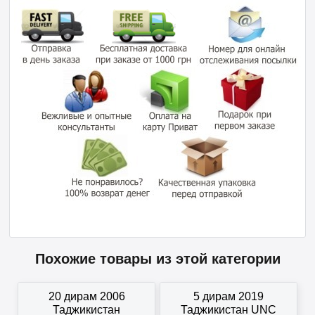
Похожие товары из этой категории
20 дирам 2006
5 дирам 2019
Таджикистан
Таджикистан UNC