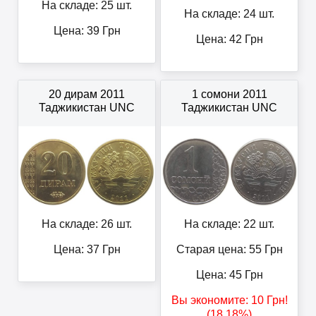
На складе: 25 шт.
На складе: 24 шт.
Цена:
39
Грн
Цена:
42
Грн
20 дирам 2011
1 сомони 2011
Таджикистан UNC
Таджикистан UNC
На складе: 26 шт.
На складе: 22 шт.
Цена:
37
Грн
Старая цена: 55
Грн
Цена:
45
Грн
Вы экономите:
10
Грн
!
(18.18%)