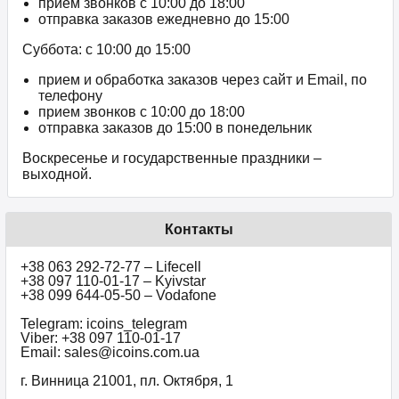
прием звонков c 10:00 до 18:00
отправка заказов ежедневно до 15:00
Суббота: с 10:00 до 15:00
прием и обработка заказов через сайт и Email, по
телефону
прием звонков c 10:00 до 18:00
отправка заказов до 15:00 в понедельник
Воскресенье и государственные праздники –
выходной.
Контакты
+38 063 292-72-77 – Lifecell
+38 097 110-01-17 – Kyivstar
+38 099 644-05-50 – Vodafone
Telegram: icoins_telegram
Viber: +38 097 110-01-17
Email: sales@icoins.com.ua
г. Винница 21001, пл. Октября, 1