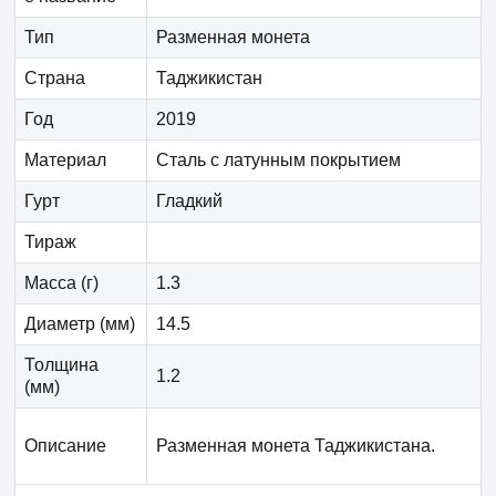
Тип
Разменная монета
Страна
Таджикистан
Год
2019
Материал
Сталь с латунным покрытием
Гурт
Гладкий
Тираж
Масса (г)
1.3
Диаметр (мм)
14.5
Толщина
1.2
(мм)
Описание
Разменная монета Таджикистана.