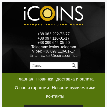
+38 063 292-72-77
+38 097 110-01-17
+38 099 644-05-50
Telegram: icoins_telegram
Viber: +38 097 110-01-17
Email: sales@icoins.com.ua
Главная
Новинки
Доставка и оплата
О нас и гарантии
Новости нумизматики
Контакты