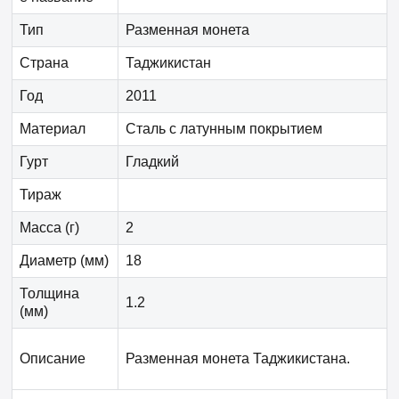
Тип
Разменная монета
Страна
Таджикистан
Год
2011
Материал
Сталь с латунным покрытием
Гурт
Гладкий
Тираж
Масса (г)
2
Диаметр (мм)
18
Толщина
1.2
(мм)
Описание
Разменная монета Таджикистана.