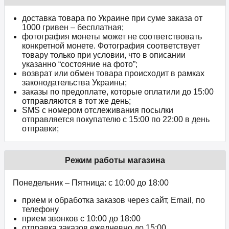
доставка товара по Украине при суме заказа от
1000 гривен – бесплатная;
фотография монеты может не соответствовать
конкретной монете. Фотография соответствует
товару только при условии, что в описании
указанно “состояние на фото”;
возврат или обмен товара происходит в рамках
законодательства Украины;
заказы по предоплате, которые оплатили до 15:00
отправляются в тот же день;
SMS с номером отслеживания посылки
отправляется покупателю с 15:00 по 22:00 в день
отправки;
Режим работы магазина
Понедельник – Пятница: с 10:00 до 18:00
прием и обработка заказов через сайт, Email, по
телефону
прием звонков c 10:00 до 18:00
отправка заказов ежедневно до 15:00