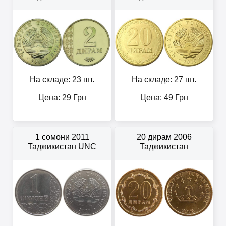
На складе: 23 шт.
На складе: 27 шт.
Цена:
29
Грн
Цена:
49
Грн
1 сомони 2011
20 дирам 2006
Таджикистан UNC
Таджикистан