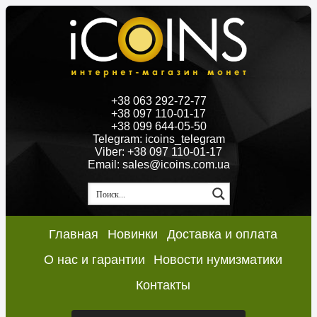
+38 063 292-72-77
+38 097 110-01-17
+38 099 644-05-50
Telegram: icoins_telegram
Viber: +38 097 110-01-17
Email: sales@icoins.com.ua
Главная
Новинки
Доставка и оплата
О нас и гарантии
Новости нумизматики
Контакты