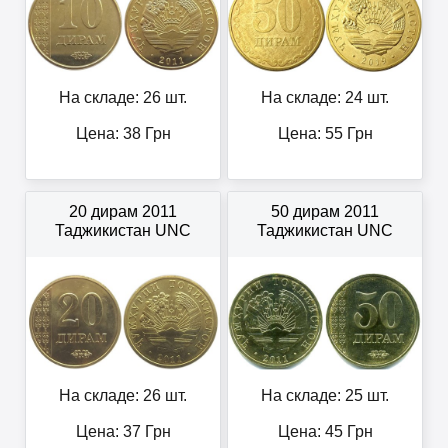
На складе: 26 шт.
На складе: 24 шт.
Цена:
38
Грн
Цена:
55
Грн
20 дирам 2011
50 дирам 2011
Таджикистан UNC
Таджикистан UNC
На складе: 26 шт.
На складе: 25 шт.
Цена:
37
Грн
Цена:
45
Грн