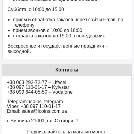
Суббота: с 10:00 до 15:00
прием и обработка заказов через сайт и Email, по
телефону
прием звонков c 10:00 до 18:00
отправка заказов до 15:00 в понедельник
Воскресенье и государственные праздники –
выходной.
Контакты
+38 063 292-72-77 – Lifecell
+38 097 110-01-17 – Kyivstar
+38 099 644-05-50 – Vodafone
Telegram: icoins_telegram
Viber: +38 097 110-01-17
Email: sales@icoins.com.ua
г. Винница 21001, пл. Октября, 1
Подписывайтесь на магазин монет: