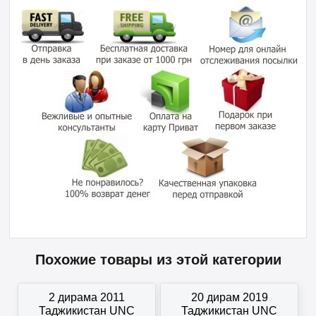
Похожие товары из этой категории
2 дирама 2011
20 дирам 2019
Таджикистан UNC
Таджикистан UNC