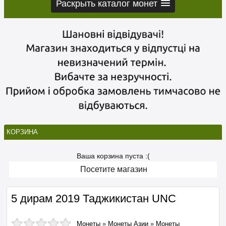
Раскрыть каталог монет
КОРЗИНА
Ваша корзина пуста :(
Посетите магазин
5 дирам 2019 Таджикистан UNC
Монеты
»
Монеты Азии
»
Монеты