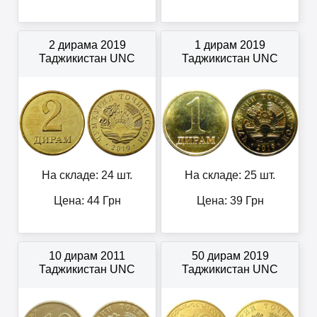
2 дирама 2019
1 дирам 2019
Таджикистан UNC
Таджикистан UNC
На складе: 24 шт.
На складе: 25 шт.
Цена:
44
Грн
Цена:
39
Грн
10 дирам 2011
50 дирам 2019
Таджикистан UNC
Таджикистан UNC