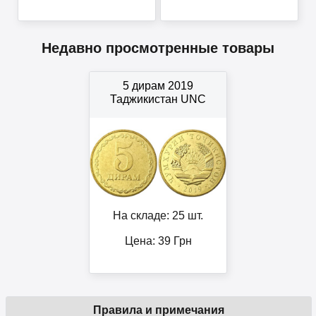
Недавно просмотренные товары
5 дирам 2019
Таджикистан UNC
На складе: 25 шт.
Цена:
39
Грн
Правила и примечания