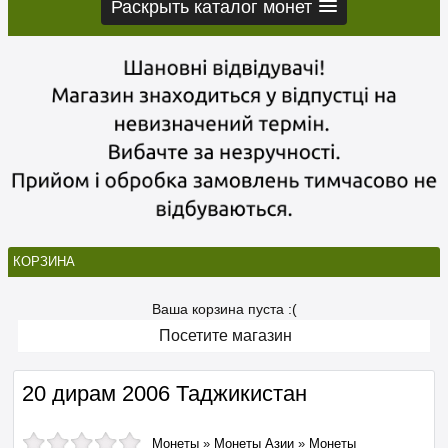
Раскрыть каталог монет
КОРЗИНА
Ваша корзина пуста :(
Посетите магазин
20 дирам 2006 Таджикистан
Монеты
»
Монеты Азии
»
Монеты