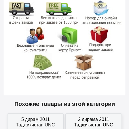
Похожие товары из этой категории
5 дирам 2011
2 дирама 2011
Таджикистан UNC
Таджикистан UNC