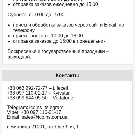
отправка заказов ежедневно до 15:00
Суббота: с 10:00 до 15:00
прием и обработка заказов через сайт и Email, по
телефону
прием звонков c 10:00 до 18:00
отправка заказов до 15:00 в понедельник
Воскресенье и государственные праздники –
выходной.
Контакты
+38 063 292-72-77 – Lifecell
+38 097 110-01-17 – Kyivstar
+38 099 644-05-50 – Vodafone
Telegram: icoins_telegram
Viber: +38 097 110-01-17
Email: sales@icoins.com.ua
г. Винница 21001, пл. Октября, 1