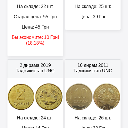
На складе: 22 шт.
На складе: 25 шт.
Старая цена: 55
Грн
Цена:
39
Грн
Цена:
45
Грн
Вы экономите:
10
Грн
!
(18.18%)
2 дирама 2019
10 дирам 2011
Таджикистан UNC
Таджикистан UNC
На складе: 24 шт.
На складе: 26 шт.