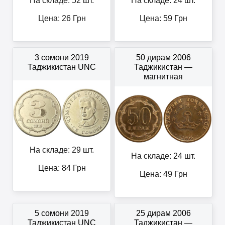
На складе: 52 шт.
На складе: 24 шт.
Цена:
26
Грн
Цена:
59
Грн
3 сомони 2019
50 дирам 2006
Таджикистан UNC
Таджикистан —
магнитная
На складе: 29 шт.
На складе: 24 шт.
Цена:
84
Грн
Цена:
49
Грн
5 сомони 2019
25 дирам 2006
Таджикистан UNC
Таджикистан —