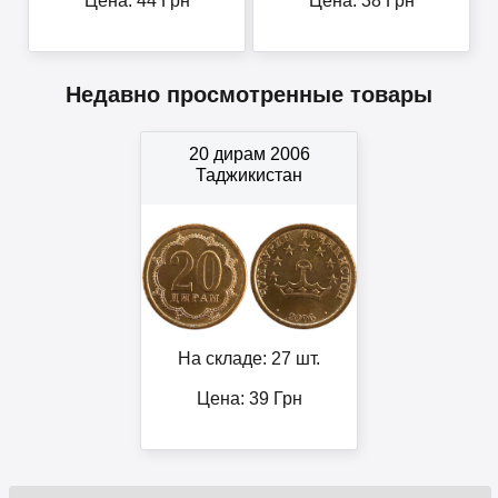
Цена:
44
Грн
Цена:
38
Грн
Недавно просмотренные товары
20 дирам 2006
Таджикистан
На складе: 27 шт.
Цена:
39
Грн