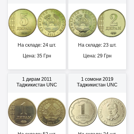
На складе: 24 шт.
На складе: 23 шт.
Цена:
35
Грн
Цена:
29
Грн
1 дирам 2011
1 сомони 2019
Таджикистан UNC
Таджикистан UNC