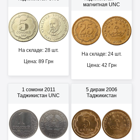
магнитная UNC
На складе: 28 шт.
На складе: 24 шт.
Цена:
89
Грн
Цена:
42
Грн
1 сомони 2011
5 дирам 2006
Таджикистан UNC
Таджикистан