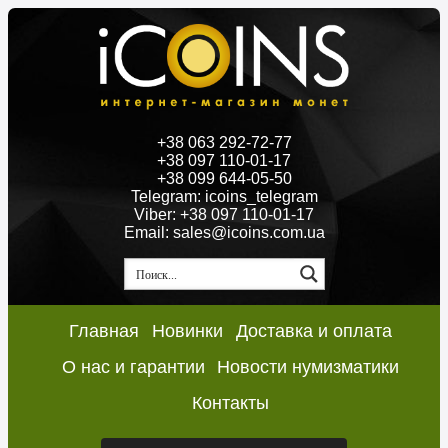
+38 063 292-72-77
+38 097 110-01-17
+38 099 644-05-50
Telegram: icoins_telegram
Viber: +38 097 110-01-17
Email: sales@icoins.com.ua
Главная
Новинки
Доставка и оплата
О нас и гарантии
Новости нумизматики
Контакты