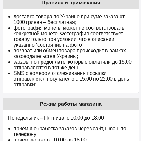
Правила и примечания
доставка товара по Украине при суме заказа от
1000 гривен – бесплатная;
фотография монеты может не соответствовать
конкретной монете. Фотография соответствует
товару только при условии, что в описании
указанно “состояние на фото”;
возврат или обмен товара происходит в рамках
законодательства Украины;
заказы по предоплате, которые оплатили до 15:00
отправляются в тот же день;
SMS с номером отслеживания посылки
отправляется покупателю с 15:00 по 22:00 в день
отправки;
Режим работы магазина
Понедельник – Пятница: с 10:00 до 18:00
прием и обработка заказов через сайт, Email, по
телефону
прием звонков c 10:00 до 18:00