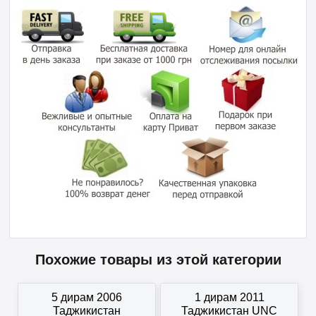
Похожие товары из этой категории
5 дирам 2006
1 дирам 2011
Таджикистан
Таджикистан UNC