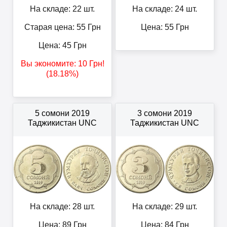
На складе: 22 шт.
На складе: 24 шт.
Старая цена: 55
Грн
Цена:
55
Грн
Цена:
45
Грн
Вы экономите:
10
Грн
!
(18.18%)
5 сомони 2019
3 сомони 2019
Таджикистан UNC
Таджикистан UNC
На складе: 28 шт.
На складе: 29 шт.
Цена:
89
Грн
Цена:
84
Грн