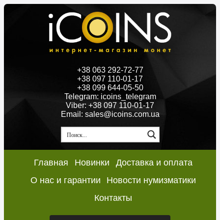
+38 063 292-72-77
+38 097 110-01-17
+38 099 644-05-50
Telegram: icoins_telegram
Viber: +38 097 110-01-17
Email: sales@icoins.com.ua
Главная
Новинки
Доставка и оплата
О нас и гарантии
Новости нумизматики
Контакты