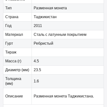
Тип
Разменная монета
Страна
Таджикистан
Год
2011
Материал
Сталь с латунным покрытием
Гурт
Ребристый
Тираж
Масса (г)
4.5
Диаметр (мм)
23.5
Толщина
1.6
(мм)
Описание
Разменная монета Таджикистана.