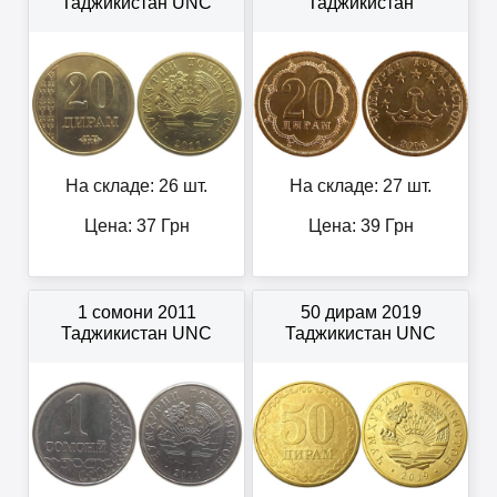
Таджикистан UNC
Таджикистан
На складе: 26 шт.
На складе: 27 шт.
Цена:
37
Грн
Цена:
39
Грн
1 сомони 2011
50 дирам 2019
Таджикистан UNC
Таджикистан UNC