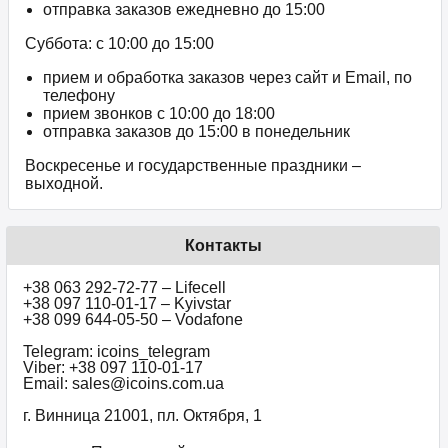
отправка заказов ежедневно до 15:00
Суббота: с 10:00 до 15:00
прием и обработка заказов через сайт и Email, по
телефону
прием звонков c 10:00 до 18:00
отправка заказов до 15:00 в понедельник
Воскресенье и государственные праздники –
выходной.
Контакты
+38 063 292-72-77 – Lifecell
+38 097 110-01-17 – Kyivstar
+38 099 644-05-50 – Vodafone
Telegram: icoins_telegram
Viber: +38 097 110-01-17
Email: sales@icoins.com.ua
г. Винница 21001, пл. Октября, 1