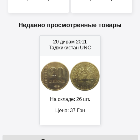
Недавно просмотренные товары
20 дирам 2011
Таджикистан UNC
На складе: 26 шт.
Цена:
37
Грн