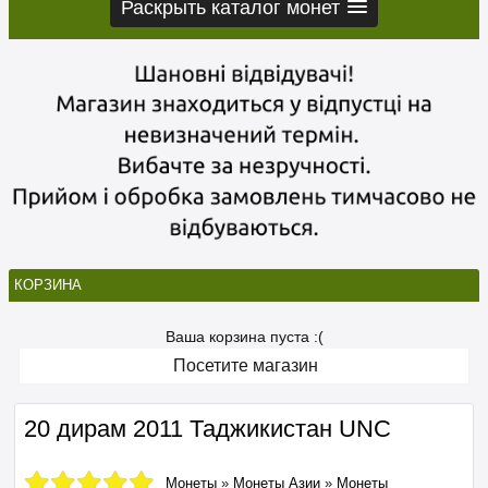
Раскрыть каталог монет
КОРЗИНА
Ваша корзина пуста :(
Посетите магазин
20 дирам 2011 Таджикистан UNC
Монеты
»
Монеты Азии
»
Монеты