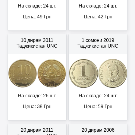
На складе: 24 шт.
На складе: 24 шт.
Цена:
49
Грн
Цена:
42
Грн
10 дирам 2011
1 сомони 2019
Таджикистан UNC
Таджикистан UNC
На складе: 26 шт.
На складе: 24 шт.
Цена:
38
Грн
Цена:
59
Грн
20 дирам 2011
20 дирам 2006