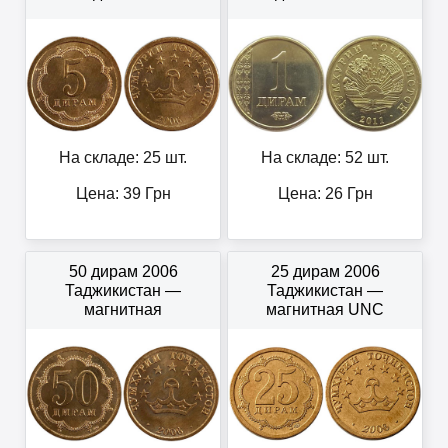
На складе: 25 шт.
На складе: 52 шт.
Цена:
39
Грн
Цена:
26
Грн
50 дирам 2006
25 дирам 2006
Таджикистан —
Таджикистан —
магнитная
магнитная UNC