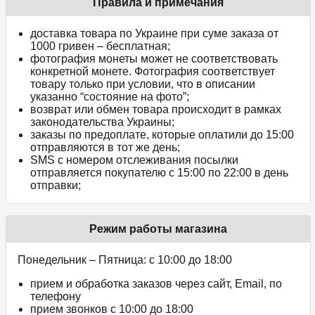
Правила и примечания
доставка товара по Украине при суме заказа от
1000 гривен – бесплатная;
фотография монеты может не соответствовать
конкретной монете. Фотография соответствует
товару только при условии, что в описании
указанно “состояние на фото”;
возврат или обмен товара происходит в рамках
законодательства Украины;
заказы по предоплате, которые оплатили до 15:00
отправляются в тот же день;
SMS с номером отслеживания посылки
отправляется покупателю с 15:00 по 22:00 в день
отправки;
Режим работы магазина
Понедельник – Пятница: с 10:00 до 18:00
прием и обработка заказов через сайт, Email, по
телефону
прием звонков c 10:00 до 18:00