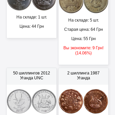
На складе: 1 шт.
На складе: 5 шт.
Цена:
44
Грн
Старая цена: 64
Грн
Цена:
55
Грн
Вы экономите:
9
Грн
!
(14.06%)
50 шиллингов 2012
2 шиллинга 1987
Уганда UNC
Уганда