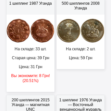
1 шиллинг 1987 Уганда
500 шиллингов 2008
Уганда
На складе: 33 шт.
На складе: 2 шт.
Старая цена: 39
Грн
Цена:
59
Грн
Цена:
31
Грн
Вы экономите:
8
Грн
!
(20.51%)
200 шиллингов 2015
1 шиллинг 1976 Уганда
Уганда — магнитная
— Восточный
UNC
венценосный журавль