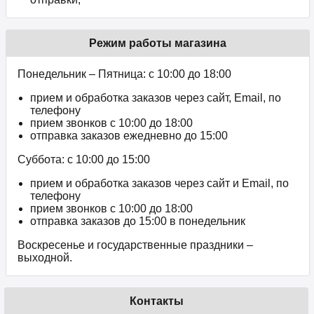
Режим работы магазина
Понедельник – Пятница: с 10:00 до 18:00
прием и обработка заказов через сайт, Email, по
телефону
прием звонков c 10:00 до 18:00
отправка заказов ежедневно до 15:00
Суббота: с 10:00 до 15:00
прием и обработка заказов через сайт и Email, по
телефону
прием звонков c 10:00 до 18:00
отправка заказов до 15:00 в понедельник
Воскресенье и государственные праздники –
выходной.
Контакты