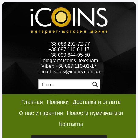
+38 063 292-72-77
+38 097 110-01-17
+38 099 644-05-50
Telegram: icoins_telegram
Viber: +38 097 110-01-17
Email: sales@icoins.com.ua
Главная
Новинки
Доставка и оплата
О нас и гарантии
Новости нумизматики
Контакты