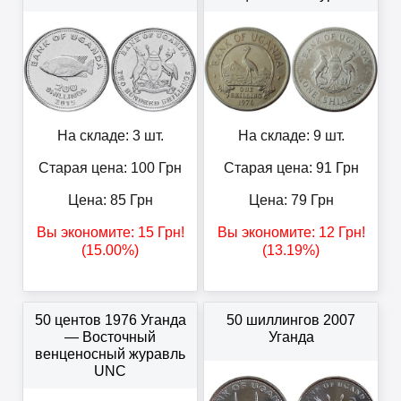
На складе: 3 шт.
На складе: 9 шт.
Старая цена: 100
Грн
Старая цена: 91
Грн
Цена:
85
Грн
Цена:
79
Грн
Вы экономите:
15
Грн
!
Вы экономите:
12
Грн
!
(15.00%)
(13.19%)
50 центов 1976 Уганда
50 шиллингов 2007
— Восточный
Уганда
венценосный журавль
UNC