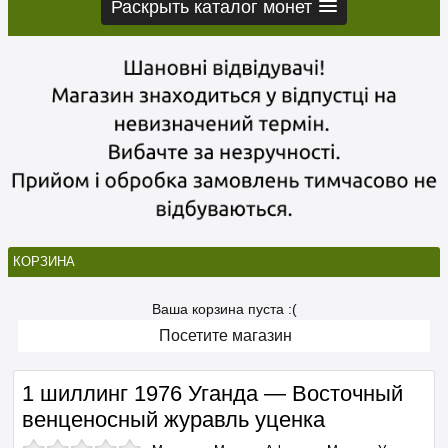
Раскрыть каталог монет
КОРЗИНА
Ваша корзина пуста :(
Посетите магазин
1 шиллинг 1976 Уганда — Восточный
венценосный журавль уценка