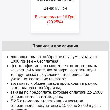
Цена:
63
Грн
Вы экономите:
16
Грн
!
(20.25%)
Правила и примечания
доставка товара по Украине при суме заказа от
1000 гривен – бесплатная;
фотография монеты может не соответствовать
конкретной монете. Фотография соответствует
товару только при условии, что в описании
указанно “состояние на фото”;
возврат или обмен товара происходит в рамках
законодательства Украины;
заказы по предоплате, которые оплатили до 15:00
отправляются в тот же день;
SMS с номером отслеживания посылки
отправляется покупателю с 15:00 по 22:00 в день
отправки;