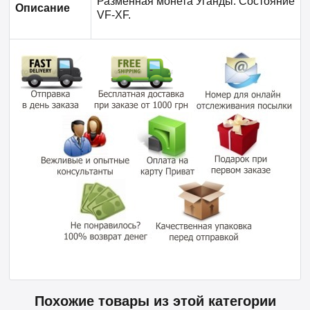
Разменная монета Уганды. Состояние
Описание
VF-XF.
Похожие товары из этой категории