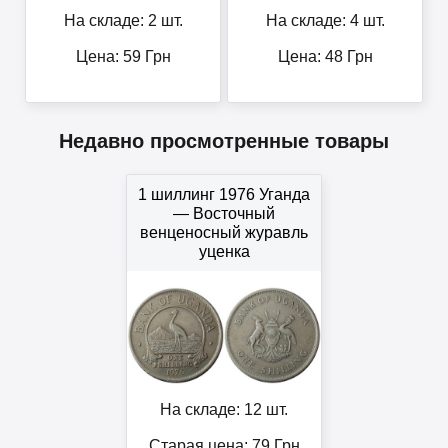
На складе: 2 шт.
На складе: 4 шт.
Цена:
59
Грн
Цена:
48
Грн
Недавно просмотренные товары
1 шиллинг 1976 Уганда
— Восточный
венценосный журавль
уценка
На складе: 12 шт.
Старая цена: 79
Грн