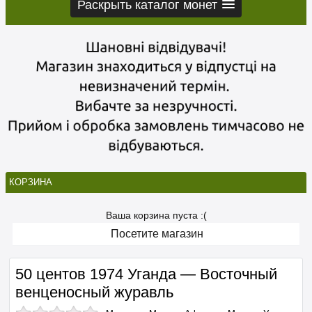
Раскрыть каталог монет
КОРЗИНА
Ваша корзина пуста :(
Посетите магазин
50 центов 1974 Уганда — Восточный
венценосный журавль