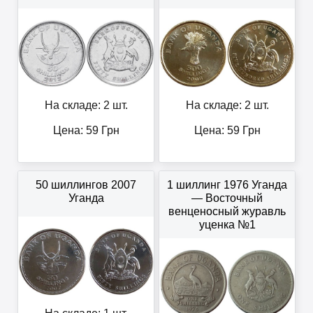
На складе: 2 шт.
На складе: 2 шт.
Цена:
59
Грн
Цена:
59
Грн
50 шиллингов 2007
1 шиллинг 1976 Уганда
Уганда
— Восточный
венценосный журавль
уценка №1