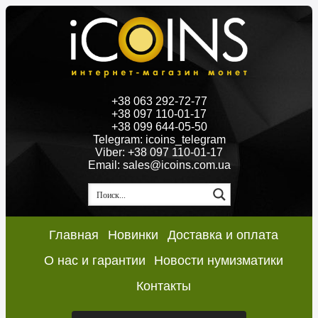
+38 063 292-72-77
+38 097 110-01-17
+38 099 644-05-50
Telegram: icoins_telegram
Viber: +38 097 110-01-17
Email: sales@icoins.com.ua
Главная
Новинки
Доставка и оплата
О нас и гарантии
Новости нумизматики
Контакты