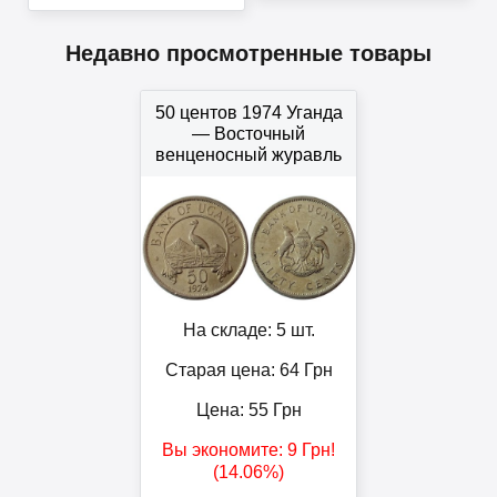
Недавно просмотренные товары
50 центов 1974 Уганда
— Восточный
венценосный журавль
На складе: 5 шт.
Старая цена: 64
Грн
Цена:
55
Грн
Вы экономите:
9
Грн
!
(14.06%)