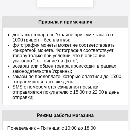
Правила и примечания
доставка товара по Украине при суме заказа от
1000 гривен – бесплатная;
фотография монеты может не соответствовать
конкретной монете. Фотография соответствует
товару только при условии, что в описании
указанно “состояние на фото”;
возврат или обмен товара происходит в рамках
законодательства Украины;
заказы по предоплате, которые оплатили до 15:00
отправляются в тот же день;
SMS с номером отслеживания посылки
отправляется покупателю с 15:00 по 22:00 в день
отправки;
Режим работы магазина
Понедельник – Пятница: с 10:00 до 18:00