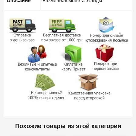
Описание
Разменная монета Уганды.
Похожие товары из этой категории