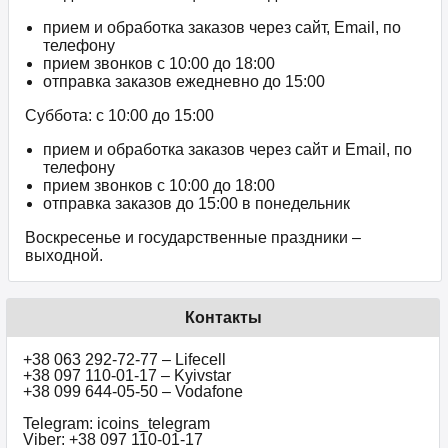
прием и обработка заказов через сайт, Email, по
телефону
прием звонков c 10:00 до 18:00
отправка заказов ежедневно до 15:00
Суббота: с 10:00 до 15:00
прием и обработка заказов через сайт и Email, по
телефону
прием звонков c 10:00 до 18:00
отправка заказов до 15:00 в понедельник
Воскресенье и государственные праздники –
выходной.
Контакты
+38 063 292-72-77 – Lifecell
+38 097 110-01-17 – Kyivstar
+38 099 644-05-50 – Vodafone
Telegram: icoins_telegram
Viber: +38 097 110-01-17