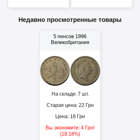
Недавно просмотренные товары
5 пенсов 1996
Великобритания
На складе: 7 шт.
Старая цена: 22
Грн
Цена:
18
Грн
Вы экономите:
4
Грн
!
(18.18%)