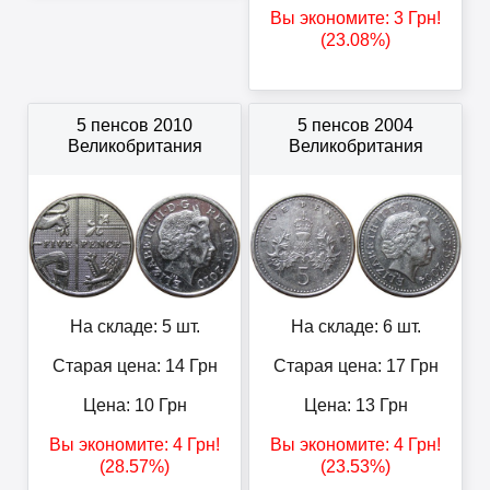
Вы экономите:
3
Грн
!
(23.08%)
5 пенсов 2010
5 пенсов 2004
Великобритания
Великобритания
На складе: 5 шт.
На складе: 6 шт.
Старая цена: 14
Грн
Старая цена: 17
Грн
Цена:
10
Грн
Цена:
13
Грн
Вы экономите:
4
Грн
!
Вы экономите:
4
Грн
!
(28.57%)
(23.53%)