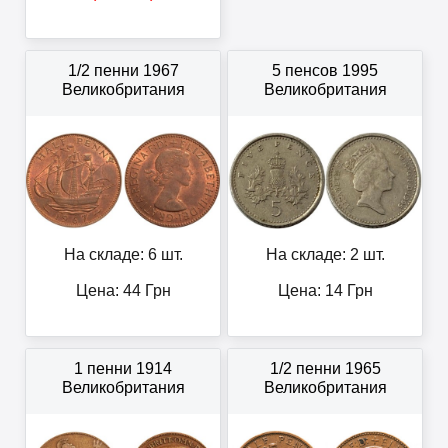
1/2 пенни 1967
5 пенсов 1995
Великобритания
Великобритания
На складе: 6 шт.
На складе: 2 шт.
Цена:
44
Грн
Цена:
14
Грн
1 пенни 1914
1/2 пенни 1965
Великобритания
Великобритания