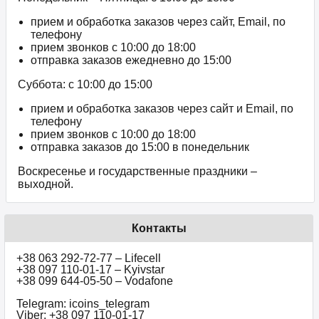
прием и обработка заказов через сайт, Email, по
телефону
прием звонков c 10:00 до 18:00
отправка заказов ежедневно до 15:00
Суббота: с 10:00 до 15:00
прием и обработка заказов через сайт и Email, по
телефону
прием звонков c 10:00 до 18:00
отправка заказов до 15:00 в понедельник
Воскресенье и государственные праздники –
выходной.
Контакты
+38 063 292-72-77 – Lifecell
+38 097 110-01-17 – Kyivstar
+38 099 644-05-50 – Vodafone
Telegram: icoins_telegram
Viber: +38 097 110-01-17