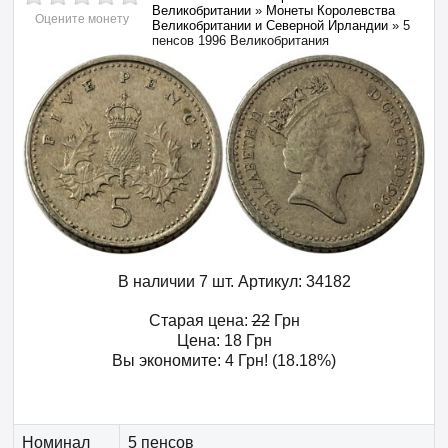
Великобритании
»
Монеты Королевства
Оцените монету
Великобритании и Северной Ирландии
»
5
пенсов 1996 Великобритания
В наличии 7 шт.
Артикул:
34182
Старая цена:
22
Грн
Цена:
18
Грн
Вы экономите:
4
Грн
! (18.18%)
Номинал
5 пенсов