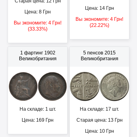
Старая цена: 12
Грн
Цена:
14
Грн
Цена:
8
Грн
Вы экономите:
4
Грн
!
Вы экономите:
4
Грн
!
(22.22%)
(33.33%)
1 фартинг 1902
5 пенсов 2015
Великобритания
Великобритания
На складе: 1 шт.
На складе: 17 шт.
Цена:
169
Грн
Старая цена: 13
Грн
Цена:
10
Грн