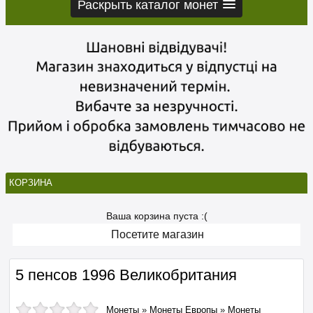
Раскрыть каталог монет
КОРЗИНА
Ваша корзина пуста :(
Посетите магазин
5 пенсов 1996 Великобритания
Монеты
»
Монеты Европы
»
Монеты