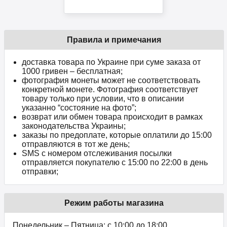
Правила и примечания
доставка товара по Украине при суме заказа от
1000 гривен – бесплатная;
фотография монеты может не соответствовать
конкретной монете. Фотография соответствует
товару только при условии, что в описании
указанно “состояние на фото”;
возврат или обмен товара происходит в рамках
законодательства Украины;
заказы по предоплате, которые оплатили до 15:00
отправляются в тот же день;
SMS с номером отслеживания посылки
отправляется покупателю с 15:00 по 22:00 в день
отправки;
Режим работы магазина
Понедельник – Пятница: с 10:00 до 18:00