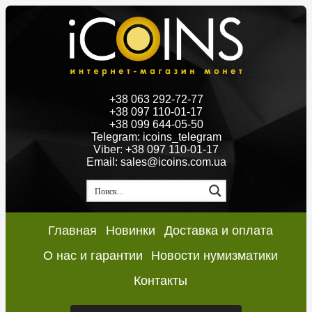
+38 063 292-72-77
+38 097 110-01-17
+38 099 644-05-50
Telegram: icoins_telegram
Viber: +38 097 110-01-17
Email: sales@icoins.com.ua
Главная
Новинки
Доставка и оплата
О нас и гарантии
Новости нумизматики
Контакты