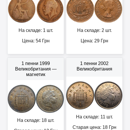
На складе: 1 шт.
На складе: 2 шт.
Цена:
54
Грн
Цена:
29
Грн
1 пенни 1999
1 пенни 2002
Великобритания —
Великобритания
магнетик
На складе: 11 шт.
На складе: 18 шт.
Старая цена: 18
Грн