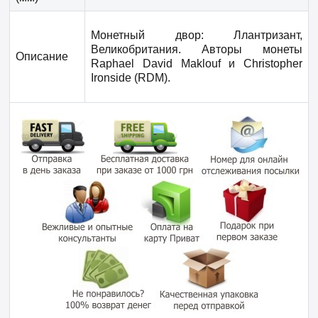
Монетный двор: Ллантризант,
Великобритания. Авторы монеты
Описание
Raphael David Maklouf и Christopher
Ironside (RDM).