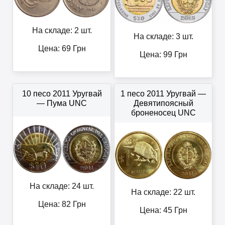
На складе: 2 шт.
На складе: 3 шт.
Цена:
69
Грн
Цена:
99
Грн
10 песо 2011 Уругвай
1 песо 2011 Уругвай —
— Пума UNC
Девятипоясный
броненосец UNC
На складе: 24 шт.
На складе: 22 шт.
Цена:
82
Грн
Цена:
45
Грн