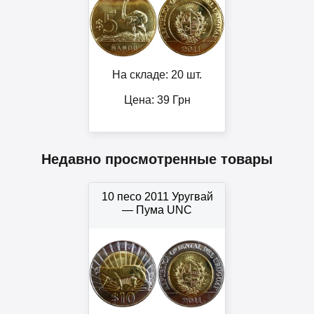
На складе: 20 шт.
Цена:
39
Грн
Недавно просмотренные товары
10 песо 2011 Уругвай
— Пума UNC