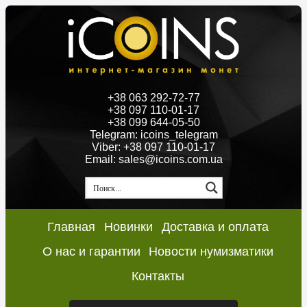
+38 063 292-72-77
+38 097 110-01-17
+38 099 644-05-50
Telegram: icoins_telegram
Viber: +38 097 110-01-17
Email: sales@icoins.com.ua
Главная
Новинки
Доставка и оплата
О нас и гарантии
Новости нумизматики
Контакты