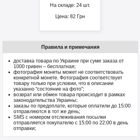
На складе: 24 шт.
Цена:
82
Грн
Правила и примечания
доставка товара по Украине при суме заказа от
1000 гривен – бесплатная;
фотография монеты может не соответствовать
конкретной монете. Фотография соответствует
товару только при условии, что в описании
указанно “состояние на фото”;
возврат или обмен товара происходит в рамках
законодательства Украины;
заказы по предоплате, которые оплатили до 15:00
отправляются в тот же день;
SMS с номером отслеживания посылки
отправляется покупателю с 15:00 по 22:00 в день
отправки;