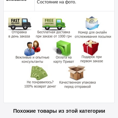
Состояние на фото.
Похожие товары из этой категории