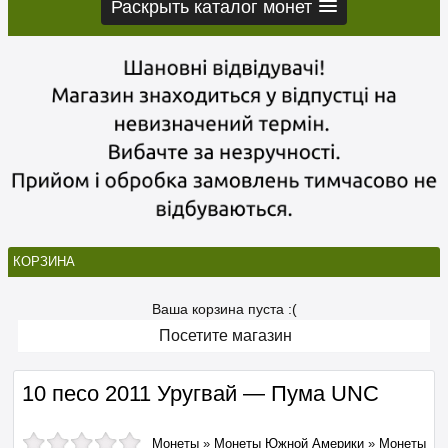
Раскрыть каталог монет
КОРЗИНА
Ваша корзина пуста :(
Посетите магазин
10 песо 2011 Уругвай — Пума UNC
Монеты
»
Монеты Южной Америки
»
Монеты