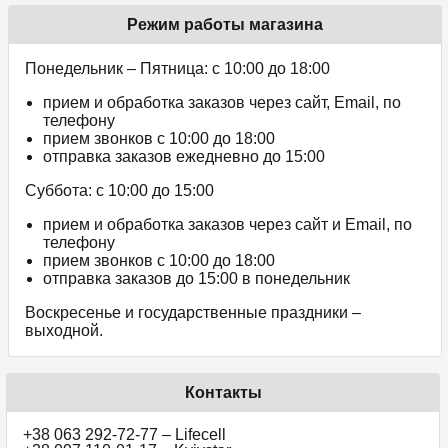
Режим работы магазина
Понедельник – Пятница: с 10:00 до 18:00
прием и обработка заказов через сайт, Email, по
телефону
прием звонков c 10:00 до 18:00
отправка заказов ежедневно до 15:00
Суббота: с 10:00 до 15:00
прием и обработка заказов через сайт и Email, по
телефону
прием звонков c 10:00 до 18:00
отправка заказов до 15:00 в понедельник
Воскресенье и государственные праздники –
выходной.
Контакты
+38 063 292-72-77 – Lifecell