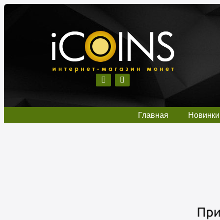
Главная
Новинки