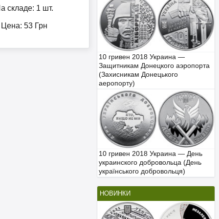
а складе: 1 шт.
Цена:
53
Грн
10 гривен 2018 Украина —
Защитникам Донецкого аэропорта
(Захисникам Донецького
аеропорту)
10 гривен 2018 Украина — День
украинского добровольца (День
українського добровольця)
НОВИНКИ