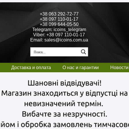
+38 063 292-72-77
+38 097 110-01-17
+38 099 644-05-50
Telegram: icoins_telegram
Viber: +38 097 110-01-17
Email: sales@icoins.com.ua
Доставка и оплата
О нас и гарантии
Новости