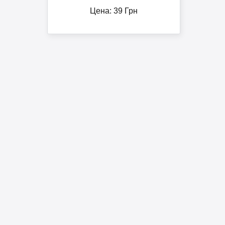
Цена:
39
Грн