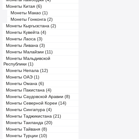
Монеты Китая (6)
Монеты Макао (1)
Монеты Гонконга (2)
Монеты Кыргызстана (2)
Монеты Кувейта (4)
Монеты Лаоса (3)
Монеты Ливана (3)
Монеты Малайзии (11)
Монеты Мальдивской
Республики (1)
Монеты Непала (12)
Монеты ОАЭ (1)
Монеты Омана (6)
Монеты Пакистана (4)
Монеты Саудовской Аравии (8)
Монеты Северной Кореи (14)
Монеты Сингапура (4)
Монеты Таджикистана (21)
Монеты Таиланда (20)
Монеты Тайваня (8)
Монеты Турции (10)