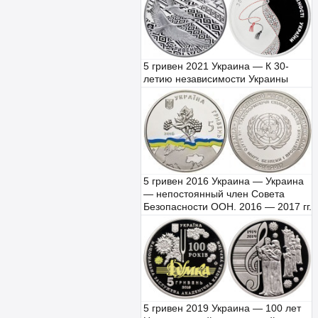
5 гривен 2021 Украина — К 30-
летию независимости Украины
5 гривен 2016 Украина — Украина
— непостоянный член Совета
Безопасности ООН. 2016 — 2017 гг.
5 гривен 2019 Украина — 100 лет