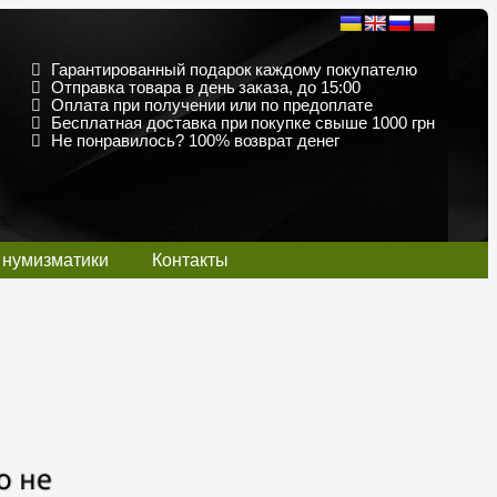
Гарантированный подарок каждому покупателю
Отправка товара в день заказа, до 15:00
Оплата при получении или по предоплате
Бесплатная доставка при покупке свыше 1000 грн
Не понравилось? 100% возврат денег
 нумизматики
Контакты