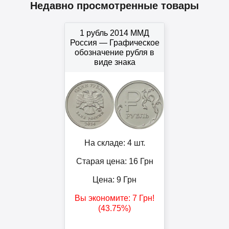
Недавно просмотренные товары
1 рубль 2014 ММД
Россия — Графическое
обозначение рубля в
виде знака
На складе: 4 шт.
Старая цена: 16
Грн
Цена:
9
Грн
Вы экономите:
7
Грн
!
(43.75%)