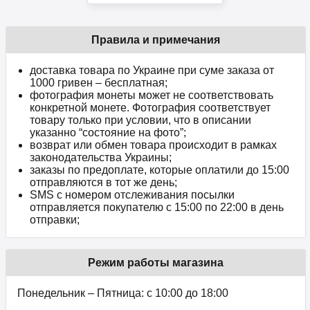
Правила и примечания
доставка товара по Украине при суме заказа от
1000 гривен – бесплатная;
фотография монеты может не соответствовать
конкретной монете. Фотография соответствует
товару только при условии, что в описании
указанно “состояние на фото”;
возврат или обмен товара происходит в рамках
законодательства Украины;
заказы по предоплате, которые оплатили до 15:00
отправляются в тот же день;
SMS с номером отслеживания посылки
отправляется покупателю с 15:00 по 22:00 в день
отправки;
Режим работы магазина
Понедельник – Пятница: с 10:00 до 18:00