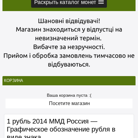
Раскрыть каталог монет
КОРЗИНА
Ваша корзина пуста :(
Посетите магазин
1 рубль 2014 ММД Россия —
Графическое обозначение рубля в
виде знака