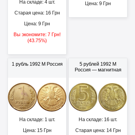
На складе: 4 шт.
Цена:
9
Грн
Старая цена: 16
Грн
Цена:
9
Грн
Вы экономите:
7
Грн
!
(43.75%)
1 рубль 1992 М Россия
5 рублей 1992 М
Россия — магнитная
На складе: 1 шт.
На складе: 16 шт.
Цена:
15
Грн
Старая цена: 14
Грн