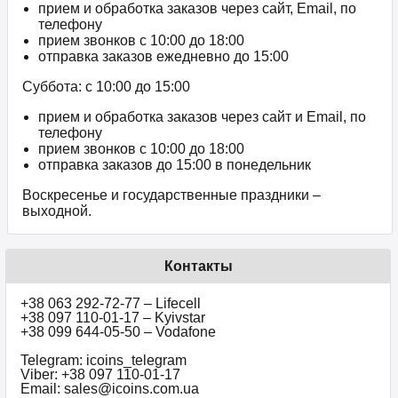
прием и обработка заказов через сайт, Email, по
телефону
прием звонков c 10:00 до 18:00
отправка заказов ежедневно до 15:00
Суббота: с 10:00 до 15:00
прием и обработка заказов через сайт и Email, по
телефону
прием звонков c 10:00 до 18:00
отправка заказов до 15:00 в понедельник
Воскресенье и государственные праздники –
выходной.
Контакты
+38 063 292-72-77 – Lifecell
+38 097 110-01-17 – Kyivstar
+38 099 644-05-50 – Vodafone
Telegram: icoins_telegram
Viber: +38 097 110-01-17
Email: sales@icoins.com.ua