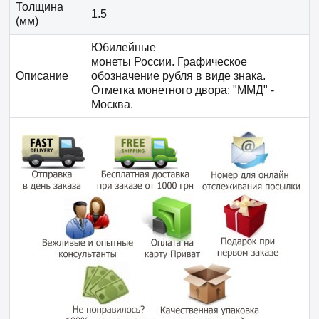
Толщина
1.5
(мм)
Юбилейные
монеты России. Графическое
Описание
обозначение рубля в виде знака.
Отметка монетного двора: "ММД" -
Москва.