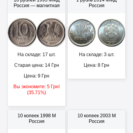
Россия — магнитная
Россия
На складе: 17 шт.
На складе: 3 шт.
Старая цена: 14
Грн
Цена:
8
Грн
Цена:
9
Грн
Вы экономите:
5
Грн
!
(35.71%)
10 копеек 1998 М
10 копеек 2003 М
Россия
Россия