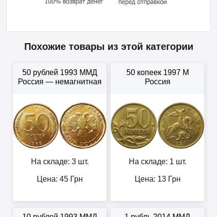
Похожие товары из этой категории
50 рублей 1993 ММД
50 копеек 1997 М
Россия — немагнитная
Россия
На складе: 3 шт.
На складе: 1 шт.
Цена:
45
Грн
Цена:
13
Грн
10 рублей 1993 ММД
1 рубль 2014 ММД