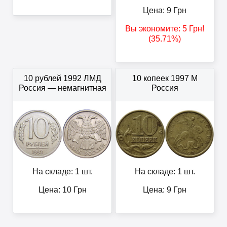
Цена:
9
Грн
Вы экономите:
5
Грн
!
(35.71%)
10 рублей 1992 ЛМД
10 копеек 1997 М
Россия — немагнитная
Россия
На складе: 1 шт.
На складе: 1 шт.
Цена:
10
Грн
Цена:
9
Грн