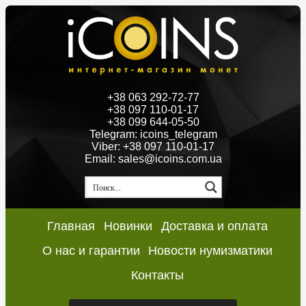
+38 063 292-72-77
+38 097 110-01-17
+38 099 644-05-50
Telegram: icoins_telegram
Viber: +38 097 110-01-17
Email: sales@icoins.com.ua
Главная
Новинки
Доставка и оплата
О нас и гарантии
Новости нумизматики
Контакты