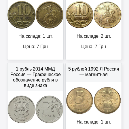
На складе: 1 шт.
На складе: 2 шт.
Цена:
7
Грн
Цена:
7
Грн
1 рубль 2014 ММД
5 рублей 1992 Л Россия
Россия — Графическое
— магнитная
обозначение рубля в
виде знака
На складе: 1 шт.