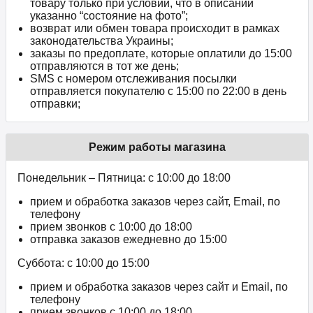
товару только при условии, что в описании
указанно “состояние на фото”;
возврат или обмен товара происходит в рамках
законодательства Украины;
заказы по предоплате, которые оплатили до 15:00
отправляются в тот же день;
SMS с номером отслеживания посылки
отправляется покупателю с 15:00 по 22:00 в день
отправки;
Режим работы магазина
Понедельник – Пятница: с 10:00 до 18:00
прием и обработка заказов через сайт, Email, по
телефону
прием звонков c 10:00 до 18:00
отправка заказов ежедневно до 15:00
Суббота: с 10:00 до 15:00
прием и обработка заказов через сайт и Email, по
телефону
прием звонков c 10:00 до 18:00