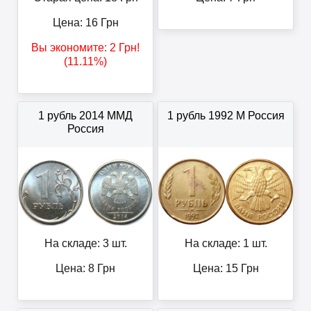
Цена:
16
Грн
Вы экономите:
2
Грн
!
(11.11%)
1 рубль 2014 ММД
1 рубль 1992 М Россия
Россия
На складе: 3 шт.
На складе: 1 шт.
Цена:
8
Грн
Цена:
15
Грн