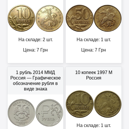
На складе: 2 шт.
На складе: 1 шт.
Цена:
7
Грн
Цена:
7
Грн
1 рубль 2014 ММД
10 копеек 1997 М
Россия — Графическое
Россия
обозначение рубля в
виде знака
На складе: 1 шт.