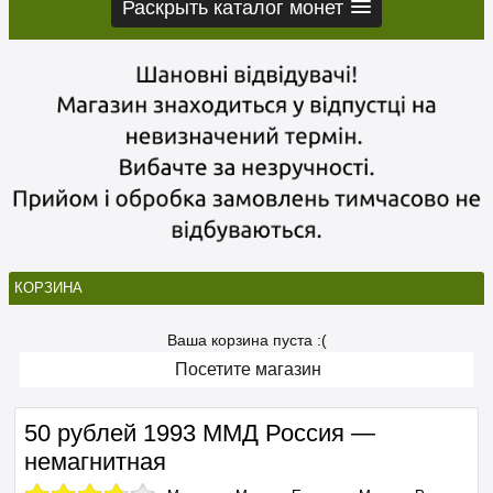
Раскрыть каталог монет
КОРЗИНА
Ваша корзина пуста :(
Посетите магазин
50 рублей 1993 ММД Россия —
немагнитная