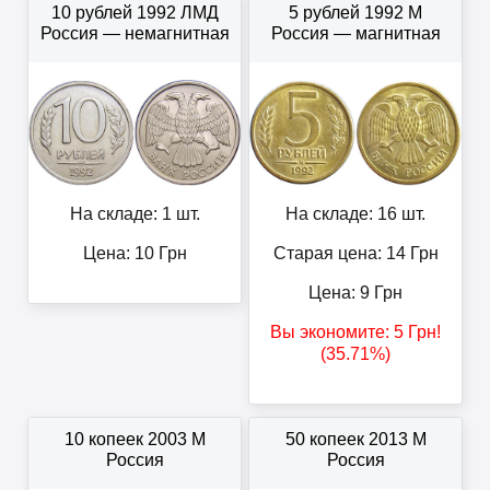
10 рублей 1992 ЛМД
5 рублей 1992 М
Россия — немагнитная
Россия — магнитная
На складе: 1 шт.
На складе: 16 шт.
Цена:
10
Грн
Старая цена: 14
Грн
Цена:
9
Грн
Вы экономите:
5
Грн
!
(35.71%)
10 копеек 2003 М
50 копеек 2013 М
Россия
Россия