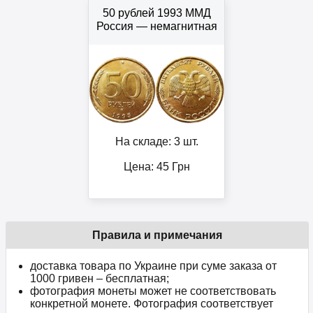
50 рублей 1993 ММД
Россия — немагнитная
На складе: 3 шт.
Цена:
45
Грн
Правила и примечания
доставка товара по Украине при суме заказа от
1000 гривен – бесплатная;
фотография монеты может не соответствовать
конкретной монете. Фотография соответствует