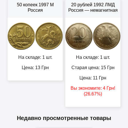
50 копеек 1997 М
20 рублей 1992 ЛМД
Россия
Россия — немагнитная
На складе: 1 шт.
На складе: 1 шт.
Цена:
13
Грн
Старая цена: 15
Грн
Цена:
11
Грн
Вы экономите:
4
Грн
!
(26.67%)
Недавно просмотренные товары