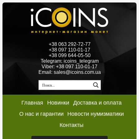
+38 063 292-72-77
+38 097 110-01-17
+38 099 644-05-50
Telegram: icoins_telegram
Viber: +38 097 110-01-17
Email: sales@icoins.com.ua
Главная
Новинки
Доставка и оплата
О нас и гарантии
Новости нумизматики
Контакты