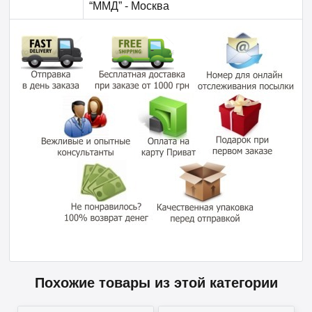
“ММД” - Москва
Похожие товары из этой категории