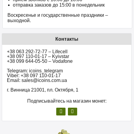
отправка заказов до 15:00 в понедельник
Воскресенье и государственные праздники –
выходной.
Контакты
+38 063 292-72-77 – Lifecell
+38 097 110-01-17 – Kyivstar
+38 099 644-05-50 – Vodafone
Telegram: icoins_telegram
Viber: +38 097 110-01-17
Email: sales@icoins.com.ua
г. Винница 21001, пл. Октября, 1
Подписывайтесь на магазин монет: