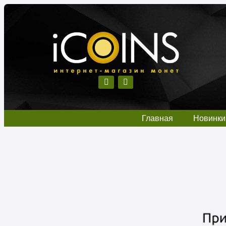
Главная
Новинки