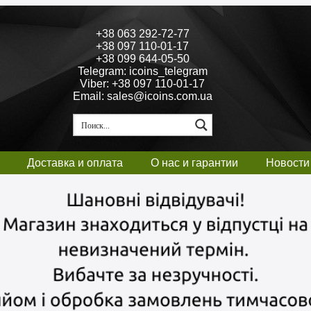
+38 063 292-72-77
+38 097 110-01-17
+38 099 644-05-50
Telegram: icoins_telegram
Viber: +38 097 110-01-17
Email: sales@icoins.com.ua
Доставка и оплата
О нас и гарантии
Новости