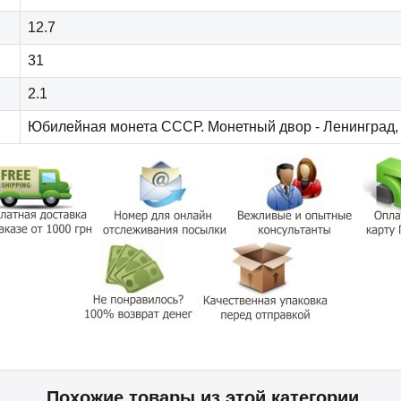
12.7
31
2.1
Юбилейная монета СССР. Монетный двор - Ленинград
Похожие товары из этой категории