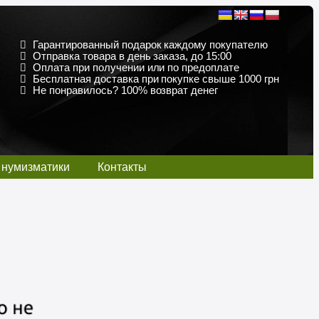
Гарантированный подарок каждому покупателю
Отправка товара в день заказа, до 15:00
Оплата при получении или по предоплате
Бесплатная доставка при покупке свыше 1000 грн
Не понравилось? 100% возврат денег
 нумизматики
Контакты