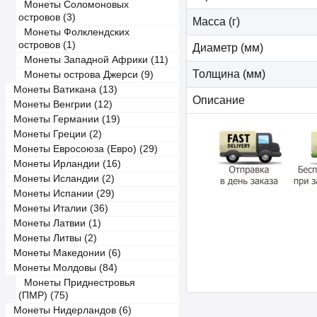
Монеты Соломоновых
островов (3)
Масса (г)
Монеты Фолклендских
островов (1)
Диаметр (мм)
Монеты Западной Африки (11)
Толщина (мм)
Монеты острова Джерси (9)
Монеты Ватикана (13)
Описание
Монеты Венгрии (12)
Монеты Германии (19)
Монеты Греции (2)
Монеты Евросоюза (Евро) (29)
Монеты Ирландии (16)
Монеты Исландии (2)
Монеты Испании (29)
Монеты Италии (36)
Монеты Латвии (1)
Монеты Литвы (2)
Монеты Македонии (6)
Монеты Молдовы (84)
Монеты Приднестровья
(ПМР) (75)
Монеты Нидерландов (6)