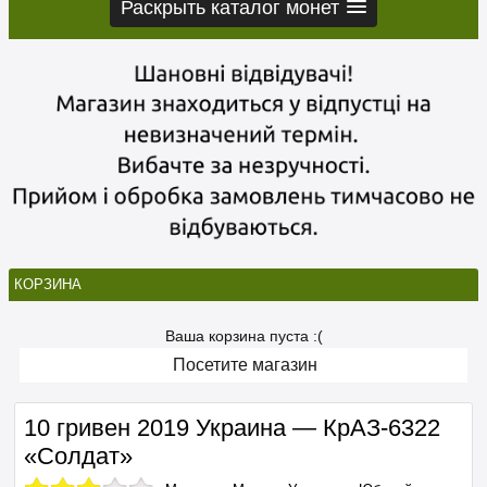
Раскрыть каталог монет
КОРЗИНА
Ваша корзина пуста :(
Посетите магазин
10 гривен 2019 Украина — КрАЗ-6322
«Солдат»