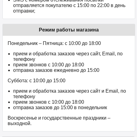
отправляется покупателю с 15:00 по 22:00 в день
отправки;
Режим работы магазина
Понедельник – Пятница: с 10:00 до 18:00
прием и обработка заказов через сайт, Email, по
телефону
прием звонков c 10:00 до 18:00
отправка заказов ежедневно до 15:00
Суббота: с 10:00 до 15:00
прием и обработка заказов через сайт и Email, по
телефону
прием звонков c 10:00 до 18:00
отправка заказов до 15:00 в понедельник
Воскресенье и государственные праздники –
выходной.