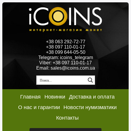
+38 063 292-72-77
+38 097 110-01-17
+38 099 644-05-50
Telegram: icoins_telegram
Viber: +38 097 110-01-17
Email: sales@icoins.com.ua
Главная
Новинки
Доставка и оплата
О нас и гарантии
Новости нумизматики
Контакты