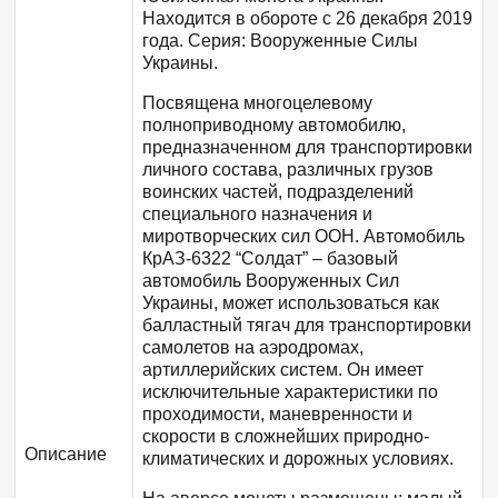
Находится в обороте с 26 декабря 2019
года. Серия: Вооруженные Силы
Украины.
Посвящена многоцелевому
полноприводному автомобилю,
предназначенном для транспортировки
личного состава, различных грузов
воинских частей, подразделений
специального назначения и
миротворческих сил ООН. Автомобиль
КрАЗ-6322 “Солдат” – базовый
автомобиль Вооруженных Сил
Украины, может использоваться как
балластный тягач для транспортировки
самолетов на аэродромах,
артиллерийских систем. Он имеет
исключительные характеристики по
проходимости, маневренности и
скорости в сложнейших природно-
Описание
климатических и дорожных условиях.