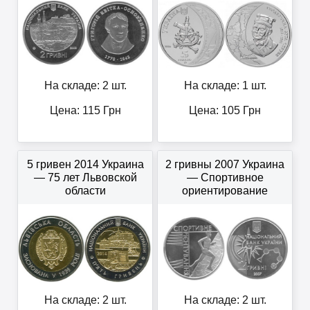
На складе: 2 шт.
На складе: 1 шт.
Цена:
115
Грн
Цена:
105
Грн
5 гривен 2014 Украина
2 гривны 2007 Украина
— 75 лет Львовской
— Спортивное
области
ориентирование
На складе: 2 шт.
На складе: 2 шт.