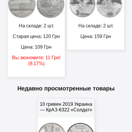
На складе: 2 шт.
На складе: 2 шт.
Старая цена: 120
Грн
Цена:
159
Грн
Цена:
109
Грн
Вы экономите:
11
Грн
!
(9.17%)
Недавно просмотренные товары
10 гривен 2019 Украина
— КрАЗ-6322 «Солдат»