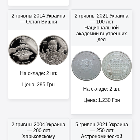
2 гривны 2014 Украина
2 гривны 2021 Украина
— Остап Вишня
— 100 лет
Национальной
академии внутренних
дел
На складе: 2 шт.
Цена:
285
Грн
На складе: 2 шт.
Цена:
1.230
Грн
2 гривны 2004 Украина
5 гривен 2021 Украина
— 200 лет
— 250 лет
Харьковскому
Астрономической