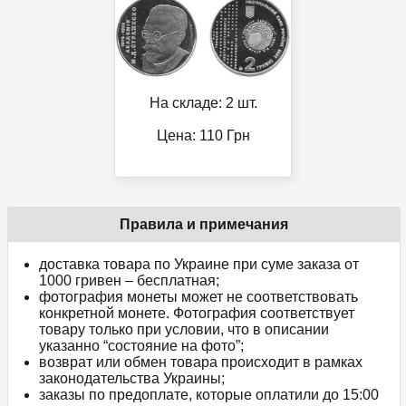
На складе: 2 шт.
Цена:
110
Грн
Правила и примечания
доставка товара по Украине при суме заказа от
1000 гривен – бесплатная;
фотография монеты может не соответствовать
конкретной монете. Фотография соответствует
товару только при условии, что в описании
указанно “состояние на фото”;
возврат или обмен товара происходит в рамках
законодательства Украины;
заказы по предоплате, которые оплатили до 15:00