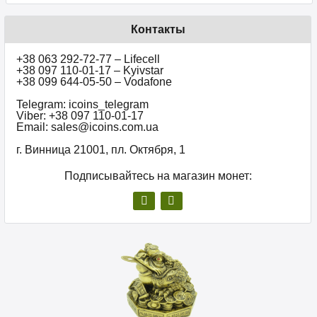
Контакты
+38 063 292-72-77 – Lifecell
+38 097 110-01-17 – Kyivstar
+38 099 644-05-50 – Vodafone
Telegram: icoins_telegram
Viber: +38 097 110-01-17
Email: sales@icoins.com.ua
г. Винница 21001, пл. Октября, 1
Подписывайтесь на магазин монет: