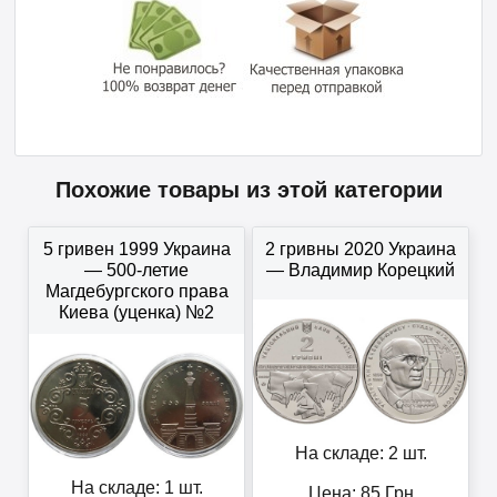
Похожие товары из этой категории
5 гривен 1999 Украина
2 гривны 2020 Украина
— 500-летие
— Владимир Корецкий
Магдебургского права
Киева (уценка) №2
На складе: 2 шт.
На складе: 1 шт.
Цена:
85
Грн