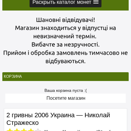
Раскрыть каталог монет
КОРЗИНА
Ваша корзина пуста :(
Посетите магазин
2 гривны 2006 Украина — Николай
Стражеско