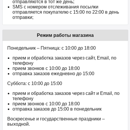
отправляются в тот же день;
SMS с номером отслеживания посылки
отправляется покупателю с 15:00 по 22:00 в день
отправки;
Режим работы магазина
Понедельник – Пятница: с 10:00 до 18:00
прием и обработка заказов через сайт, Email, по
телефону
прием звонков c 10:00 до 18:00
отправка заказов ежедневно до 15:00
Суббота: с 10:00 до 15:00
прием и обработка заказов через сайт и Email, по
телефону
прием звонков c 10:00 до 18:00
отправка заказов до 15:00 в понедельник
Воскресенье и государственные праздники –
выходной.