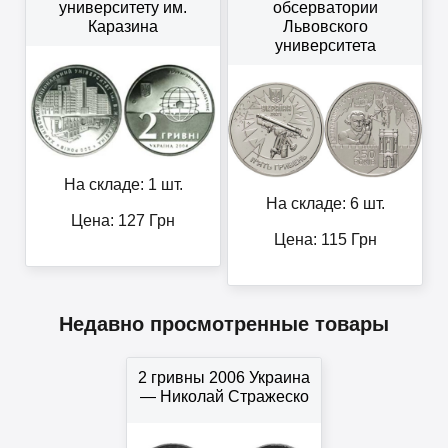
университету им.
обсерватории
Каразина
Львовского
университета
На складе: 1 шт.
На складе: 6 шт.
Цена:
127
Грн
Цена:
115
Грн
Недавно просмотренные товары
2 гривны 2006 Украина
— Николай Стражеско