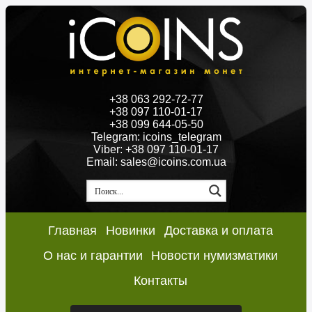
+38 063 292-72-77
+38 097 110-01-17
+38 099 644-05-50
Telegram: icoins_telegram
Viber: +38 097 110-01-17
Email: sales@icoins.com.ua
Главная
Новинки
Доставка и оплата
О нас и гарантии
Новости нумизматики
Контакты