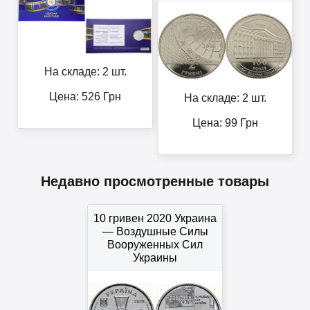
На складе: 2 шт.
Цена:
526
Грн
На складе: 2 шт.
Цена:
99
Грн
Недавно просмотренные товары
10 гривен 2020 Украина
— Воздушные Силы
Вооруженных Сил
Украины