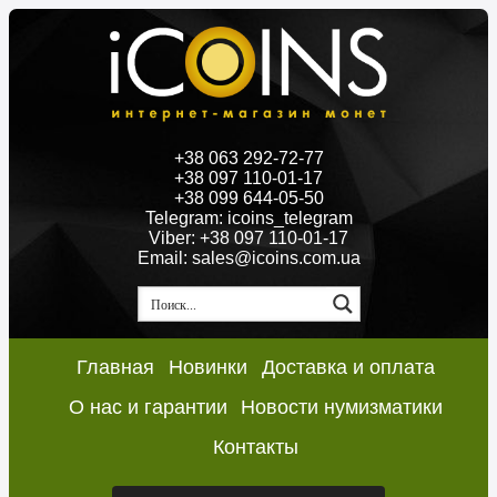
+38 063 292-72-77
+38 097 110-01-17
+38 099 644-05-50
Telegram: icoins_telegram
Viber: +38 097 110-01-17
Email: sales@icoins.com.ua
Главная
Новинки
Доставка и оплата
О нас и гарантии
Новости нумизматики
Контакты