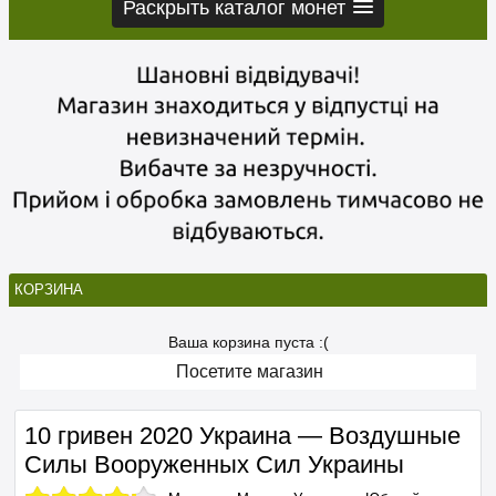
Раскрыть каталог монет
КОРЗИНА
Ваша корзина пуста :(
Посетите магазин
10 гривен 2020 Украина — Воздушные
Силы Вооруженных Сил Украины