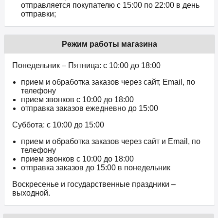
отправляется покупателю с 15:00 по 22:00 в день
отправки;
Режим работы магазина
Понедельник – Пятница: с 10:00 до 18:00
прием и обработка заказов через сайт, Email, по
телефону
прием звонков c 10:00 до 18:00
отправка заказов ежедневно до 15:00
Суббота: с 10:00 до 15:00
прием и обработка заказов через сайт и Email, по
телефону
прием звонков c 10:00 до 18:00
отправка заказов до 15:00 в понедельник
Воскресенье и государственные праздники –
выходной.