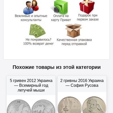
Похожие товары из этой категории
5 гривен 2012 Украина
2 гривны 2016 Украина
— Всемирный год
— София Русова
летучей мыши