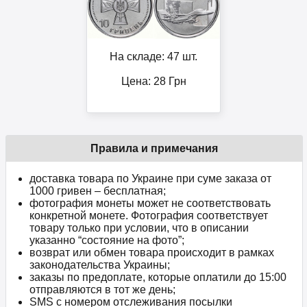
На складе: 47 шт.
Цена:
28
Грн
Правила и примечания
доставка товара по Украине при суме заказа от
1000 гривен – бесплатная;
фотография монеты может не соответствовать
конкретной монете. Фотография соответствует
товару только при условии, что в описании
указанно “состояние на фото”;
возврат или обмен товара происходит в рамках
законодательства Украины;
заказы по предоплате, которые оплатили до 15:00
отправляются в тот же день;
SMS с номером отслеживания посылки