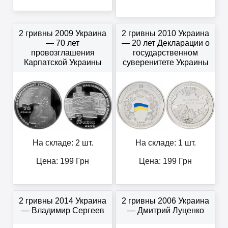
2 гривны 2009 Украина
2 гривны 2010 Украина
— 70 лет
— 20 лет Декларации о
провозглашения
государственном
Карпатской Украины
суверенитете Украины
На складе: 2 шт.
На складе: 1 шт.
Цена:
199
Грн
Цена:
199
Грн
2 гривны 2014 Украина
2 гривны 2006 Украина
— Владимир Сергеев
— Дмитрий Луценко